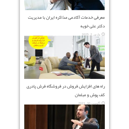
معرفی خدمات آکادمی مذاکره ایران با مدیریت
دکتر علی خویه
مارس 2, 2025
راه های افزایش فروش در فروشگاه فرش پادری
کف پوش و مبلمان
آگوست 30, 2021