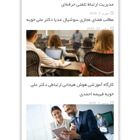
مدیریت ارتباط تلفنی حرفه‌ای
فوریه 5, 2026
مطالب فضای مجازی سوشیال مدیا دکتر علی خویه
نوامبر 23, 2025
کارگاه آموزشی هوش هیجانی ارتباطی دکتر علی
خویه فهیمه احمدی
نوامبر 5, 2025