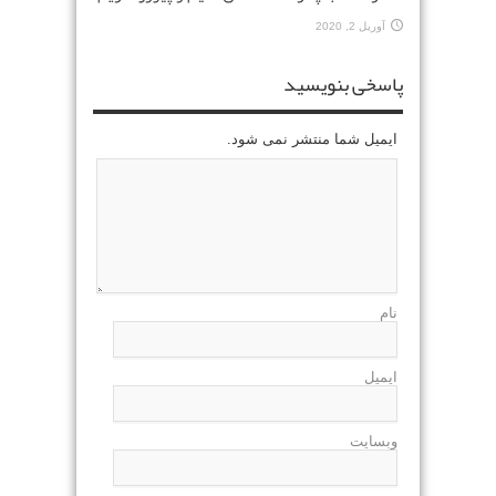
آوریل 2, 2020
پاسخی بنویسید
ایمیل شما منتشر نمی شود.
نام
ایمیل
وبسایت