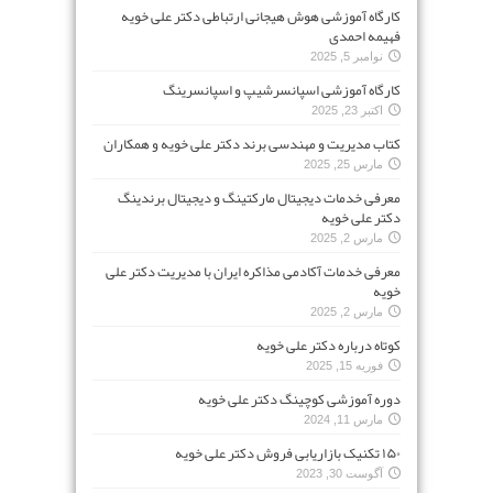
کارگاه آموزشی هوش هیجانی ارتباطی دکتر علی خویه
فهیمه احمدی
نوامبر 5, 2025
کارگاه آموزشی اسپانسرشیپ و اسپانسرینگ
اکتبر 23, 2025
کتاب مدیریت و مهندسی برند دکتر علی خویه و همکاران
مارس 25, 2025
معرفی خدمات دیجیتال مارکتینگ و دیجیتال برندینگ
دکتر علی خویه
مارس 2, 2025
معرفی خدمات آکادمی مذاکره ایران با مدیریت دکتر علی
خویه
مارس 2, 2025
کوتاه درباره دکتر علی خویه
فوریه 15, 2025
دوره آموزشی کوچینگ دکتر علی خویه
مارس 11, 2024
۱۵۰ تکنیک بازاریابی فروش دکتر علی خویه
آگوست 30, 2023