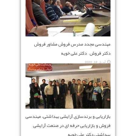
مهندسی مجدد مدرس فروش مشاور فروش
دکتر فروش – دکتر علی خویه
آوریل 18, 2020
بازاریابی و برندسازی آرایشی بهداشتی، مهندسی
فروش و بازاریابی حرفه ای در صنعت آرایشی
بهداشتی دکتر علی خویه