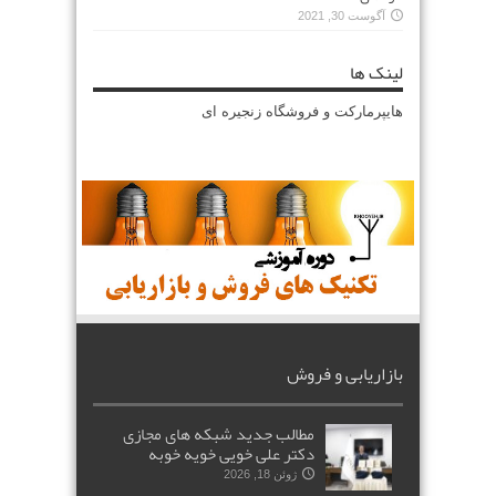
آگوست 30, 2021
لینک ها
هایپرمارکت و فروشگاه زنجیره ای
بازاریابی و فروش
مطالب جدید شبکه های مجازی
دکتر علی خویی خویه خوبه
ژوئن 18, 2026