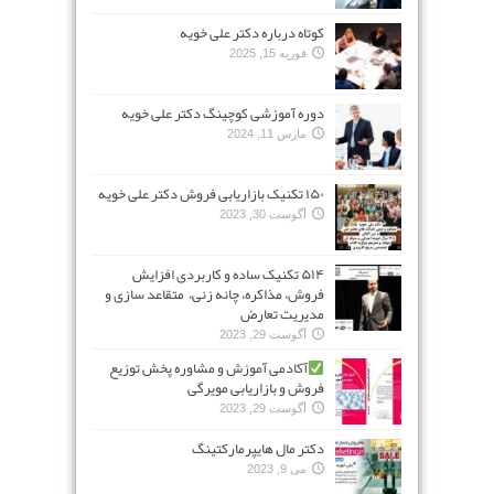
کوتاه درباره دکتر علی خویه
فوریه 15, 2025
دوره آموزشی کوچینگ دکتر علی خویه
مارس 11, 2024
۱۵۰ تکنیک بازاریابی فروش دکتر علی خویه
آگوست 30, 2023
۵۱۴ تکنیک ساده و کاربردی افزایش
فروش، مذاکره، چانه زنی، متقاعد سازی و
مدیریت تعارض
آگوست 29, 2023
آکادمی آموزش و مشاوره پخش توزیع
فروش و بازاریابی مویرگی
آگوست 29, 2023
دکتر مال هایپرمارکتینگ
می 9, 2023