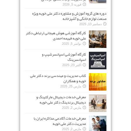
فوریه 5, 2026
دوره های گروه آموزش و مشاوره دکتر علی خویه ویژه
صنعت لوازم خانگی و آشپزخانه
دسامبر 13, 2025
کارگاه آموزشی هوش هیجانی ارتباطی دکتر
علی خویه فهیمه احمدی
نوامبر 5, 2025
کارگاه آموزشی اسپانسرشیپ و
اسپانسرینگ
اکتبر 23, 2025
کتاب مدیریت و مهندسی برند دکتر علی
خویه و همکاران
مارس 25, 2025
معرفی خدمات دیجیتال مارکتینگ و
دیجیتال برندینگ دکتر علی خویه
مارس 2, 2025
معرفی خدمات آکادمی مذاکره ایران با
مدیریت دکتر علی خویه
مارس 2, 2025