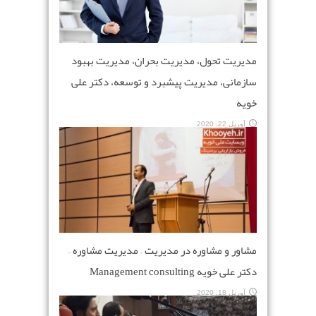
مدیریت تحول، مدیریت بحران، مدیریت بهبود
سازمانی، مدیریت پیشبرد و توسعه، دکتر علی
خویه
آوریل 22, 2020
مشاور و مشاوره در مدیریت – مدیریت مشاوره –
دکتر علی خویه Management consulting
آوریل 18, 2020