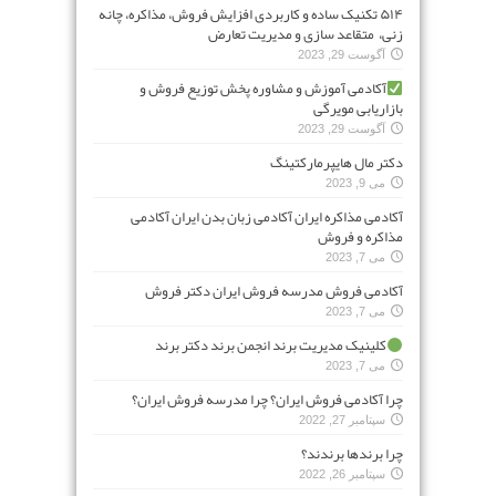
۵۱۴ تکنیک ساده و کاربردی افزایش فروش، مذاکره، چانه
زنی، متقاعد سازی و مدیریت تعارض
آگوست 29, 2023
آکادمی آموزش و مشاوره پخش توزیع فروش و
بازاریابی مویرگی
آگوست 29, 2023
دکتر مال هایپرمارکتینگ
می 9, 2023
آکادمی مذاکره ایران آکادمی زبان بدن ایران آکادمی
مذاکره و فروش
می 7, 2023
آکادمی فروش مدرسه فروش ایران دکتر فروش
می 7, 2023
کلینیک مدیریت برند انجمن برند دکتر برند
می 7, 2023
چرا آکادمی فروش ایران؟ چرا مدرسه فروش ایران؟
سپتامبر 27, 2022
چرا برندها برندند؟
سپتامبر 26, 2022