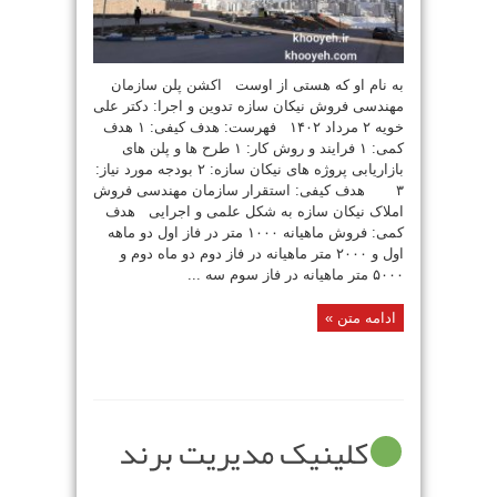
به نام او که هستی از اوست اکشن پلن سازمان
مهندسی فروش نیکان سازه تدوین و اجرا: دکتر علی
خویه ۲ مرداد ۱۴۰۲ فهرست: هدف کیفی: ۱ هدف
کمی: ۱ فرایند و روش کار: ۱ طرح ها و پلن های
بازاریابی پروژه های نیکان سازه: ۲ بودجه مورد نیاز:
۳ هدف کیفی: استقرار سازمان مهندسی فروش
املاک نیکان سازه به شکل علمی و اجرایی هدف
کمی: فروش ماهیانه ۱۰۰۰ متر در فاز اول دو ماهه
اول و ۲۰۰۰ متر ماهیانه در فاز دوم دو ماه دوم و
۵۰۰۰ متر ماهیانه در فاز سوم سه ...
ادامه متن »
کلینیک مدیریت برند