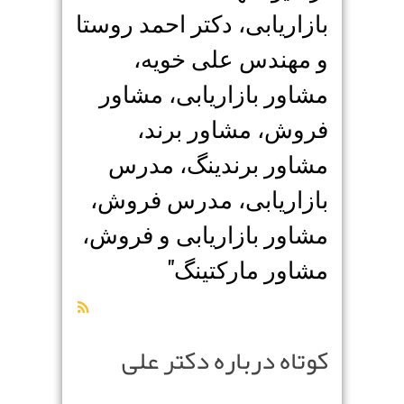
بازاریابی، دکتر احمد روستا
و مهندس علی خویه،
مشاور بازاریابی، مشاور
فروش، مشاور برند،
مشاور برندینگ، مدرس
بازاریابی، مدرس فروش،
مشاور بازاریابی و فروش،
مشاور مارکتینگ
"
کوتاه درباره دکتر علی