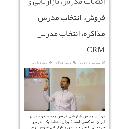
انتخاب مدرس بازاریابی و
فروش، انتخاب مدرس
مذاکره، انتخاب مدرس
CRM
سپتامبر 2, 2018
نوشتن دیدگاه
1,226 بازدید
بهترین مدرس بازاریابی فروش مدیریت و برند در
ایران چه کسی است؟ برای انتخاب یک مدرس
حرفه ای با تجربه در حوزه بازاریابی فروش برند