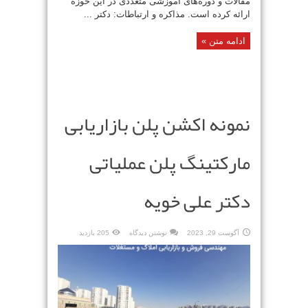
مقالات و دوره‌های آموزشی متعددی در این حوزه
ارائه کرده است. مذاکره و ارتباطات: دکتر ...
ادامه متن »
نمونه اکشن پلن بازاریابی
مارکتینگ پلن عملیاتی
دکتر علی خویه
آگوست 29, 2023
نوشتن دیدگاه
205 بازدید