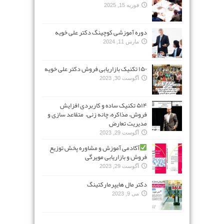
فوریه 15, 2025
دوره آموزشی کوچینگ دکتر علی خویه
مارس 11, 2024
۱۵۰ تکنیک بازاریابی فروش دکتر علی خویه
آگوست 30, 2023
۵۱۴ تکنیک ساده و کاربردی افزایش
فروش، مذاکره، چانه زنی، متقاعد سازی و
مدیریت تعارض
آگوست 29, 2023
آکادمی آموزش و مشاوره پخش توزیع
فروش و بازاریابی مویرگی
آگوست 29, 2023
دکتر مال هایپرمارکتینگ
می 9, 2023