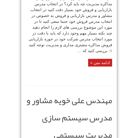
مذاکره مدیریت چه باید کرد؟ در انتخاب مدرس
بازاریابی و فروش خود بسیار دقت کنید در انتخاب
مشاور و مدرس بازاریابی و فروش به خصوص در
انتخاب مدرس فروش خود حتما سعی کنید تا در
مورد این موضوع بررسی های لازم را انجام دهید
چند نکته بسیار مهم وجود دارد که باید با دقت در
مورد انتخاب مدرس شرکت خود در حوزه بازاریابی
فروش مذاکره مشتری مداری و مدیریت توجه کنید.
۱- بررسی کنید که ...
ادامه متن »
مهندس علی خویه مشاور و
مدرس سیستم سازی
مدیریت سیستمی