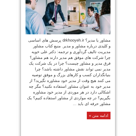
مشاور یا مدیر؟ drkhooyeh.ir پرسش های اساسی
و کلیدی درباره مشاور و مدیر. منبع کتاب مشاور
مدیریت تالیف گردآوری و ترجمه: دکتر علی خویه
چرا شرکت های موفق هم مدیر دارند هم مشاور؟
فرق مدیر و مشاور چیست؟ چرا در یک شرکت یک
مدیر نمی تواند نقش مشاور داشته باشد؟ چرا
بنیانگذاران کسب و کارهای بزرگ و موفق توصیه
می کنند هیچ وقت از مدیر خود مشاوره نگیرید؟ از
مدیر خود به عنوان مشاور استفاده نکنید؟ مگر چه
اشکالی دارد در هر موردی از مدیر خود مشاوره
بگیریم؟ در چه مواردی از مشاور استفاده کنیم؟ یک
مشاور حرفه ای باید ...
ادامه متن »