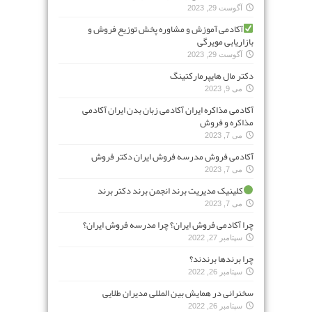
آگوست 29, 2023
آکادمی آموزش و مشاوره پخش توزیع فروش و
بازاریابی مویرگی
آگوست 29, 2023
دکتر مال هایپرمارکتینگ
می 9, 2023
آکادمی مذاکره ایران آکادمی زبان بدن ایران آکادمی
مذاکره و فروش
می 7, 2023
آکادمی فروش مدرسه فروش ایران دکتر فروش
می 7, 2023
کلینیک مدیریت برند انجمن برند دکتر برند
می 7, 2023
چرا آکادمی فروش ایران؟ چرا مدرسه فروش ایران؟
سپتامبر 27, 2022
چرا برندها برندند؟
سپتامبر 26, 2022
سخنرانی در همایش بین المللی مدیران طلایی
سپتامبر 26, 2022