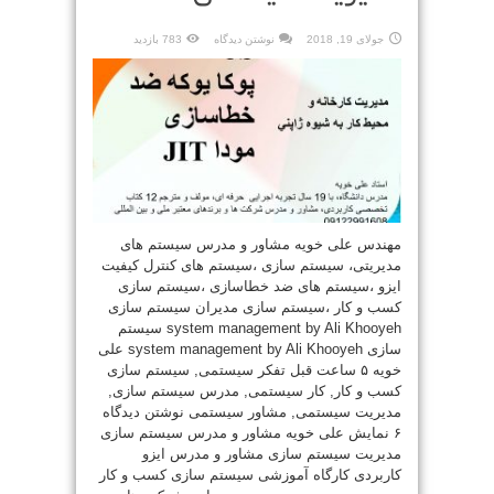
جولای 19, 2018
نوشتن دیدگاه
783 بازدید
مهندس علی خویه مشاور و مدرس سیستم های
مدیریتی، سیستم سازی ،سیستم های کنترل کیفیت
ایزو ،سیستم های ضد خطاسازی ،سیستم سازی
کسب و کار ،سیستم سازی مدیران سیستم سازی
system management by Ali Khooyeh سیستم
سازی system management by Ali Khooyeh علی
خویه ۵ ساعت قبل تفکر سیستمی, سیستم سازی
کسب و کار, کار سیستمی, مدرس سیستم سازی,
مدیریت سیستمی, مشاور سیستمی نوشتن دیدگاه
۶ نمایش علی خویه مشاور و مدرس سیستم سازی
مدیریت سیستم سازی مشاور و مدرس ایزو
کاربردی کارگاه آموزشی سیستم سازی کسب و کار