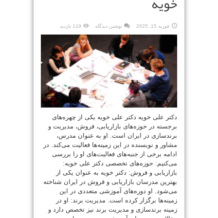
خویه
فوریه 15, 2025
نوشتن دیدگاه
119 بازدید
دکتر علی خویه دکتر علی خویه یکی از چهره‌های
برجسته در حوزه‌های بازاریابی، فروش، مدیریت و
برندسازی در ایران است. او به عنوان مدرس،
مشاور و نویسنده در این زمینه‌ها فعالیت می‌کند. در
ادامه برخی از جنبه‌های فعالیت‌های او را بررسی
می‌کنیم: حوزه‌های تخصصی دکتر علی خویه:
بازاریابی و فروش: دکتر خویه به عنوان یکی از
بهترین مدرسان بازاریابی و فروش در ایران شناخته
می‌شود. او دوره‌های آموزشی متعددی در این
زمینه‌ها برگزار کرده است. مدیریت برند: او در
زمینه برندسازی و مدیریت برند نیز تخصص دارد و