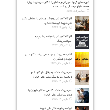
دوره های گروه آموزش و مشاوره دکتر علی خویه ویژه
صنعت لوازم خانگی و آشپزخانه
دسامبر 13, 2025
کارگاه آموزشی هوش هیجانی ارتباطی دکتر
علی خویه فهیمه احمدی
نوامبر 5, 2025
کارگاه آموزشی اسپانسرشیپ و
اسپانسرینگ
اکتبر 23, 2025
کتاب مدیریت و مهندسی برند دکتر علی
خویه و همکاران
مارس 25, 2025
معرفی خدمات دیجیتال مارکتینگ و
دیجیتال برندینگ دکتر علی خویه
مارس 2, 2025
معرفی خدمات آکادمی مذاکره ایران با
مدیریت دکتر علی خویه
مارس 2, 2025
کوتاه درباره دکتر علی خویه