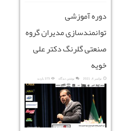
دوره آموزشی
توانمندسازی مدیران گروه
صنعتی گلرنگ دکتر علی
خویه
نوامبر 4, 2021
نوشتن دیدگاه
375 بازدید