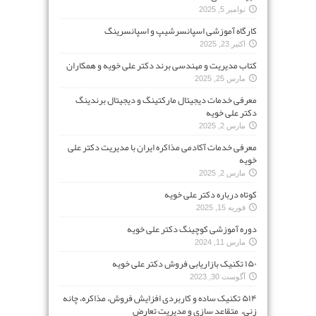
نوامبر 5, 2025
کارگاه آموزشی اسپانسرشیپ و اسپانسرینگ
اکتبر 23, 2025
کتاب مدیریت و مهندسی برند دکتر علی خویه و همکاران
مارس 25, 2025
معرفی خدمات دیجیتال مارکتینگ و دیجیتال برندینگ
دکتر علی خویه
مارس 2, 2025
معرفی خدمات آکادمی مذاکره ایران با مدیریت دکتر علی
خویه
مارس 2, 2025
کوتاه درباره دکتر علی خویه
فوریه 15, 2025
دوره آموزشی کوچینگ دکتر علی خویه
مارس 11, 2024
۱۵۰ تکنیک بازاریابی فروش دکتر علی خویه
آگوست 30, 2023
۵۱۴ تکنیک ساده و کاربردی افزایش فروش، مذاکره، چانه
زنی، متقاعد سازی و مدیریت تعارض