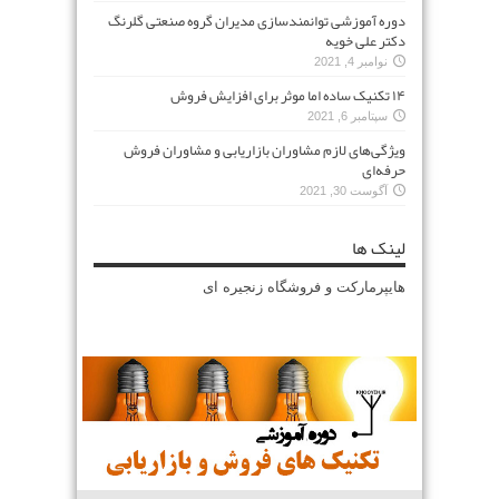
دوره آموزشی توانمندسازی مدیران گروه صنعتی گلرنگ
دکتر علی خویه
نوامبر 4, 2021
۱۴ تکنیک ساده اما موثر برای افزایش فروش
سپتامبر 6, 2021
ویژگی‌های لازم مشاوران بازاریابی و مشاوران فروش
حرفه‌ای
آگوست 30, 2021
لینک ها
هایپرمارکت و فروشگاه زنجیره ای