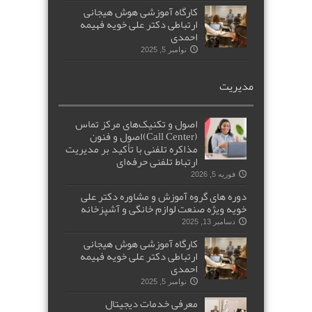
کارگاه آموزشی هوش هیجانی
ارتباطی دکتر علی خویه فهیمه
احمدی
نوامبر 5, 2025
مدیریت
اصول و تکنیک‌های مرکز تماس
(Call Center)اصول و فنون
مذاکره تلفنی با تأکید بر مدیریت
ارتباط تلفنی حرفه‌ای
فوریه 5, 2026
دوره های گروه آموزش و مشاوره دکتر علی
خویه ویژه صنعت لوازم خانگی و آشپزخانه
دسامبر 13, 2025
کارگاه آموزشی هوش هیجانی
ارتباطی دکتر علی خویه فهیمه
احمدی
نوامبر 5, 2025
معرفی خدمات دیجیتال