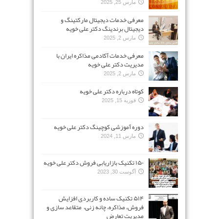
مارس 25, 2025
معرفی خدمات دیجیتال مارکتینگ و
دیجیتال برندینگ دکتر علی خویه
مارس 2, 2025
معرفی خدمات آکادمی مذاکره ایران با
مدیریت دکتر علی خویه
مارس 2, 2025
کوتاه درباره دکتر علی خویه
فوریه 15, 2025
دوره آموزشی کوچینگ دکتر علی خویه
مارس 11, 2024
۱۵۰ تکنیک بازاریابی فروش دکتر علی خویه
آگوست 30, 2023
۵۱۴ تکنیک ساده و کاربردی افزایش
فروش، مذاکره، چانه زنی، متقاعد سازی و
مدیریت تعارض