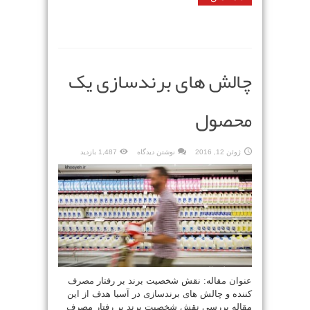
چالش های برندسازی یک
محصول
ژوئن 12, 2016
نوشتن دیدگاه
1,487 بازدید
عنوان مقاله: نقش شخصیت برند بر رفتار مصرف
کننده و چالش های برندسازی در آسیا هدف از این
مقاله بررسی نقش شخصیت برند بر رفتار مصرف