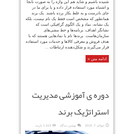
شنیده باشیم و شاید هم این واژه را به صورت نابجا
و اشتباه مورد استفاده قرار داده و یا برای ما در
جای نادرست و به غلط بکار برده باشند. یک برند
همانطور که مشخص است فقط یک نام نیست، بلکه
یک نشانه، نماد و یک الگوی گرافیکی است که
نشانگر اهداف، برنامه‌ها و خط مشی‌های
سازمان‌هاست. برندها نام یا نمادهایی هستند که با
هدف فروش و معرفی کالاها و خدمات مورد استفاده
قرار می‌گیرند و شکل‌دهنده ارتباطات ...
ادامه متن »
دوره ی آموزشی مدیریت
استراتژیک برند
جولای 7, 2016
نوشتن دیدگاه
1,415 بازدید