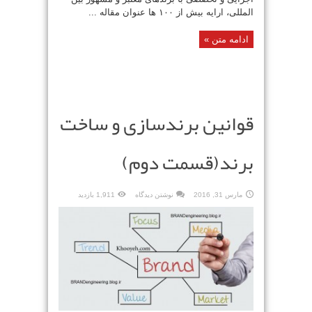
المللی، ارایه بیش از ۱۰۰ ها عنوان مقاله ...
ادامه متن »
قوانین برندسازی و ساخت
برند(قسمت دوم)
مارس 31, 2016
نوشتن دیدگاه
1,911 بازدید