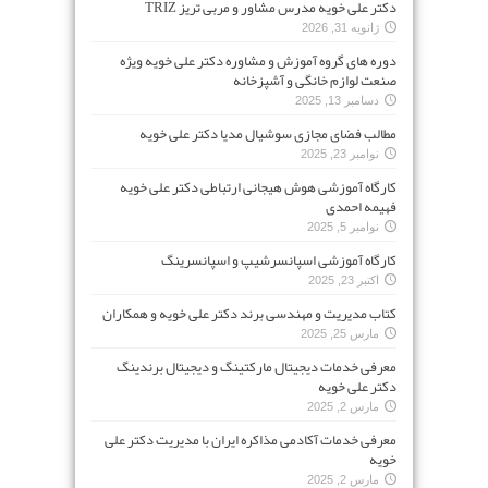
دکتر علی خویه مدرس مشاور و مربی تریز TRIZ
ژانویه 31, 2026
دوره های گروه آموزش و مشاوره دکتر علی خویه ویژه
صنعت لوازم خانگی و آشپزخانه
دسامبر 13, 2025
مطالب فضای مجازی سوشیال مدیا دکتر علی خویه
نوامبر 23, 2025
کارگاه آموزشی هوش هیجانی ارتباطی دکتر علی خویه
فهیمه احمدی
نوامبر 5, 2025
کارگاه آموزشی اسپانسرشیپ و اسپانسرینگ
اکتبر 23, 2025
کتاب مدیریت و مهندسی برند دکتر علی خویه و همکاران
مارس 25, 2025
معرفی خدمات دیجیتال مارکتینگ و دیجیتال برندینگ
دکتر علی خویه
مارس 2, 2025
معرفی خدمات آکادمی مذاکره ایران با مدیریت دکتر علی
خویه
مارس 2, 2025