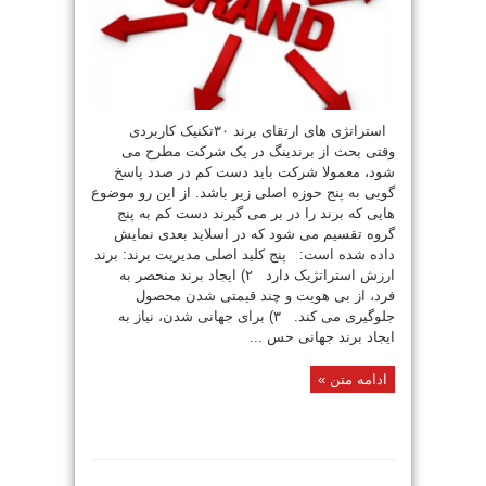
استراتژی های ارتقای برند ۳۰تکنیک کاربردی
وقتی بحث از برندینگ در یک شرکت مطرح می
شود، معمولا شرکت باید دست کم در صدد پاسخ
گویی به پنج حوزه اصلی زیر باشد. از این رو موضوع
هایی که برند را در بر می گیرند دست کم به پنج
گروه تقسیم می شود که در اسلاید بعدی نمایش
داده شده است: پنج کلید اصلی مدیریت برند: برند
ارزش استراتژیک دارد ۲) ایجاد برند منحصر به
فرد، از بی هویت و چند قیمتی شدن محصول
جلوگیری می کند. ۳) برای جهانی شدن، نیاز به
ایجاد برند جهانی حس ...
ادامه متن »