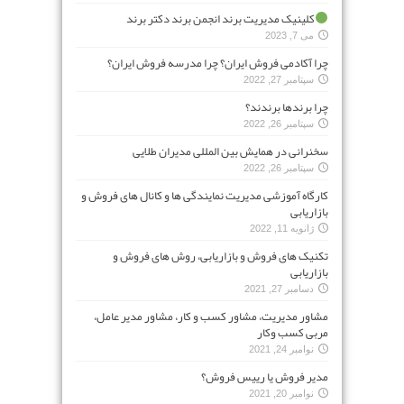
کلینیک مدیریت برند انجمن برند دکتر برند
می 7, 2023
چرا آکادمی فروش ایران؟ چرا مدرسه فروش ایران؟
سپتامبر 27, 2022
چرا برندها برندند؟
سپتامبر 26, 2022
سخنرانی در همایش بین المللی مدیران طلایی
سپتامبر 26, 2022
کارگاه آموزشی مدیریت نمایندگی ها و کانال های فروش و
بازاریابی
ژانویه 11, 2022
تکنیک های فروش و بازاریابی، روش های فروش و
بازاریابی
دسامبر 27, 2021
مشاور مدیریت، مشاور کسب و کار، مشاور مدیر عامل،
مربی کسب وکار
نوامبر 24, 2021
مدیر فروش یا رییس فروش؟
نوامبر 20, 2021