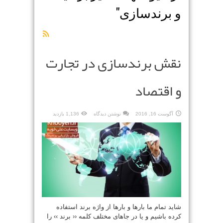
و برندسازی
"
نقش برندسازی در تجارت
و اقتصاد
آگوست 16, 2016
نوشتن دیدگاه
1,136 بازدید
شاید تمام ما بارها و بارها از واژه برند استفاده
کرده باشیم و یا در جاهای مختلف کلمه ‹‹ برند ›› را