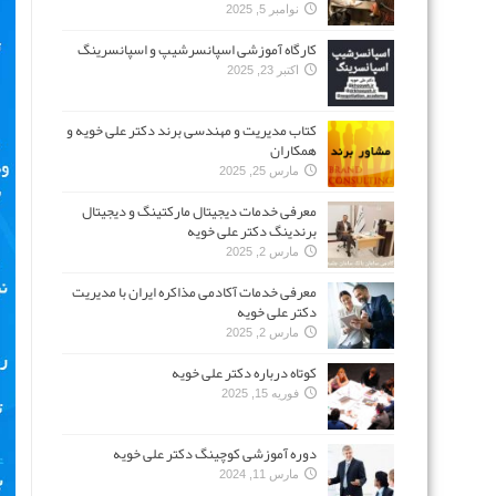
نوامبر 5, 2025
کارگاه آموزشی اسپانسرشیپ و اسپانسرینگ
اکتبر 23, 2025
کتاب مدیریت و مهندسی برند دکتر علی خویه و
همکاران
مارس 25, 2025
معرفی خدمات دیجیتال مارکتینگ و دیجیتال
برندینگ دکتر علی خویه
مارس 2, 2025
معرفی خدمات آکادمی مذاکره ایران با مدیریت
دکتر علی خویه
مارس 2, 2025
کوتاه درباره دکتر علی خویه
فوریه 15, 2025
دوره آموزشی کوچینگ دکتر علی خویه
مارس 11, 2024