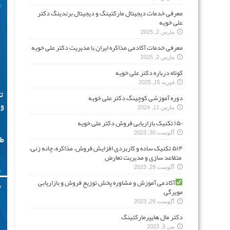
معرفی خدمات دیجیتال مارکتینگ و دیجیتال برندینگ دکتر
علی خویه
مارس 2, 2025
معرفی خدمات آکادمی مذاکره ایران با مدیریت دکتر علی خویه
مارس 2, 2025
کوتاه درباره دکتر علی خویه
فوریه 15, 2025
دوره آموزشی کوچینگ دکتر علی خویه
مارس 11, 2024
۱۵۰ تکنیک بازاریابی فروش دکتر علی خویه
آگوست 30, 2023
۵۱۴ تکنیک ساده و کاربردی افزایش فروش، مذاکره، چانه زنی،
متقاعد سازی و مدیریت تعارض
آگوست 29, 2023
آکادمی آموزش و مشاوره پخش توزیع فروش و بازاریابی
مویرگی
آگوست 29, 2023
دکتر مال هایپرمارکتینگ
می 9, 2023