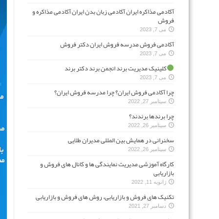
آکادمی مذاکره ایران آکادمی زبان بدن ایران آکادمی مذاکره و
فروش
می 7, 2023
آکادمی فروش مدرسه فروش ایران دکتر فروش
می 7, 2023
کلینیک مدیریت برند انجمن برند دکتر برند
می 7, 2023
چرا آکادمی فروش ایران؟ چرا مدرسه فروش ایران؟
سپتامبر 27, 2022
چرا برندها برندند؟
سپتامبر 26, 2022
سخنرانی در همایش بین المللی مدیران طلایی
سپتامبر 26, 2022
کارگاه آموزشی مدیریت نمایندگی ها و کانال های فروش و
بازاریابی
ژانویه 11, 2022
تکنیک های فروش و بازاریابی، روش های فروش و بازاریابی
دسامبر 27, 2021