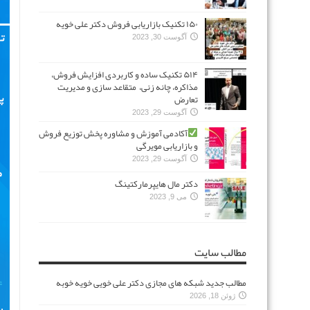
۱۵۰ تکنیک بازاریابی فروش دکتر علی خویه
آگوست 30, 2023
۵۱۴ تکنیک ساده و کاربردی افزایش فروش،
مذاکره، چانه زنی، متقاعد سازی و مدیریت
تعارض
آگوست 29, 2023
آکادمی آموزش و مشاوره پخش توزیع فروش
و بازاریابی مویرگی
آگوست 29, 2023
دکتر مال هایپرمارکتینگ
می 9, 2023
مطالب سایت
مطالب جدید شبکه های مجازی دکتر علی خویی خویه خوبه
ژوئن 18, 2026