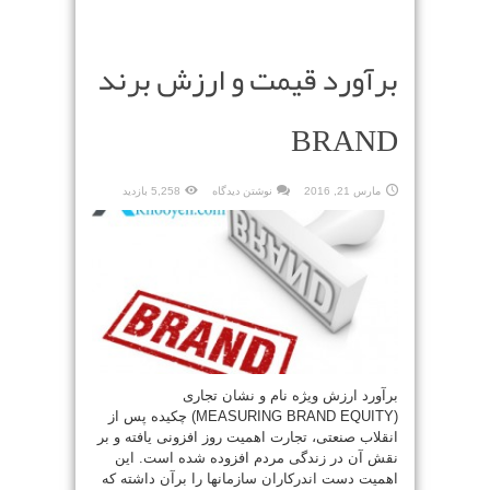
برآورد قیمت و ارزش برند
BRAND
مارس 21, 2016
نوشتن دیدگاه
5,258 بازدید
برآورد ارزش ویژه نام و نشان تجاری
(MEASURING BRAND EQUITY) چکیده پس از
انقلاب صنعتی، تجارت اهمیت روز افزونی یافته و بر
نقش آن در زندگی مردم افزوده شده است. این
اهمیت دست اندرکاران سازمانها را برآن داشته که