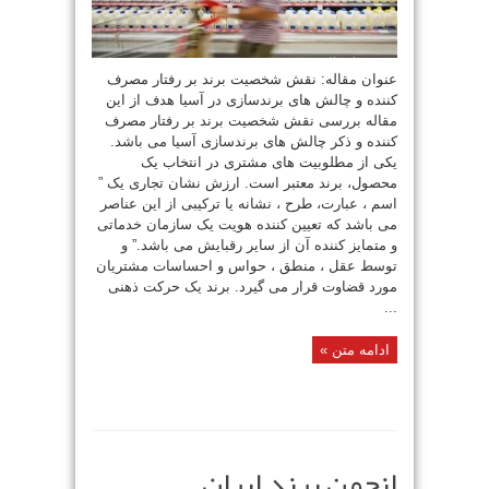
عنوان مقاله: نقش شخصیت برند بر رفتار مصرف
کننده و چالش های برندسازی در آسیا هدف از این
مقاله بررسی نقش شخصیت برند بر رفتار مصرف
کننده و ذکر چالش های برندسازی آسیا می باشد.
یکی از مطلوبیت های مشتری در انتخاب یک
محصول، برند معتبر است. ارزش نشان تجاری یک ”
اسم ، عبارت، طرح ، نشانه یا ترکیبی از این عناصر
می باشد که تعیین کننده هویت یک سازمان خدماتی
و متمایز کننده آن از سایر رقبایش می باشد.” و
توسط عقل ، منطق ، حواس و احساسات مشتریان
مورد قضاوت قرار می گیرد. برند یک حرکت ذهنی
...
ادامه متن »
انجمن برند ایران