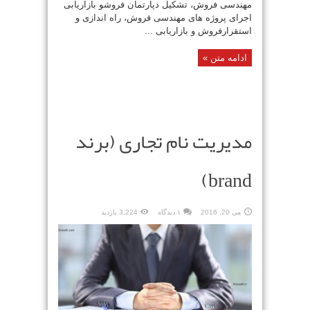
مهندسی فروش، تشکیل دپارتمان فروشو بازاریابی
اجرای پروژه های مهندسی فروش، راه اندازی و
استقرارفروش و بازاریابی ...
ادامه متن »
مدیریت نام تجاری (برند
brand)
می 20, 2016
۱ دیدگاه
3,224 بازدید