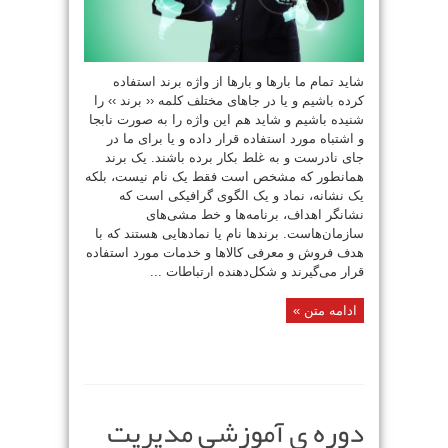
شاید تمام ما بارها و بارها از واژه برند استفاده
کرده باشیم و یا در جاهای مختلف کلمه ‹‹ برند ›› را
شنیده باشیم و شاید هم این واژه را به صورت نابجا
و اشتباه مورد استفاده قرار داده و یا برای ما در
جای نادرست و به غلط بکار برده باشند. یک برند
همانطور که مشخص است فقط یک نام نیست، بلکه
یک نشانه، نماد و یک الگوی گرافیکی است که
نشانگر اهداف، برنامه‌ها و خط مشی‌های
سازمان‌هاست. برندها نام یا نمادهایی هستند که با
هدف فروش و معرفی کالاها و خدمات مورد استفاده
قرار می‌گیرند و شکل‌دهنده ارتباطات ...
ادامه متن »
دوره ی آموزشی مدیریت