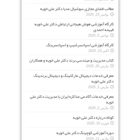
مطالب فضای مجازی سوشیال مدیا دکتر علی خویه
نوامبر 23, 2025
کارگاه آموزشی هوش هیجانی ارتباطی دکتر علی خویه
فهیمه احمدی
نوامبر 5, 2025
کارگاه آموزشی اسپانسرشیپ و اسپانسرینگ
اکتبر 23, 2025
کتاب مدیریت و مهندسی برند دکتر علی خویه و همکاران
مارس 25, 2025
معرفی خدمات دیجیتال مارکتینگ و دیجیتال برندینگ
دکتر علی خویه
مارس 2, 2025
معرفی خدمات آکادمی مذاکره ایران با مدیریت دکتر علی
خویه
مارس 2, 2025
کوتاه درباره دکتر علی خویه
فوریه 15, 2025
دوره آموزشی کوچینگ دکتر علی خویه
مارس 11, 2024