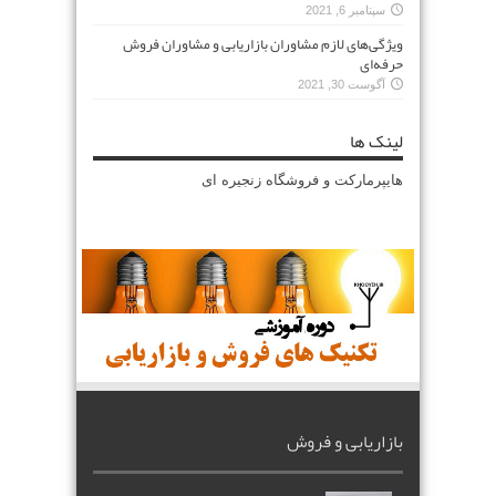
سپتامبر 6, 2021
ویژگی‌های لازم مشاوران بازاریابی و مشاوران فروش
حرفه‌ای
آگوست 30, 2021
لینک ها
هایپرمارکت و فروشگاه زنجیره ای
بازاریابی و فروش