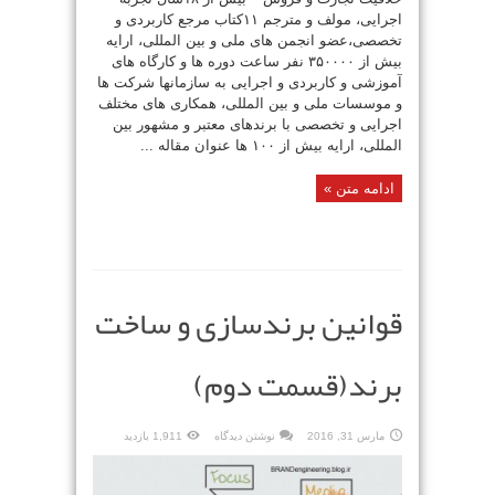
اجرایی، مولف و مترجم ۱۱کتاب مرجع کاربردی و
تخصصی،عضو انجمن های ملی و بین المللی، ارایه
بیش از ۳۵۰۰۰۰ نفر ساعت دوره ها و کارگاه های
آموزشی و کاربردی و اجرایی به سازمانها شرکت ها
و موسسات ملی و بین المللی، همکاری های مختلف
اجرایی و تخصصی با برندهای معتبر و مشهور بین
المللی، ارایه بیش از ۱۰۰ ها عنوان مقاله ...
ادامه متن »
قوانین برندسازی و ساخت
برند(قسمت دوم)
مارس 31, 2016
نوشتن دیدگاه
1,911 بازدید