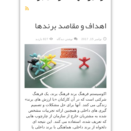
اهداف و مقاصد برندها
نوامبر 15, 2017
نوشتن دیدگاه
827 بازدید
اکوسیستم فرهنگ برند فرهنگ برند، یک فرهنگ
شرکتی است که در آن کارکنان «با ارزش های برند»
زندگی می کنند. آنها برای حل مشکلات و تصمیم
گیری های داخلی و همچنین ارائه تجربیات مشخص
شده به مشتریان خارج از سازمان از چارچوب هایی
که تعریف شده، استفاده می کنند. این نتیجه ای
دلخواه از برند داخلی، هماهنگی با برند داخلی یا