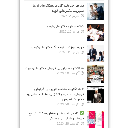
معرفی خدمات آکادمی مذاکره ایران با
مدیریت دکتر علی خویه
مارس 2, 2025
کوتاه درباره دکتر علی خویه
فوریه 15, 2025
دوره آموزشی کوچینگ دکتر علی خویه
مارس 11, 2024
۱۵۰ تکنیک بازاریابی فروش دکتر علی خویه
آگوست 30, 2023
۵۱۴ تکنیک ساده و کاربردی افزایش
فروش، مذاکره، چانه زنی، متقاعد سازی و
مدیریت تعارض
آگوست 29, 2023
آکادمی آموزش و مشاوره پخش توزیع
فروش و بازاریابی مویرگی
آگوست 29, 2023