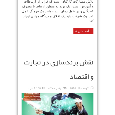
تلاش مشارکت کارکنان است که فراتر از ارتباطات
و آموزش است. یک برند به منظور ارتباط با مصرف
کنندگان و در طول زمان باید همانند یک فرهنگ عمل
کند. یک شرکت باید یک اخلاق و دیدگاه جهانی ایجاد
کند ...
ادامه متن »
نقش برندسازی در تجارت
و اقتصاد
آگوست 16, 2016
نوشتن دیدگاه
1,136 بازدید