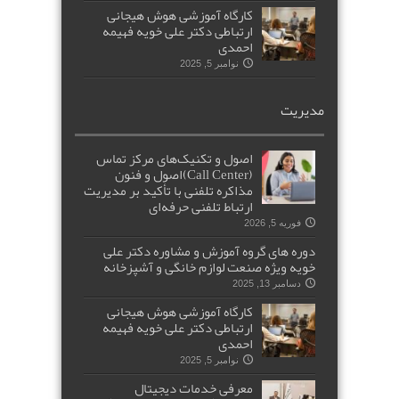
کارگاه آموزشی هوش هیجانی
ارتباطی دکتر علی خویه فهیمه
احمدی
نوامبر 5, 2025
مدیریت
اصول و تکنیک‌های مرکز تماس
(Call Center)اصول و فنون
مذاکره تلفنی با تأکید بر مدیریت
ارتباط تلفنی حرفه‌ای
فوریه 5, 2026
دوره های گروه آموزش و مشاوره دکتر علی
خویه ویژه صنعت لوازم خانگی و آشپزخانه
دسامبر 13, 2025
کارگاه آموزشی هوش هیجانی
ارتباطی دکتر علی خویه فهیمه
احمدی
نوامبر 5, 2025
معرفی خدمات دیجیتال