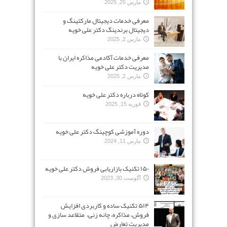
مارس 25, 2025
معرفی خدمات دیجیتال مارکتینگ و
دیجیتال برندینگ دکتر علی خویه
مارس 2, 2025
معرفی خدمات آکادمی مذاکره ایران با
مدیریت دکتر علی خویه
مارس 2, 2025
کوتاه درباره دکتر علی خویه
فوریه 15, 2025
دوره آموزشی کوچینگ دکتر علی خویه
مارس 11, 2024
۱۵۰ تکنیک بازاریابی فروش دکتر علی خویه
آگوست 30, 2023
۵۱۴ تکنیک ساده و کاربردی افزایش
فروش، مذاکره، چانه زنی، متقاعد سازی و
مدیریت تعارض