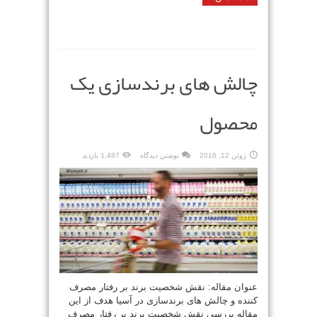
چالش های برندسازی یک
محصول
ژوئن 12, 2016
نوشتن دیدگاه
1,487 بازدید
عنوان مقاله: نقش شخصیت برند بر رفتار مصرف
کننده و چالش های برندسازی در آسیا هدف از این
مقاله بررسی نقش شخصیت برند بر رفتار مصرف