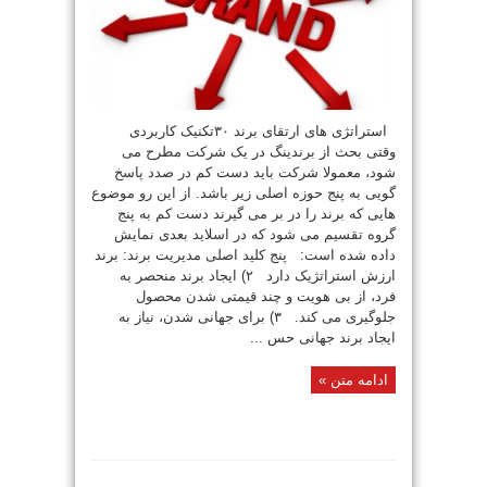
استراتژی های ارتقای برند ۳۰تکنیک کاربردی
وقتی بحث از برندینگ در یک شرکت مطرح می
شود، معمولا شرکت باید دست کم در صدد پاسخ
گویی به پنج حوزه اصلی زیر باشد. از این رو موضوع
هایی که برند را در بر می گیرند دست کم به پنج
گروه تقسیم می شود که در اسلاید بعدی نمایش
داده شده است: پنج کلید اصلی مدیریت برند: برند
ارزش استراتژیک دارد ۲) ایجاد برند منحصر به
فرد، از بی هویت و چند قیمتی شدن محصول
جلوگیری می کند. ۳) برای جهانی شدن، نیاز به
ایجاد برند جهانی حس ...
ادامه متن »