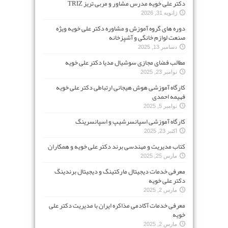
دکتر علی خویه مدرس مشاور و مربی تریز TRIZ
ژانویه 31, 2026
دوره های گروه آموزش و مشاوره دکتر علی خویه ویژه
صنعت لوازم خانگی و آشپزخانه
دسامبر 13, 2025
مطالب فضای مجازی سوشیال مدیا دکتر علی خویه
نوامبر 23, 2025
کارگاه آموزشی هوش هیجانی ارتباطی دکتر علی خویه
فهیمه احمدی
نوامبر 5, 2025
کارگاه آموزشی اسپانسرشیپ و اسپانسرینگ
اکتبر 23, 2025
کتاب مدیریت و مهندسی برند دکتر علی خویه و همکاران
مارس 25, 2025
معرفی خدمات دیجیتال مارکتینگ و دیجیتال برندینگ
دکتر علی خویه
مارس 2, 2025
معرفی خدمات آکادمی مذاکره ایران با مدیریت دکتر علی
خویه
مارس 2, 2025