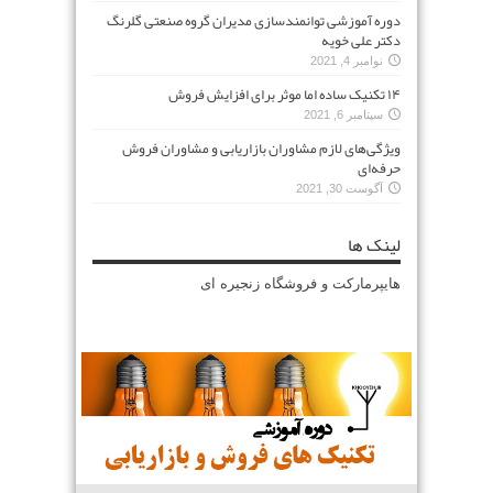
دوره آموزشی توانمندسازی مدیران گروه صنعتی گلرنگ
دکتر علی خویه
نوامبر 4, 2021
۱۴ تکنیک ساده اما موثر برای افزایش فروش
سپتامبر 6, 2021
ویژگی‌های لازم مشاوران بازاریابی و مشاوران فروش
حرفه‌ای
آگوست 30, 2021
لینک ها
هایپرمارکت و فروشگاه زنجیره ای