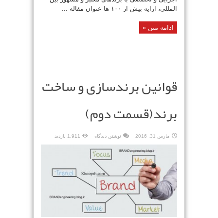
المللی، ارایه بیش از ۱۰۰ ها عنوان مقاله ...
ادامه متن »
قوانین برندسازی و ساخت
برند(قسمت دوم)
مارس 31, 2016
نوشتن دیدگاه
1,911 بازدید