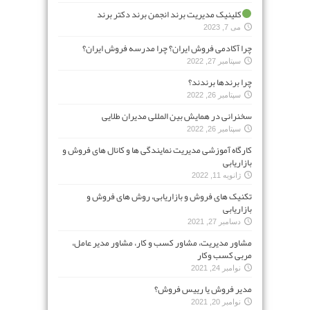
کلینیک مدیریت برند انجمن برند دکتر برند
می 7, 2023
چرا آکادمی فروش ایران؟ چرا مدرسه فروش ایران؟
سپتامبر 27, 2022
چرا برندها برندند؟
سپتامبر 26, 2022
سخنرانی در همایش بین المللی مدیران طلایی
سپتامبر 26, 2022
کارگاه آموزشی مدیریت نمایندگی ها و کانال های فروش و
بازاریابی
ژانویه 11, 2022
تکنیک های فروش و بازاریابی، روش های فروش و
بازاریابی
دسامبر 27, 2021
مشاور مدیریت، مشاور کسب و کار، مشاور مدیر عامل،
مربی کسب وکار
نوامبر 24, 2021
مدیر فروش یا رییس فروش؟
نوامبر 20, 2021