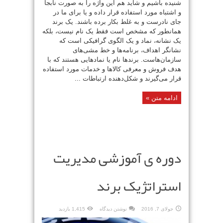
شنیده باشیم و شاید هم این واژه را به صورت نابجا
و اشتباه مورد استفاده قرار داده و یا برای ما در
جای نادرست و به غلط بکار برده باشند. یک برند
همانطور که مشخص است فقط یک نام نیست، بلکه
یک نشانه، نماد و یک الگوی گرافیکی است که
نشانگر اهداف، برنامه‌ها و خط مشی‌های
سازمان‌هاست. برندها نام یا نمادهایی هستند که با
هدف فروش و معرفی کالاها و خدمات مورد استفاده
قرار می‌گیرند و شکل‌دهنده ارتباطات ...
ادامه متن »
دوره ی آموزشی مدیریت
استراتژیک برند
جولای 7, 2016
نوشتن دیدگاه
1,415 بازدید