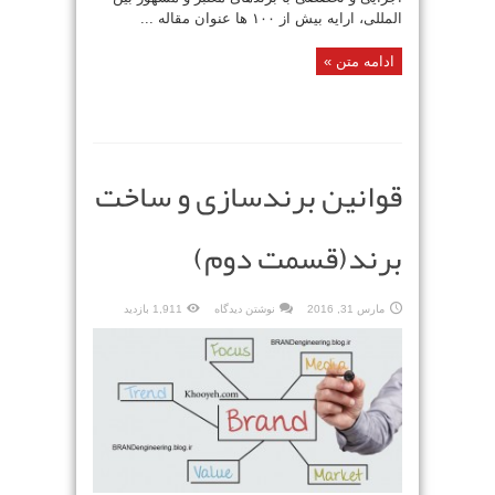
المللی، ارایه بیش از ۱۰۰ ها عنوان مقاله ...
ادامه متن »
قوانین برندسازی و ساخت
برند(قسمت دوم)
مارس 31, 2016
نوشتن دیدگاه
1,911 بازدید