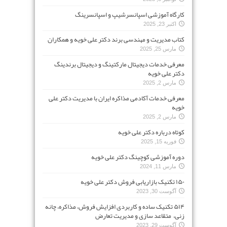
کارگاه آموزشی اسپانسرشیپ و اسپانسرینگ
اکتبر 23, 2025
کتاب مدیریت و مهندسی برند دکتر علی خویه و همکاران
مارس 25, 2025
معرفی خدمات دیجیتال مارکتینگ و دیجیتال برندینگ
دکتر علی خویه
مارس 2, 2025
معرفی خدمات آکادمی مذاکره ایران با مدیریت دکتر علی
خویه
مارس 2, 2025
کوتاه درباره دکتر علی خویه
فوریه 15, 2025
دوره آموزشی کوچینگ دکتر علی خویه
مارس 11, 2024
۱۵۰ تکنیک بازاریابی فروش دکتر علی خویه
آگوست 30, 2023
۵۱۴ تکنیک ساده و کاربردی افزایش فروش، مذاکره، چانه
زنی، متقاعد سازی و مدیریت تعارض
آگوست 29, 2023