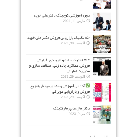
دوره آموزشی کوچینگ دکتر علی خویه
مارس 11, 2024
۱۵۰ تکنیک بازاریابی فروش دکتر علی خویه
آگوست 30, 2023
۵۱۴ تکنیک ساده و کاربردی افزایش
فروش، مذاکره، چانه زنی، متقاعد سازی و
مدیریت تعارض
آگوست 29, 2023
آکادمی آموزش و مشاوره پخش توزیع
فروش و بازاریابی مویرگی
آگوست 29, 2023
دکتر مال هایپرمارکتینگ
می 9, 2023
مطالب سایت