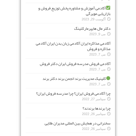
آکادمی آموزش و مشاوره پخش توزیع فروش و
بازاریابی مویرگی
آگوست 29, 2023
دکتر مال هایپرمارکتینگ
می 9, 2023
آکادمی مذاکره ایران آکادمی زبان بدن ایران آکادمی
مذاکره و فروش
می 7, 2023
آکادمی فروش مدرسه فروش ایران دکتر فروش
می 7, 2023
کلینیک مدیریت برند انجمن برند دکتر برند
می 7, 2023
چرا آکادمی فروش ایران؟ چرا مدرسه فروش ایران؟
سپتامبر 27, 2022
چرا برندها برندند؟
سپتامبر 26, 2022
سخنرانی در همایش بین المللی مدیران طلایی
سپتامبر 26, 2022