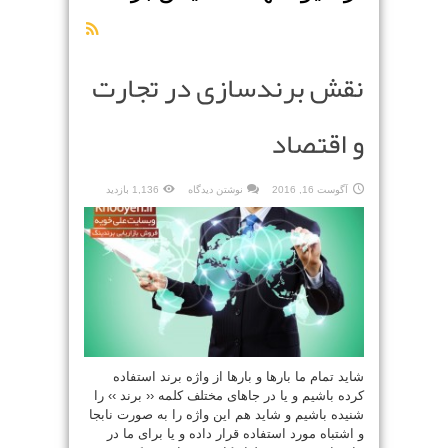
نقش برندسازی در تجارت
و اقتصاد
آگوست 16, 2016
نوشتن دیدگاه
1,136 بازدید
شاید تمام ما بارها و بارها از واژه برند استفاده
کرده باشیم و یا در جاهای مختلف کلمه ‹‹ برند ›› را
شنیده باشیم و شاید هم این واژه را به صورت نابجا
و اشتباه مورد استفاده قرار داده و یا برای ما در