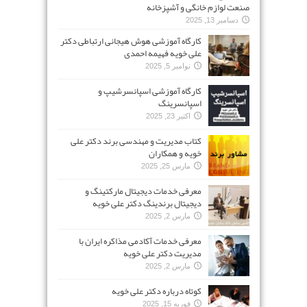
صنعت لوازم خانگی و آشپزخانه
دسامبر 13, 2025
کارگاه آموزشی هوش هیجانی ارتباطی دکتر
علی خویه فهیمه احمدی
نوامبر 5, 2025
کارگاه آموزشی اسپانسرشیپ و
اسپانسرینگ
اکتبر 23, 2025
کتاب مدیریت و مهندسی برند دکتر علی
خویه و همکاران
مارس 25, 2025
معرفی خدمات دیجیتال مارکتینگ و
دیجیتال برندینگ دکتر علی خویه
مارس 2, 2025
معرفی خدمات آکادمی مذاکره ایران با
مدیریت دکتر علی خویه
مارس 2, 2025
کوتاه درباره دکتر علی خویه
فوریه 15, 2025