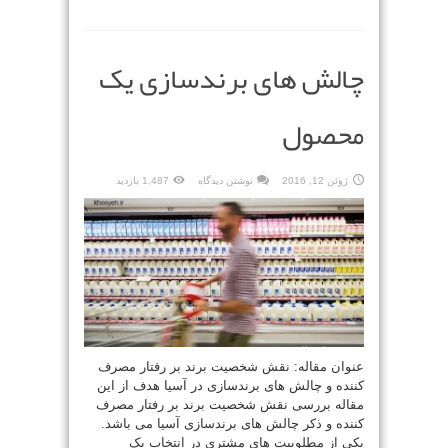
چالش های برندسازی یک
محصول
ژوئن 12, 2016
نوشتن دیدگاه
1,487 بازدید
عنوان مقاله: نقش شخصیت برند بر رفتار مصرف
کننده و چالش های برندسازی در آسیا هدف از این
مقاله بررسی نقش شخصیت برند بر رفتار مصرف
کننده و ذکر چالش های برندسازی آسیا می باشد.
یکی از مطلوبیت های مشتری در انتخاب یک