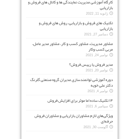
کارگاه آموزشی مدیریت نمایندگی ها و کانال های فروش و
بازاریابی
ژانویه 11, 2022
تکنیک های فروش و بازاریابی، روش های فروش و
بازاریابی
دسامبر 27, 2021
مشاور مدیریت، مشاور کسب و کار، مشاور مدیر عامل،
مربی کسب وکار
نوامبر 24, 2021
مدیر فروش یا رییس فروش؟
نوامبر 20, 2021
دوره آموزشی توانمندسازی مدیران گروه صنعتی گلرنگ
دکتر علی خویه
نوامبر 4, 2021
۱۴ تکنیک ساده اما موثر برای افزایش فروش
سپتامبر 6, 2021
ویژگی‌های لازم مشاوران بازاریابی و مشاوران فروش
حرفه‌ای
آگوست 30, 2021