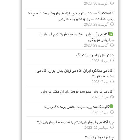
آگوست 30, 2023
۵۱۴ تکنیک ساده و کاربردی افزایش فروش، مذاکره، چانه
زنی، متقاعد سازی و مدیریت تعارض
آگوست 29, 2023
آکادمی آموزش و مشاوره پخش توزیع فروش و
بازاریابی مویرگی
آگوست 29, 2023
دکتر مال هایپرمارکتینگ
می 9, 2023
آکادمی مذاکره ایران آکادمی زبان بدن ایران آکادمی
مذاکره و فروش
می 7, 2023
آکادمی فروش مدرسه فروش ایران دکتر فروش
می 7, 2023
کلینیک مدیریت برند انجمن برند دکتر برند
می 7, 2023
چرا آکادمی فروش ایران؟ چرا مدرسه فروش ایران؟
سپتامبر 27, 2022
چرا برندها برندند؟