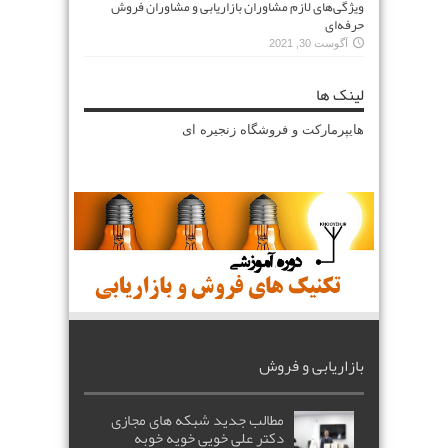
ویژگی‌های لازم مشاوران بازاریابی و مشاوران فروش
حرفه‌ای
آگوست 30, 2021
لینک ها
هایپرمارکت و فروشگاه زنجیره ای
بازاریابی و فروش
مطالب جدید شبکه های مجازی
دکتر علی خویی خویه خوبه