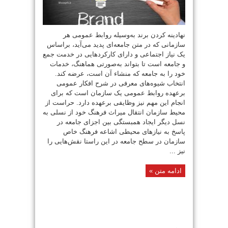
نهادینه‌ کردن‌ برند به‌وسیله روابط عمومی هر
سازمانی‌ که‌ در متن‌ جامعه‌ای‌ پدید می‌آید، براساس‌
یک‌ نیاز اجتماعی‌ و دارای کارکردهایی‌ در خدمت‌ جمع‌
و جامعه‌ است تا بتواند به‌‌صورتی‌ هماهنگ‌، خدمات‌
خود را به‌ جامعه‌ که‌ منشاء آن‌ است‌، عرضه‌ کند.
انتخاب‌ شیوه‌های‌ معرفی‌ در شرح افکار عمومی‌
برعهده‌ روابط عمومی‌ یک‌ سازمان‌ است‌ که برای‌
انجام‌ این‌ مهم‌ نیز وظایفی‌ برعهده‌ دارد. حراست‌ از
محیط سازمان‌ انتقال‌ میراث‌ فرهنگ‌ خود از نسلی‌ به‌
نسل‌ دیگر ایجاد همبستگی‌ بین‌ اجزای‌ جامعه‌ در
پاسخ‌ به‌ نیازهای‌ محیطی‌ اشاعه‌ فرهنگ‌ خاص‌
سازمان‌ در سطح‌ جامعه‌ در این‌ راستا نقش‌‌هایی را
نیز ...
ادامه متن »