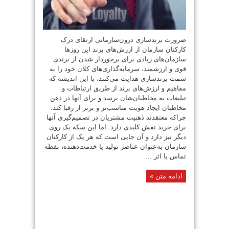
ضرورت برندسازی درون‌سازمانی ارتقای درک
کارکنان سازمان از ارزش‌های برند این روزها
سازمان‌های زیادی برای برخوردار شدن از برندی
قوی و ارزشمند، سرمایه‌گذاری‌های کلان خود را به
سمت برند‌سازی هدایت می‌کنند، با این اندیشه که
مفاهیم و ارزش‌های برند از طریق ارتباطات و
تبلیغات به مخاطبان‌شان برسد و برای آنها در ذهن
مخاطبان ایجاد هویت مناسب‌تر و برتر از رقبا کند،
چرا‌که معتقدند ذهنیت مشتریان در تصمیم‌گیری آنها
برای خرید نقش کلیدی دارد. اما این سکه یک روی
دیگر نیز دارد و آن جایی است که هر یک از کارکنان
سازمان به‌عنوان عناصر تولید یا خدمت‌دهنده، نقطه
تماس یا اثر ...
ادامه متن »