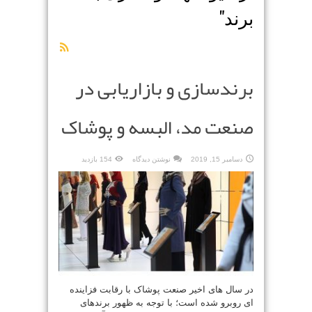
برند
"
برندسازی و بازاریابی در
صنعت مد، البسه و پوشاک
دسامبر 15, 2019
نوشتن دیدگاه
154 بازدید
در سال های اخیر صنعت پوشاک با رقابت فزاینده
ای روبرو شده است؛ با توجه به ظهور برندهای