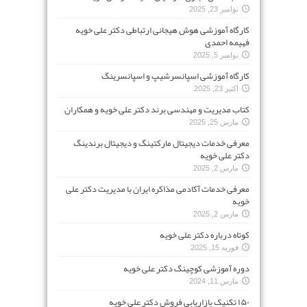
نوامبر 23, 2025
کارگاه آموزشی هوش هیجانی ارتباطی دکتر علی خویه
فهیمه احمدی
نوامبر 5, 2025
کارگاه آموزشی اسپانسرشیپ و اسپانسرینگ
اکتبر 23, 2025
کتاب مدیریت و مهندسی برند دکتر علی خویه و همکاران
مارس 25, 2025
معرفی خدمات دیجیتال مارکتینگ و دیجیتال برندینگ
دکتر علی خویه
مارس 2, 2025
معرفی خدمات آکادمی مذاکره ایران با مدیریت دکتر علی
خویه
مارس 2, 2025
کوتاه درباره دکتر علی خویه
فوریه 15, 2025
دوره آموزشی کوچینگ دکتر علی خویه
مارس 11, 2024
۱۵۰ تکنیک بازاریابی فروش دکتر علی خویه