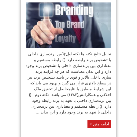
تحلیل نتایج نکته ها نکته اول:((بین برندسازی داخلی
با تشخیص برند رابطه دارد. )) رابطه مستقیم و
معناداری بین برندسازی داخلی با تشخیص برند وجود
دارد و این بدان معناست که هر چه فرایند برند
سازی داخلی بالاتر و قوی تر باشد تشخیص برند نیز
در سطح بالاتری قرار می گیرد و بهبود می یابد که
این شرایط منطبق با نتایجحاصل از تحقیق ملک
اخلاقی و همکارانش(۱۳۸۲) می باشد. نکته دوم : ((
بین برندسازی داخلی با تعهد به برند رابطه وجود
دارد. )) رابطه مستقیم و معناداری بین برندسازی
داخلی با تعهد به برند وجود دارد و این بدان ...
ادامه متن »