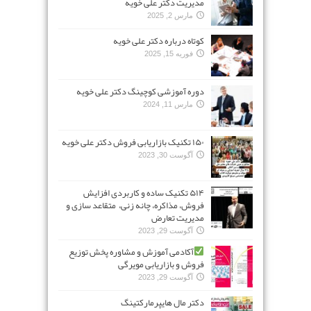
مدیریت دکتر علی خویه
مارس 2, 2025
کوتاه درباره دکتر علی خویه
فوریه 15, 2025
دوره آموزشی کوچینگ دکتر علی خویه
مارس 11, 2024
۱۵۰ تکنیک بازاریابی فروش دکتر علی خویه
آگوست 30, 2023
۵۱۴ تکنیک ساده و کاربردی افزایش
فروش، مذاکره، چانه زنی، متقاعد سازی و
مدیریت تعارض
آگوست 29, 2023
آکادمی آموزش و مشاوره پخش توزیع
فروش و بازاریابی مویرگی
آگوست 29, 2023
دکتر مال هایپرمارکتینگ