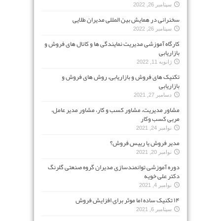
سپتامبر 26, 2022
سخنرانی در همایش بین المللی مدیران طلایی
سپتامبر 26, 2022
کارگاه آموزشی مدیریت نمایندگی ها و کانال های فروش و
بازاریابی
ژانویه 11, 2022
تکنیک های فروش و بازاریابی، روش های فروش و
بازاریابی
دسامبر 27, 2021
مشاور مدیریت، مشاور کسب و کار، مشاور مدیر عامل،
مربی کسب وکار
نوامبر 24, 2021
مدیر فروش یا رییس فروش؟
نوامبر 20, 2021
دوره آموزشی توانمندسازی مدیران گروه صنعتی گلرنگ
دکتر علی خویه
نوامبر 4, 2021
۱۴ تکنیک ساده اما موثر برای افزایش فروش
سپتامبر 6, 2021