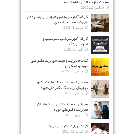
صنعت لوازم خانگی و آشپزخانه
دسامبر 13, 2025
کارگاه آموزشی هوش هیجانی ارتباطی دکتر
علی خویه فهیمه احمدی
نوامبر 5, 2025
کارگاه آموزشی اسپانسرشیپ و
اسپانسرینگ
اکتبر 23, 2025
کتاب مدیریت و مهندسی برند دکتر علی
خویه و همکاران
مارس 25, 2025
معرفی خدمات دیجیتال مارکتینگ و
دیجیتال برندینگ دکتر علی خویه
مارس 2, 2025
معرفی خدمات آکادمی مذاکره ایران با
مدیریت دکتر علی خویه
مارس 2, 2025
کوتاه درباره دکتر علی خویه
فوریه 15, 2025