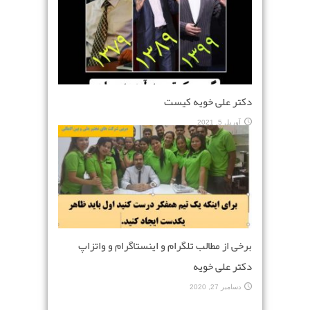
دکتر علی خویه کیست
آوریل 5, 2021
برخی از مطالب تلگرام و اینستاگرام و واتزاپ
دکتر علی خویه
دسامبر 27, 2020