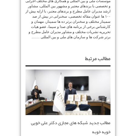
موسسات ملی و بین المللی و همکاری های مختلف اجرایی
و تخصصی با برندهای معتبر و مشهور بین المللی، مشاور
ارشد مدیران عامل مطرح و برندهای معتبر، با ارایه بیش از
۱۰۰ ها عنوان مقاله تخصصی، سخنرانی در بیش از صد
سمینار مختلف و سخنران برتر ده ها سمینار، مهمان و
کارشناس برخی از برنامه های صدا و سیما، عضو هیات
تحریریه نشریات مختلف و مشاور مدیران عامل مطرح و
برتر شرکت ها و سازمان های ملی و بین المللی …….
مطالب مرتبط
مطالب جدید شبکه های مجازی دکتر علی خویی
خویه خوبه