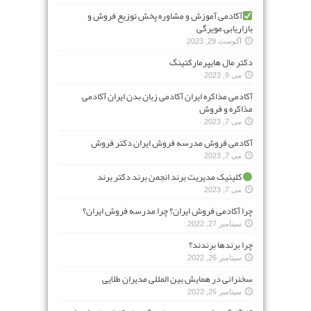
آکادمی آموزش و مشاوره پخش توزیع فروش و
بازاریابی مویرگی
آگوست 29, 2023
دکتر مال هایپرمارکتینگ
می 9, 2023
آکادمی مذاکره ایران آکادمی زبان بدن ایران آکادمی
مذاکره و فروش
می 7, 2023
آکادمی فروش مدرسه فروش ایران دکتر فروش
می 7, 2023
کلینیک مدیریت برند انجمن برند دکتر برند
می 7, 2023
چرا آکادمی فروش ایران؟ چرا مدرسه فروش ایران؟
سپتامبر 27, 2022
چرا برندها برندند؟
سپتامبر 26, 2022
سخنرانی در همایش بین المللی مدیران طلایی
سپتامبر 26, 2022