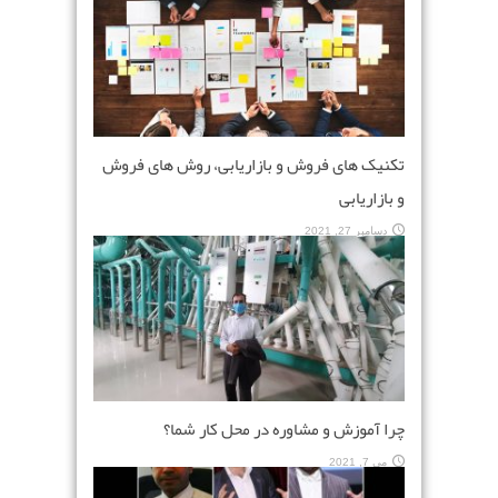
تکنیک های فروش و بازاریابی، روش های فروش
و بازاریابی
دسامبر 27, 2021
چرا آموزش و مشاوره در محل کار شما؟
می 7, 2021