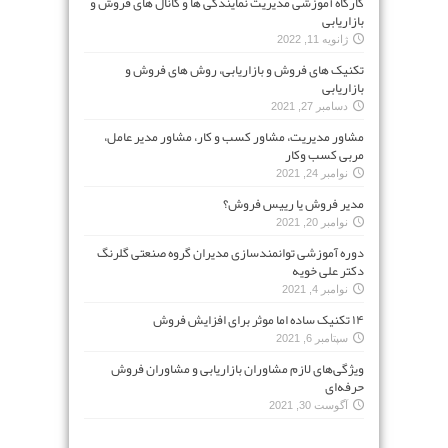
کارگاه آموزشی مدیریت نمایندگی ها و کانال های فروش و
بازاریابی
ژانویه 11, 2022
تکنیک های فروش و بازاریابی، روش های فروش و
بازاریابی
دسامبر 27, 2021
مشاور مدیریت، مشاور کسب و کار، مشاور مدیر عامل،
مربی کسب وکار
نوامبر 24, 2021
مدیر فروش یا رییس فروش؟
نوامبر 20, 2021
دوره آموزشی توانمندسازی مدیران گروه صنعتی گلرنگ
دکتر علی خویه
نوامبر 4, 2021
۱۴ تکنیک ساده اما موثر برای افزایش فروش
سپتامبر 6, 2021
ویژگی‌های لازم مشاوران بازاریابی و مشاوران فروش
حرفه‌ای
آگوست 30, 2021