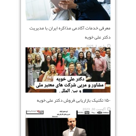
معرفی خدمات آکادمی مذاکره ایران با مدیریت
دکتر علی خویه
مارس 2, 2025
۱۵۰ تکنیک بازاریابی فروش دکتر علی خویه
آگوست 30, 2023