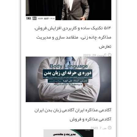
۵۱۴ تکنیک ساده و کاربردی افزایش فروش،
مذاکره، چانه زنی، متقاعد سازی و مدیریت
تعارض
آگوست 29, 2023
آکادمی مذاکره ایران آکادمی زبان بدن ایران
آکادمی مذاکره و فروش
می 7, 2023