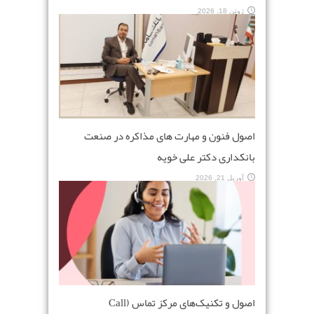
ژوئن 18, 2026
اصول فنون و مهارت های مذاکره در صنعت
بانکداری دکتر علی خویه
آوریل 21, 2026
اصول و تکنیک‌های مرکز تماس (Call