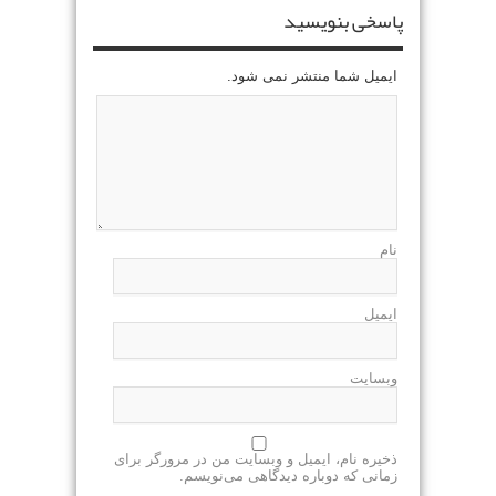
پاسخی بنویسید
ایمیل شما منتشر نمی شود.
نام
ایمیل
وبسایت
ذخیره نام، ایمیل و وبسایت من در مرورگر برای
زمانی که دوباره دیدگاهی می‌نویسم.