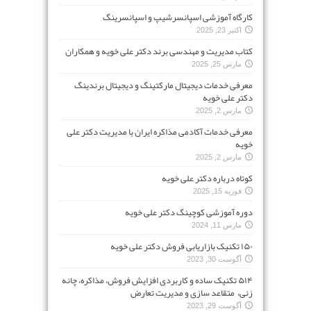
کارگاه آموزشی اسپانسرشیپ و اسپانسرینگ
اکتبر 23, 2025
کتاب مدیریت و مهندسی برند دکتر علی خویه و همکاران
مارس 25, 2025
معرفی خدمات دیجیتال مارکتینگ و دیجیتال برندینگ
دکتر علی خویه
مارس 2, 2025
معرفی خدمات آکادمی مذاکره ایران با مدیریت دکتر علی
خویه
مارس 2, 2025
کوتاه درباره دکتر علی خویه
فوریه 15, 2025
دوره آموزشی کوچینگ دکتر علی خویه
مارس 11, 2024
۱۵۰ تکنیک بازاریابی فروش دکتر علی خویه
آگوست 30, 2023
۵۱۴ تکنیک ساده و کاربردی افزایش فروش، مذاکره، چانه
زنی، متقاعد سازی و مدیریت تعارض
آگوست 29, 2023