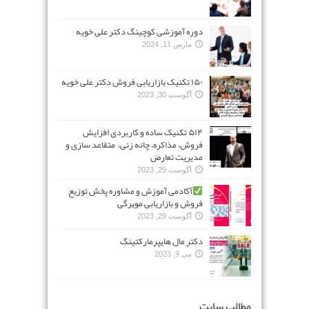
دوره آموزشی کوچینگ دکتر علی خویه
مارس 11, 2024
۱۵۰ تکنیک بازاریابی فروش دکتر علی خویه
آگوست 30, 2023
۵۱۴ تکنیک ساده و کاربردی افزایش
فروش، مذاکره، چانه زنی، متقاعد سازی و
مدیریت تعارض
آگوست 29, 2023
آکادمی آموزش و مشاوره پخش توزیع
فروش و بازاریابی مویرگی
آگوست 29, 2023
دکتر مال هایپرمارکتینگ
می 9, 2023
مطالب سایت