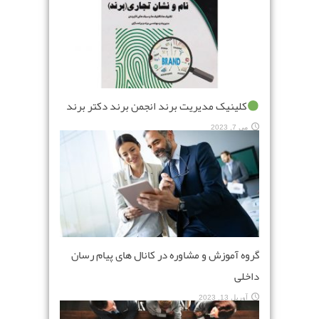
کلینیک مدیریت برند انجمن برند دکتر برند
می 7, 2023
گروه آموزش و مشاوره در کانال های پیام رسان
داخلی
آوریل 13, 2023