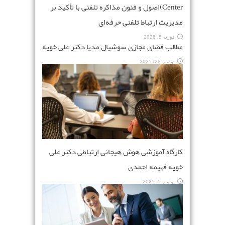
Center)اصول و فنون مذاکره تلفنی با تأکید بر
مدیریت ارتباط تلفنی حرفه‌ای
فوریه 5, 2026
مطالب فضای مجازی سوشیال مدیا دکتر علی خویه
نوامبر 23, 2025
کارگاه آموزشی هوش هیجانی ارتباطی دکتر علی
خویه فهیمه احمدی
نوامبر 5, 2025