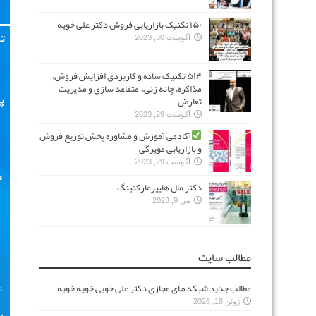
۱۵۰ تکنیک بازاریابی فروش دکتر علی خویه
آگوست 30, 2023
۵۱۴ تکنیک ساده و کاربردی افزایش فروش،
مذاکره، چانه زنی، متقاعد سازی و مدیریت
تعارض
آگوست 29, 2023
آکادمی آموزش و مشاوره پخش توزیع فروش
و بازاریابی مویرگی
آگوست 29, 2023
دکتر مال هایپرمارکتینگ
می 9, 2023
مطالب سایت
مطالب جدید شبکه های مجازی دکتر علی خویی خویه خوبه
ژوئن 18, 2026