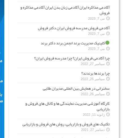
آکادمی مذاکره ایران آکادمی زبان بدن ایران آکادمی مذاکره و
فروش
می 7, 2023
آکادمی فروش مدرسه فروش ایران دکتر فروش
می 7, 2023
کلینیک مدیریت برند انجمن برند دکتر برند
می 7, 2023
چرا آکادمی فروش ایران؟ چرا مدرسه فروش ایران؟
سپتامبر 27, 2022
چرا برندها برندند؟
سپتامبر 26, 2022
سخنرانی در همایش بین المللی مدیران طلایی
سپتامبر 26, 2022
کارگاه آموزشی مدیریت نمایندگی ها و کانال های فروش و
بازاریابی
ژانویه 11, 2022
تکنیک های فروش و بازاریابی، روش های فروش و بازاریابی
دسامبر 27, 2021