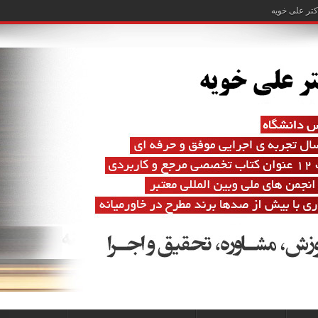
تر علی خویه