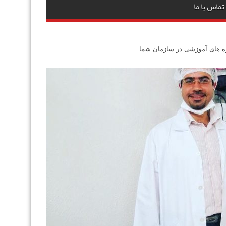
تماس با ما