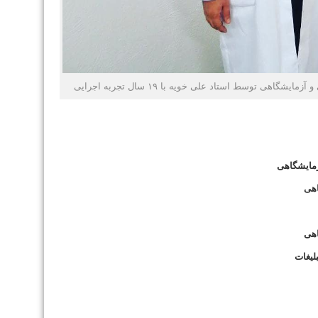
هی توسط استاد علی خویه با ۱۹ سال تجربه اجرایی
و آزمایشگاهی
یشگاهی
گاهی
لیغات
اهی