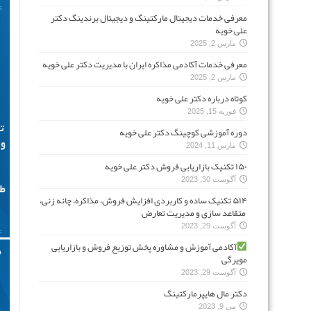
معرفی خدمات دیجیتال مارکتینگ و دیجیتال برندینگ دکتر
علی خویه
مارس 2, 2025
معرفی خدمات آکادمی مذاکره ایران با مدیریت دکتر علی خویه
مارس 2, 2025
کوتاه درباره دکتر علی خویه
فوریه 15, 2025
دوره آموزشی کوچینگ دکتر علی خویه
مارس 11, 2024
۱۵۰ تکنیک بازاریابی فروش دکتر علی خویه
آگوست 30, 2023
۵۱۴ تکنیک ساده و کاربردی افزایش فروش، مذاکره، چانه زنی،
متقاعد سازی و مدیریت تعارض
آگوست 29, 2023
آکادمی آموزش و مشاوره پخش توزیع فروش و بازاریابی
مویرگی
آگوست 29, 2023
دکتر مال هایپرمارکتینگ
می 9, 2023