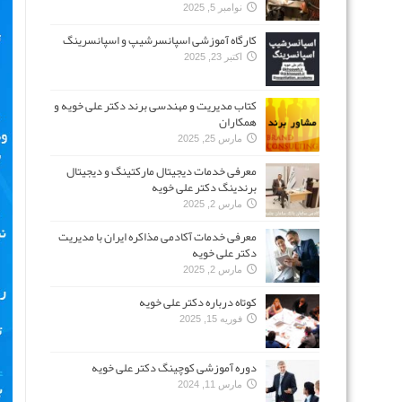
نوامبر 5, 2025
کارگاه آموزشی اسپانسرشیپ و اسپانسرینگ
اکتبر 23, 2025
کتاب مدیریت و مهندسی برند دکتر علی خویه و
همکاران
مارس 25, 2025
معرفی خدمات دیجیتال مارکتینگ و دیجیتال
برندینگ دکتر علی خویه
مارس 2, 2025
معرفی خدمات آکادمی مذاکره ایران با مدیریت
دکتر علی خویه
مارس 2, 2025
کوتاه درباره دکتر علی خویه
فوریه 15, 2025
دوره آموزشی کوچینگ دکتر علی خویه
مارس 11, 2024