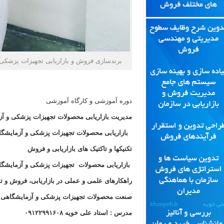
برندسازی فروش و بازاریابی تجهیزات پزشکی و آزمایشگا
دوره آموزشی و کارگاه آموزشی
مدیریت بازاریابی محصولات تجهیزات پزشکی 
بازاریابی محصولات تجهیزات پزشکی و آزما
تکنیکها و تاکتیک های بازاریابی و فروش
بازاریابی محصولات تجهیزات پزشکی و آزمایش
راهکارهای علمی و عملی در بازاریابی، فروش و تب
صنعت محصولات تجهیزات پزشکی و آزمایشگ
مدرس : استاد علی خو
ی
ه ۰۹۱۲۲۹۹۱۶۰۸