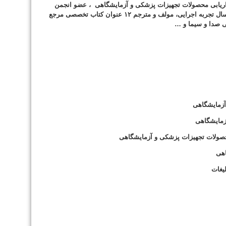
ریابی محصولات تجهیزات پزشکی و آزمایشگاهی ، عضو انجمن
المللی تخصصی، دارای بیش از ۱۸ سال تجربه اجرایی، مولف و مترجم ۱۲ عنوان کتاب تخصصی مرجع
ی صدا و سیما و …
 و آزمایشگاهی
و آزمایشگاهی
ت محصولات تجهیزات پزشکی و آزمایشگاهی
شگاهی
یغات