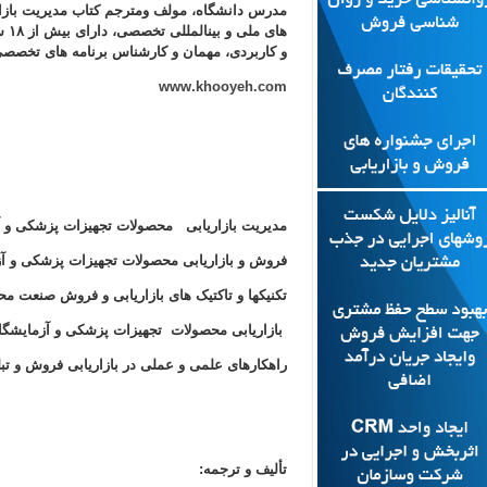
مدرس دانشگاه، مولف ومترجم کتاب مدیریت بازا
های ملی و بین
و کاربردی، مهمان و کارشناس برنامه های تخصص
www.khooyeh.com
مدیریت بازاریابی محصولات تجهیزات پزشکی
فروش و بازاریابی محصولات تجهیزات پزشکی 
تکنیکها و تاکتیک های بازاریابی و فروش صنع
بازاریابی محصولات تجهیزات پزشکی و آزمای
راهکارهای علمی و عملی در بازاریابی فروش و تبل
تألیف و ترجمه: