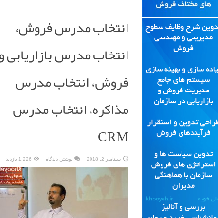
انتخاب مدرس فروش،
انتخاب مدرس بازاریابی و
فروش، انتخاب مدرس
مذاکره، انتخاب مدرس
CRM
سپتامبر 2, 2018
نوشتن دیدگاه
1,226 بازدید