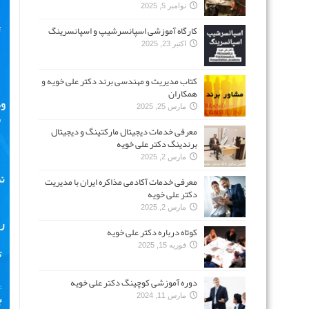
نوامبر 5, 2025
کارگاه آموزشی اسپانسرشیپ و اسپانسرینگ
اکتبر 23, 2025
کتاب مدیریت و مهندسی برند دکتر علی خویه و
همکاران
مارس 25, 2025
معرفی خدمات دیجیتال مارکتینگ و دیجیتال
برندینگ دکتر علی خویه
مارس 2, 2025
معرفی خدمات آکادمی مذاکره ایران با مدیریت
دکتر علی خویه
مارس 2, 2025
کوتاه درباره دکتر علی خویه
فوریه 15, 2025
دوره آموزشی کوچینگ دکتر علی خویه
مارس 11, 2024