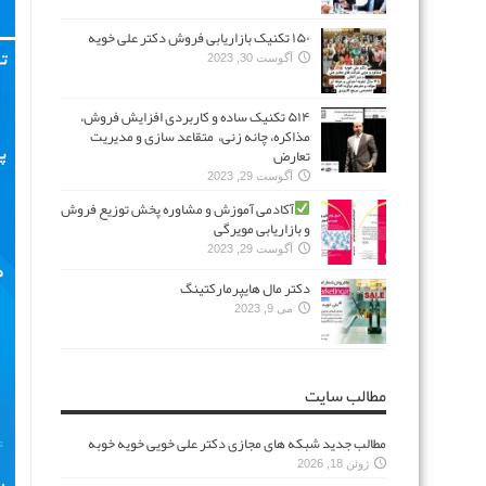
۱۵۰ تکنیک بازاریابی فروش دکتر علی خویه
آگوست 30, 2023
۵۱۴ تکنیک ساده و کاربردی افزایش فروش،
مذاکره، چانه زنی، متقاعد سازی و مدیریت
تعارض
آگوست 29, 2023
آکادمی آموزش و مشاوره پخش توزیع فروش
و بازاریابی مویرگی
آگوست 29, 2023
دکتر مال هایپرمارکتینگ
می 9, 2023
مطالب سایت
مطالب جدید شبکه های مجازی دکتر علی خویی خویه خوبه
ژوئن 18, 2026