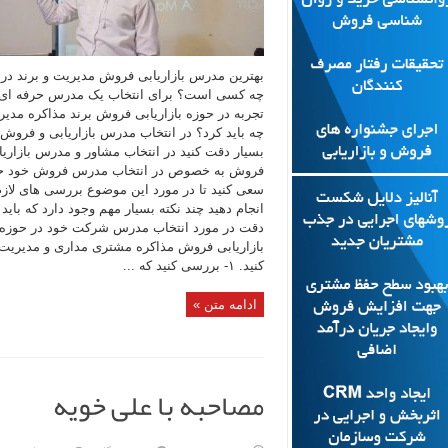
بهترین مدرس بازاریابی فروش مدیریت و برند در 
چه کسی است؟ برای انتخاب یک مدرس حرفه ای 
تجربه در حوزه بازاریابی فروش برند مذاکره مدیر
چه باید کرد؟ در انتخاب مدرس بازاریابی و فروش
بسیار دقت کنید در انتخاب مشاور و مدرس بازاریا
فروش به خصوص در انتخاب مدرس فروش خود حت
سعی کنید تا در مورد این موضوع بررسی های لازم
انجام دهید چند نکته بسیار مهم وجود دارد که باید ب
دقت در مورد انتخاب مدرس شرکت خود در حوزه
بازاریابی فروش مذاکره مشتری مداری و مدیریت
کنید. ۱- بررسی کنید که ...
ادامه متن »
مصاحبه با علی خویه