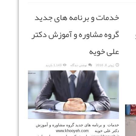
خدمات و برنامه های جدید
گروه مشاوره و آموزش دکتر
علی خویه
ژوئن 8, 2016
نوشتن دیدگاه
1,143 بازدید
خدمات و برنامه های جدید گروه مشاوره و آموزش
دکتر علی خویه www.khooyeh.com