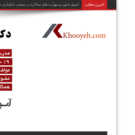
آخرین مطالب
اصول و تکنیک‌های مرک