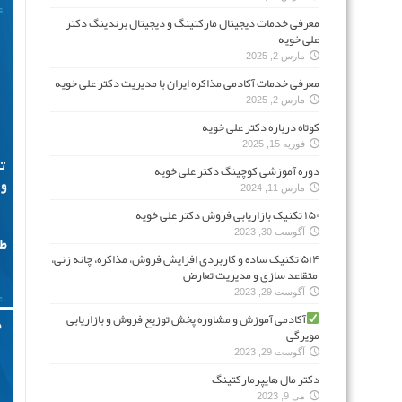
معرفی خدمات دیجیتال مارکتینگ و دیجیتال برندینگ دکتر
علی خویه
مارس 2, 2025
معرفی خدمات آکادمی مذاکره ایران با مدیریت دکتر علی خویه
مارس 2, 2025
کوتاه درباره دکتر علی خویه
فوریه 15, 2025
دوره آموزشی کوچینگ دکتر علی خویه
مارس 11, 2024
۱۵۰ تکنیک بازاریابی فروش دکتر علی خویه
آگوست 30, 2023
۵۱۴ تکنیک ساده و کاربردی افزایش فروش، مذاکره، چانه زنی،
متقاعد سازی و مدیریت تعارض
آگوست 29, 2023
آکادمی آموزش و مشاوره پخش توزیع فروش و بازاریابی
مویرگی
آگوست 29, 2023
دکتر مال هایپرمارکتینگ
می 9, 2023