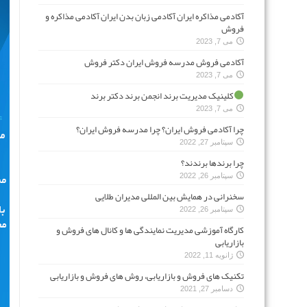
آکادمی مذاکره ایران آکادمی زبان بدن ایران آکادمی مذاکره و
فروش
می 7, 2023
آکادمی فروش مدرسه فروش ایران دکتر فروش
می 7, 2023
کلینیک مدیریت برند انجمن برند دکتر برند
می 7, 2023
چرا آکادمی فروش ایران؟ چرا مدرسه فروش ایران؟
سپتامبر 27, 2022
چرا برندها برندند؟
سپتامبر 26, 2022
سخنرانی در همایش بین المللی مدیران طلایی
سپتامبر 26, 2022
کارگاه آموزشی مدیریت نمایندگی ها و کانال های فروش و
بازاریابی
ژانویه 11, 2022
تکنیک های فروش و بازاریابی، روش های فروش و بازاریابی
دسامبر 27, 2021