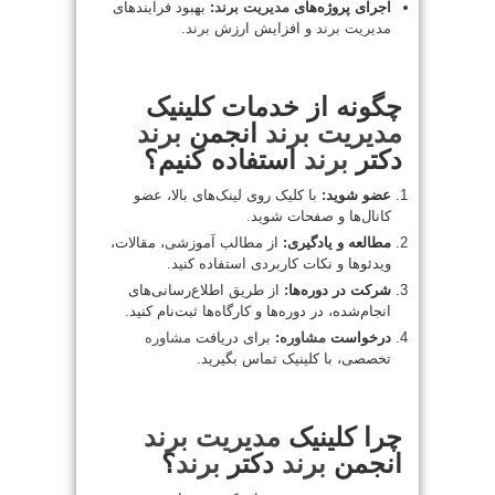
اجرای پروژه‌های
مدیریت
برند
:
بهبود فرآیندهای
مدیریت
برند
و افزایش ارزش
برند
.
چگونه از خدمات کلینیک
مدیریت
برند
انجمن
برند
دکتر
برند
استفاده کنیم؟
عضو شوید:
با کلیک روی لینک‌های بالا، عضو
کانال‌ها و صفحات شوید.
مطالعه و یادگیری:
از مطالب آموزشی، مقالات،
ویدئوها و نکات کاربردی استفاده کنید.
شرکت در دوره‌ها:
از طریق اطلاع‌رسانی‌های
انجام‌شده، در دوره‌ها و کارگاه‌ها ثبت‌نام کنید.
درخواست
مشاوره
:
برای دریافت
مشاوره
تخصصی، با کلینیک تماس بگیرید.
چرا کلینیک
مدیریت
برند
انجمن
برند
دکتر
برند
؟