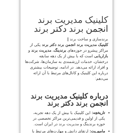
کلینیک مدیریت
برند
انجمن
برند
دکتر
برند
برندسازی و ساخت
برند
|
کلینیک
مدیریت
برند
انجمن
برند
دکتر
برند
یکی از
مراکز پیشرو در حوزه‌های
برندینگ
،
مدیریت
برند
و
بازاریابی
است که با بیش از یک دهه سابقه
درخشان، خدمات ارزشمندی به سازمان‌ها، شرکت‌ها
و افراد ارائه می‌دهد. در ادامه، توضیحات بیشتری
درباره این کلینیک و کانال‌های مرتبط با آن ارائه
می‌دهم:
درباره کلینیک
مدیریت
برند
انجمن
برند
دکتر
برند
تاریخچه:
این کلینیک با بیش از یک دهه تجربه،
یکی از اولین و قدیمی‌ترین مراکز تخصصی در
حوزه برندینگ و
مدیریت
برند
در ایران است.
ماموریت:
ارتقای دانش و مهارت‌های مرتبط با