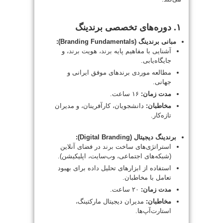
۱. دوره‌های تخصصی برندینگ
مبانی برندینگ (Branding Fundamentals):
آشنایی با مفاهیم پایه
برند
، هویت
برند
، و
جایگاه‌یابی.
مطالعه موردی برندهای موفق ایرانی و
جهانی.
مدت زمان:
۱۶ ساعت.
مخاطبان:
دانشجویان، کارآفرینان، و مدیران
تازه‌کار.
برندینگ دیجیتال (Digital Branding):
استراتژی‌های ساخت
برند
در فضای آنلاین
(شبکه‌های اجتماعی، وب‌سایت، اپلیکیشن).
استفاده از ابزارهای تحلیل داده برای بهبود
تعامل با مخاطبان.
مدت زمان:
۲۰ ساعت.
مخاطبان:
مدیران دیجیتال مارکتینگ،
استارت‌آپ‌ها.