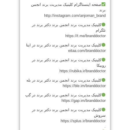
صفحه اینستاگرام کلینیک
مدیریت
برند
انجمن
برند
http://instagram.com/anjoman_brand
کلینیک
مدیریت
برند
انجمن
برند
دکتر
برند
در
تلگرام
https://t.me/branddoctor
کلینیک
مدیریت
برند
انجمن
برند
دکتر
برند
در ایتا
eitaa.com/branddoctor
کلینیک
مدیریت
برند
انجمن
برند
دکتر
برند
در
روبیکا
https://rubika.ir/branddoctor
کلینیک
مدیریت
برند
انجمن
برند
دکتر
برند
در بله
https://ble.im/branddoctor
کلینیک
مدیریت
برند
انجمن
برند
دکتر
برند
در گپ
https://gap.im/branddoctor
کلینیک
مدیریت
برند
انجمن
برند
دکتر
برند
در
سروش
https://splus.ir/branddoctor
.