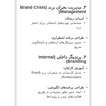
۳.
مدیریت
بحران
برند
(Brand Crisis
Management)
ارزیابی ریسک:
شناسایی تهدیدهای احتمالی برای اعتبار
برند
.
طراحی برنامه اضطراری:
تدوین پروتکل‌های ارتباطی و پاسخگویی
سریع.
۴. برندینگ داخلی (Internal
Branding)
آموزش کارکنان:
تبدیل کارمندان به سفیران
برند
(Brand
Ambassadors).
طراحی برنامه‌های انگیزشی:
ایجاد حس تعلق سازمانی از طریق
فعالیت‌های تیمی و رویدادها.