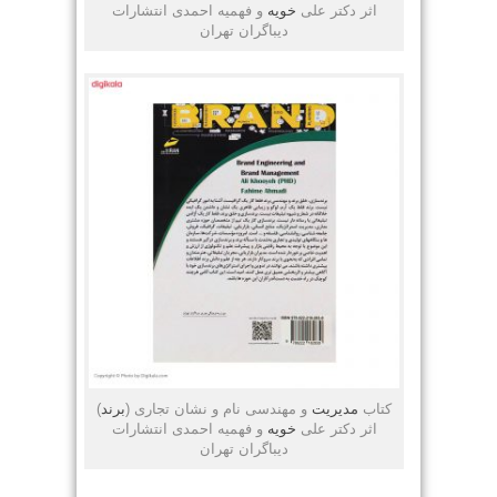
اثر دکتر علی
خویه
و فهمیه احمدی انتشارات
دیباگران تهران
کتاب
مدیریت
و مهندسی نام و نشان تجاری (
برند
)
اثر دکتر علی
خویه
و فهمیه احمدی انتشارات
دیباگران تهران