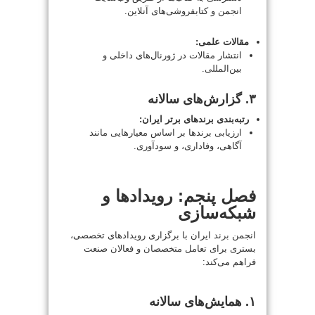
انجمن و کتابفروشی‌های آنلاین.
مقالات علمی:
انتشار مقالات در ژورنال‌های داخلی و
بین‌المللی.
۳. گزارش‌های سالانه
رتبه‌بندی برندهای برتر ایران:
ارزیابی برندها بر اساس معیارهایی مانند
آگاهی، وفاداری، و سودآوری.
فصل پنجم: رویدادها و
شبکه‌سازی
انجمن
برند
ایران با برگزاری رویدادهای تخصصی،
بستری برای تعامل متخصصان و فعالان صنعت
فراهم می‌کند:
۱. همایش‌های سالانه