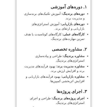
۱. دوره‌های آموزشی
دوره‌های برندینگ:
آموزش تکنیک‌های برندسازی
و
مدیریت
برند
.
دوره‌های
بازاریابی
:
آموزش استراتژی‌های
بازاریابی
و ارتقای
برند
.
کارگاه‌های عملی:
کارگاه‌های کوتاه‌مدت با هدف
تمرین مهارت‌های برندینگ.
۲.
مشاوره
تخصصی
مشاوره
برندینگ:
طراحی و پیاده‌سازی
استراتژی‌های برندینگ.
مشاوره
مدیریت
برند
:
بهبود فرآیندهای
مدیریت
برند
و افزایش ارزش
برند
.
مشاوره
بازاریابی
:
بهبود فرآیندهای
بازاریابی
و
افزایش اثربخشی کمپین‌ها.
۳. اجرای پروژه‌ها
اجرای پروژه‌های برندینگ:
طراحی و اجرای
استراتژی‌های برندینگ.