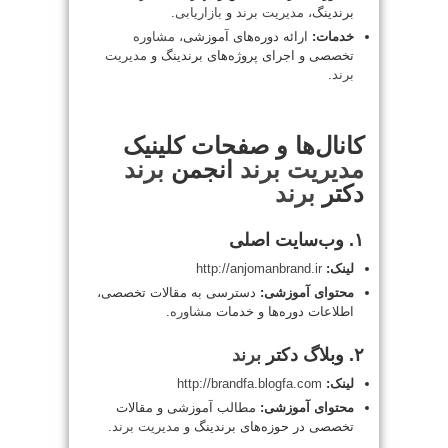
برندینگ،
مدیریت
برند
و
بازاریابی
.
خدمات:
ارائه دوره‌های آموزشی،
مشاوره
تخصصی و اجرای پروژه‌های برندینگ و
مدیریت
برند
.
کانال‌ها و صفحات کلینیک
مدیریت
برند
انجمن
برند
دکتر
برند
۱. وب‌سایت اصلی
لینک:
http://anjomanbrand.ir
محتوای آموزشی:
دسترسی به مقالات تخصصی،
اطلاعات دوره‌ها و خدمات
مشاوره
.
۲. وبلاگ دکتر
برند
لینک:
http://brandfa.blogfa.com
محتوای آموزشی:
مطالب آموزشی و مقالات
تخصصی در حوزه‌های برندینگ و
مدیریت
برند
.