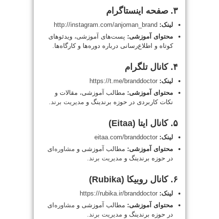
۳. صفحه اینستاگرام
لینک:
http://instagram.com/anjoman_brand
محتوای آموزشی:
پست‌های آموزشی، ویدئوهای
کوتاه و اطلاع‌رسانی درباره دوره‌ها و کارگاه‌ها.
۴. کانال تلگرام
لینک:
https://t.me/branddoctor
محتوای آموزشی:
مطالب آموزشی، مقالات و
نکات کاربردی در حوزه برندینگ و
مدیریت
برند
.
۵. کانال ایتا (Eitaa)
لینک:
eitaa.com/branddoctor
محتوای آموزشی:
مطالب آموزشی و
مشاوره
‌ای
در حوزه برندینگ و
مدیریت
برند
.
۶. کانال روبیکا (Rubika)
لینک:
https://rubika.ir/branddoctor
محتوای آموزشی:
مطالب آموزشی و
مشاوره
‌ای
در حوزه برندینگ و
مدیریت
برند
.