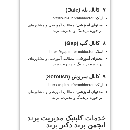
۷. کانال بله (Bale)
لینک:
https://ble.ir/branddoctor
محتوای آموزشی:
مطالب آموزشی و
مشاوره
‌ای
در حوزه برندینگ و
مدیریت
برند
.
۸. کانال گپ (Gap)
لینک:
https://gap.im/branddoctor
محتوای آموزشی:
مطالب آموزشی و
مشاوره
‌ای
در حوزه برندینگ و
مدیریت
برند
.
۹. کانال سروش (Soroush)
لینک:
https://splus.ir/branddoctor
محتوای آموزشی:
مطالب آموزشی و
مشاوره
‌ای
در حوزه برندینگ و
مدیریت
برند
.
خدمات کلینیک
مدیریت
برند
انجمن
برند
دکتر
برند