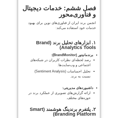
فصل ششم: خدمات دیجیتال
و فناوری‌محور
انجمن
برند
ایران از فناوری‌های نوین برای بهبود
خدمات خود استفاده می‌کند:
۱. ابزارهای تحلیل
برند
(Brand
Analytics Tools)
برندمانیتور (BrandMonitor):
رصد لحظه‌ای نظرات کاربران در شبکه‌های
اجتماعی و وب‌سایت‌ها.
تحلیل احساسات (Sentiment Analysis)
نسبت به
برند
.
داشبوردهای مدیریتی:
ارائه گزارش‌های تصویری از عملکرد
برند
در
حوزه‌های مختلف.
۲. پلتفرم برندینگ هوشمند (Smart
Branding Platform)