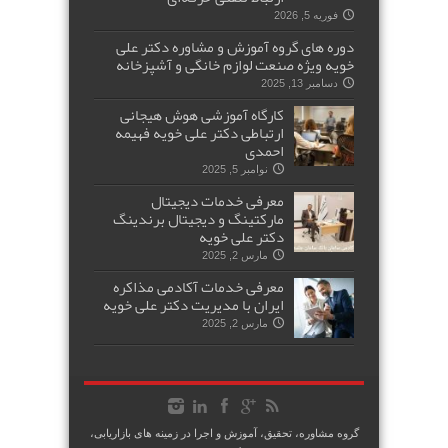
فوریه 5, 2026
دوره های گروه آموزش و مشاوره دکتر علی
خویه ویژه صنعت لوازم خانگی و آشپزخانه
دسامبر 13, 2025
کارگاه آموزشی هوش هیجانی
ارتباطی دکتر علی خویه فهیمه
احمدی
نوامبر 5, 2025
معرفی خدمات دیجیتال
مارکتینگ و دیجیتال برندینگ
دکتر علی خویه
مارس 2, 2025
معرفی خدمات آکادمی مذاکره
ایران با مدیریت دکتر علی خویه
مارس 2, 2025
گروه مشاوره، تحقیق، آموزش و اجرا در زمینه های بازاریابی،