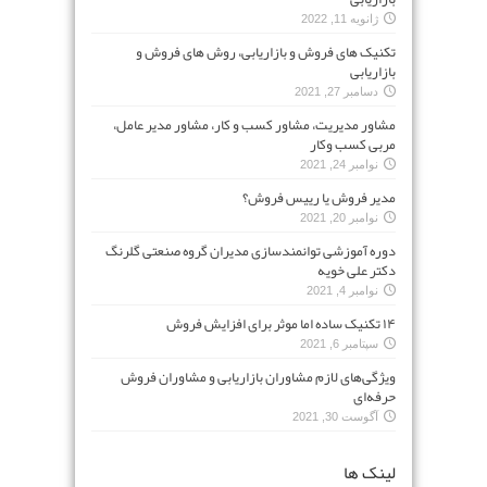
ژانویه 11, 2022
تکنیک های فروش و بازاریابی، روش های فروش و
بازاریابی
دسامبر 27, 2021
مشاور مدیریت، مشاور کسب و کار، مشاور مدیر عامل،
مربی کسب وکار
نوامبر 24, 2021
مدیر فروش یا رییس فروش؟
نوامبر 20, 2021
دوره آموزشی توانمندسازی مدیران گروه صنعتی گلرنگ
دکتر علی خویه
نوامبر 4, 2021
۱۴ تکنیک ساده اما موثر برای افزایش فروش
سپتامبر 6, 2021
ویژگی‌های لازم مشاوران بازاریابی و مشاوران فروش
حرفه‌ای
آگوست 30, 2021
لینک ها