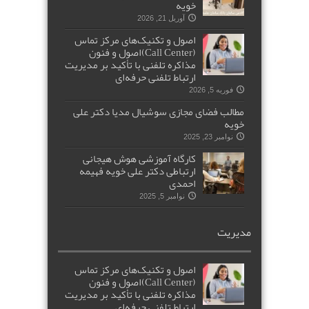
خویه
آوریل 21, 2026
اصول و تکنیک‌های مرکز تماس
(Call Center)اصول و فنون
مذاکره تلفنی با تأکید بر مدیریت
ارتباط تلفنی حرفه‌ای
فوریه 5, 2026
مطالب فضای مجازی سوشیال مدیا دکتر علی
خویه
نوامبر 23, 2025
کارگاه آموزشی هوش هیجانی
ارتباطی دکتر علی خویه فهیمه
احمدی
نوامبر 5, 2025
مدیریت
اصول و تکنیک‌های مرکز تماس
(Call Center)اصول و فنون
مذاکره تلفنی با تأکید بر مدیریت
ارتباط تلفنی حرفه‌ای