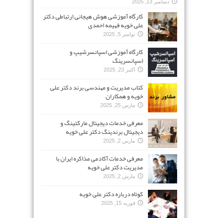
دسامبر 13, 2025
کارگاه آموزشی هوش هیجانی ارتباطی دکتر
علی خویه فهیمه احمدی
نوامبر 5, 2025
کارگاه آموزشی اسپانسرشیپ و
اسپانسرینگ
اکتبر 23, 2025
کتاب مدیریت و مهندسی برند دکتر علی
خویه و همکاران
مارس 25, 2025
معرفی خدمات دیجیتال مارکتینگ و
دیجیتال برندینگ دکتر علی خویه
مارس 2, 2025
معرفی خدمات آکادمی مذاکره ایران با
مدیریت دکتر علی خویه
مارس 2, 2025
کوتاه درباره دکتر علی خویه
فوریه 15, 2025