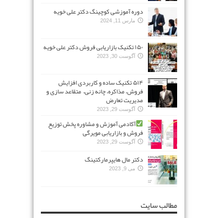
دوره آموزشی کوچینگ دکتر علی خویه
مارس 11, 2024
۱۵۰ تکنیک بازاریابی فروش دکتر علی خویه
آگوست 30, 2023
۵۱۴ تکنیک ساده و کاربردی افزایش
فروش، مذاکره، چانه زنی، متقاعد سازی و
مدیریت تعارض
آگوست 29, 2023
آکادمی آموزش و مشاوره پخش توزیع
فروش و بازاریابی مویرگی
آگوست 29, 2023
دکتر مال هایپرمارکتینگ
می 9, 2023
مطالب سایت