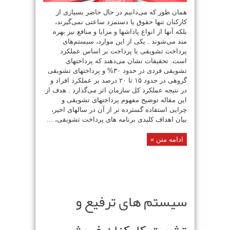
همان طور که می‌دانیم در حال حاضر بسیاری از
کارکنان تنها حقوق یا دستمزد ساعتی نمی‌گیرند،
بلکه آنها از انواع پاداشها و مزایا و منافع نیز بهره
مند می‌شوند . یکی از این موارد، سیستم‌های
پرداخت تشویقی یا پرداخت بر اساس عملکرد
است. تحقیقات نشان می‌دهند که پرداختهای
تشویقی فردی در حدود ۳۰% و پرداختهای تشویقی
گروهی در حدود ۱۵ تا ۲۰ درصد بر عملکرد افراد و
در نتیجه عملکرد کل سازمان اثر می‌گذارد . هدف از
این مقاله توضیح مفهوم پرداختهای تشویقی و
چرایی استفاده گسترده تر از آن در سالهای اخیر،
بیان اهداف کلیدی برنامه های پرداخت تشویقی، ...
ادامه متن »
سیستم های ترفیع و