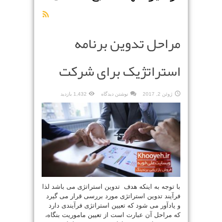
مراحل تدوین برنامه
استراتژیک برای شرکت
ژوئن 2, 2017
نوشتن دیدگاه
1,432 بازدید
با توجه به اینکه هدف تدوین استراتژی می باشد لذا
فرآیند تدوین استراتژی مورد بررسی قرار می گیرد
و یادآور می شود که تعیین استراتژی فرآیندی دارد
که مراحل آن عبارت است از تعیین ماموریت بنگاه،