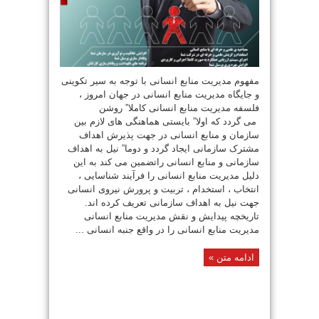
مفهوم مدیریت منابع انسانی با توجه به سیر تکوینی
و جایگاه مدیریت منابع انسانی در جهان امروز ،
فلسفه مدیریت منابع انسانی کاملا” روشن
می گردد که اولا” بایستی هماهنگی های لازم بین
سازمان و منابع انسانی در جهت پذیرش اهداف
مشترک سازمانی ایجاد گردد و دوما” نیل به اهداف
سازمانی و منابع انسانی راتضمین می کند به این
دلیل مدیریت منابع انسانی را فرآیند شناسایی ،
انتخاب ، استخدام ، تربیت و پرورش نیروی انسانی
جهت نیل به اهداف سازمانی تعریف کرده اند.
تاریخچه پیدایش و نقش مدیریت منابع انسانی
مدیریت منابع انسانی را در واقع جنبه انسانی ...
ادامه متن »