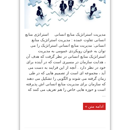
مدیریت استراتژیک منابع انسانی استراتژی منابع
انسانی تفاوت عمده : مدیریت استراتژیک منابع
انسانی: مدیریت منابع انسانی استراتژیک را می
توان به عنوان رویکردی عمومی به مدیریت
استراتژیک منابع انسانی در نظر گرفت که هدف آن
، هدایت سازمان در مسیری است که در آینده برای
خود در نظر دارد . آنچه از این فرایند به دست می
آید ، مجموعه ای است از تصمیم هایی که در طی
زمان گرفته می شوند و الگویی را تشکیل می دهند
که سازمان برای مدیریت منابع انسانی اش پذیرفته
است و حوزه هایی خاص را هم تعریف می کنند که
...
ادامه متن »