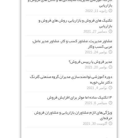
بازاریابی
ژانویه 11, 2022
تکنیک های فروش و بازاریابی، روش های فروش و
بازاریابی
دسامبر 27, 2021
مشاور مدیریت، مشاور کسب و کار، مشاور مدیر عامل،
مربی کسب وکار
نوامبر 24, 2021
مدیر فروش یا رییس فروش؟
نوامبر 20, 2021
دوره آموزشی توانمندسازی مدیران گروه صنعتی گلرنگ
دکتر علی خویه
نوامبر 4, 2021
۱۴ تکنیک ساده اما موثر برای افزایش فروش
سپتامبر 6, 2021
ویژگی‌های لازم مشاوران بازاریابی و مشاوران فروش
حرفه‌ای
آگوست 30, 2021