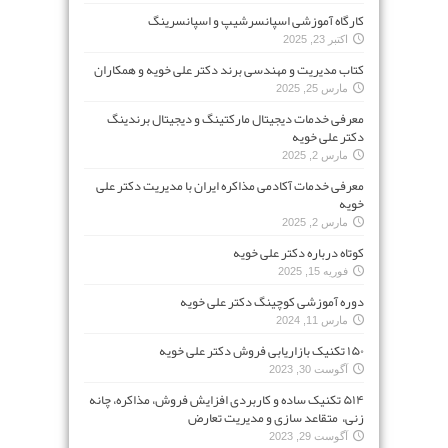
کارگاه آموزشی اسپانسرشیپ و اسپانسرینگ
اکتبر 23, 2025
کتاب مدیریت و مهندسی برند دکتر علی خویه و همکاران
مارس 25, 2025
معرفی خدمات دیجیتال مارکتینگ و دیجیتال برندینگ
دکتر علی خویه
مارس 2, 2025
معرفی خدمات آکادمی مذاکره ایران با مدیریت دکتر علی
خویه
مارس 2, 2025
کوتاه درباره دکتر علی خویه
فوریه 15, 2025
دوره آموزشی کوچینگ دکتر علی خویه
مارس 11, 2024
۱۵۰ تکنیک بازاریابی فروش دکتر علی خویه
آگوست 30, 2023
۵۱۴ تکنیک ساده و کاربردی افزایش فروش، مذاکره، چانه
زنی، متقاعد سازی و مدیریت تعارض
آگوست 29, 2023