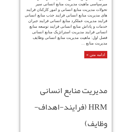
میرسپاسی ماهیت مدیریت منابع انسانی سیر
تحولات مدیریت منابع انسانی و امور کارکنان فرایند
های مدیریت منابع انسانی فرایند جذب منابع انسانی
فرایند مدیریت عملکرد منابع انسانی فرایند جبران
خدمات و پاداش منابع انسانی فرایند توسعه منابع
انسانی فرایند مدیریت استراتژیک منابع انسانی
فصل اول: ماهیت مدیریت منابع انسانی وظایف
مدیریت منابع ...
ادامه متن »
مدیریت منابع انسانی
HRM (فرایند-اهداف-
وظایف)