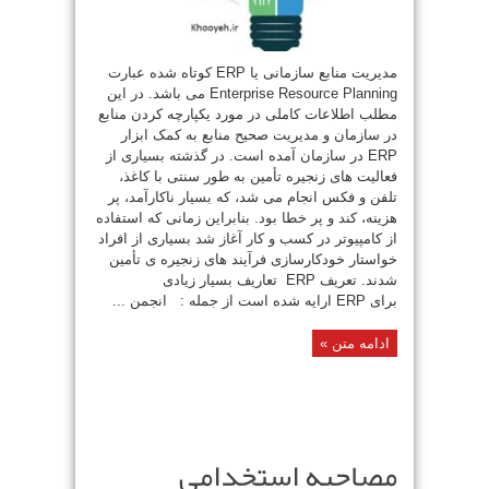
مدیریت منابع سازمانی یا ERP کوتاه شده عبارت
Enterprise Resource Planning می باشد. در این
مطلب اطلاعات کاملی در مورد یکپارچه کردن منابع
در سازمان و مدیریت صحیح منابع به کمک ابزار
ERP در سازمان آمده است. در گذشته بسیاری از
فعالیت های زنجیره تأمین به طور سنتی با کاغذ،
تلفن و فکس انجام می شد، که بسیار ناکارآمد، پر
هزینه، کند و پر خطا بود. بنابراین زمانی که استفاده
از کامپیوتر در کسب و کار آغاز شد بسیاری از افراد
خواستار خودکارسازی فرآیند های زنجیره ی تأمین
شدند. تعریف ERP تعاریف بسیار زیادی
برای ERP ارایه شده است از جمله : انجمن ...
ادامه متن »
مصاحبه استخدامی