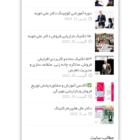
دوره آموزشی کوچینگ دکتر علی خویه
مارس 11, 2024
۱۵۰ تکنیک بازاریابی فروش دکتر علی خویه
آگوست 30, 2023
۵۱۴ تکنیک ساده و کاربردی افزایش
فروش، مذاکره، چانه زنی، متقاعد سازی و
مدیریت تعارض
آگوست 29, 2023
آکادمی آموزش و مشاوره پخش توزیع
فروش و بازاریابی مویرگی
آگوست 29, 2023
دکتر مال هایپرمارکتینگ
می 9, 2023
مطالب سایت