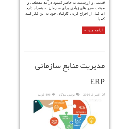
قدیمی و ارزشمند به خاطر کمبود درآمد مقطعی و
موقت ضرر های زیادی برای سازمان به همراه دارد.
اما قبل از اخراج کردن کارکنان خود به این فکر کنید
که با ...
ادامه متن »
مدیریت منابع سازمانی
ERP
اکتبر 6, 2016
نوشتن دیدگاه
806 بازدید