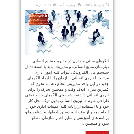
ژانویه 6, 2017
نوشتن دیدگاه
1,101 بازدید
الگوهای سنتی و مدرن در مدیریت منابع انسانی
دپارتمان منابع انسانی، و مدیریت باید با استفاده از
سیستم های الکترونیکی بتواند کلیه امور اداری
مرتبط با نیروی انسانی سازمان را با ایجاد الگوهای
جدید در این واحد مدیریتی انجام دهد به نحوی که
کمترین میزان اتلاف وقت و همچنین تحرک را برای
نیروی انسانی داشته باشد یعنی الگوهای جدید نوعی
طراحی شوند تا نیروی انسانی بدون ترک محل کار
خود و با استفاده از رایانه کلیه عملیات اداری خود را
انجام دهد و از مقررات، دستورالعملها، بخشنامه ها و
برنامه های آموزشی و سایر اخبار سازمان مطلع
شود و همچنین ...