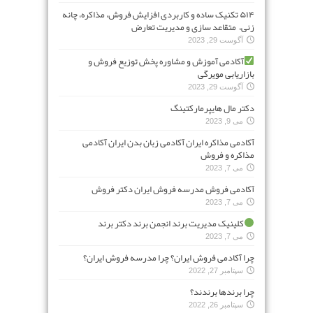
۵۱۴ تکنیک ساده و کاربردی افزایش فروش، مذاکره، چانه
زنی، متقاعد سازی و مدیریت تعارض
آگوست 29, 2023
آکادمی آموزش و مشاوره پخش توزیع فروش و
بازاریابی مویرگی
آگوست 29, 2023
دکتر مال هایپرمارکتینگ
می 9, 2023
آکادمی مذاکره ایران آکادمی زبان بدن ایران آکادمی
مذاکره و فروش
می 7, 2023
آکادمی فروش مدرسه فروش ایران دکتر فروش
می 7, 2023
کلینیک مدیریت برند انجمن برند دکتر برند
می 7, 2023
چرا آکادمی فروش ایران؟ چرا مدرسه فروش ایران؟
سپتامبر 27, 2022
چرا برندها برندند؟
سپتامبر 26, 2022