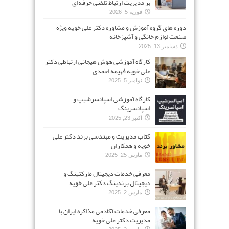
بر مدیریت ارتباط تلفنی حرفه‌ای
فوریه 5, 2026
دوره های گروه آموزش و مشاوره دکتر علی خویه ویژه
صنعت لوازم خانگی و آشپزخانه
دسامبر 13, 2025
کارگاه آموزشی هوش هیجانی ارتباطی دکتر
علی خویه فهیمه احمدی
نوامبر 5, 2025
کارگاه آموزشی اسپانسرشیپ و
اسپانسرینگ
اکتبر 23, 2025
کتاب مدیریت و مهندسی برند دکتر علی
خویه و همکاران
مارس 25, 2025
معرفی خدمات دیجیتال مارکتینگ و
دیجیتال برندینگ دکتر علی خویه
مارس 2, 2025
معرفی خدمات آکادمی مذاکره ایران با
مدیریت دکتر علی خویه