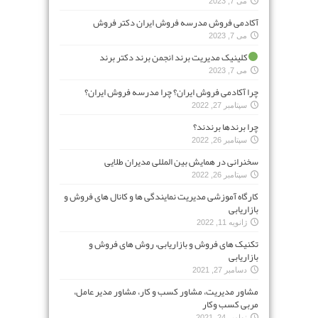
می 7, 2023
آکادمی فروش مدرسه فروش ایران دکتر فروش
می 7, 2023
کلینیک مدیریت برند انجمن برند دکتر برند
می 7, 2023
چرا آکادمی فروش ایران؟ چرا مدرسه فروش ایران؟
سپتامبر 27, 2022
چرا برندها برندند؟
سپتامبر 26, 2022
سخنرانی در همایش بین المللی مدیران طلایی
سپتامبر 26, 2022
کارگاه آموزشی مدیریت نمایندگی ها و کانال های فروش و
بازاریابی
ژانویه 11, 2022
تکنیک های فروش و بازاریابی، روش های فروش و
بازاریابی
دسامبر 27, 2021
مشاور مدیریت، مشاور کسب و کار، مشاور مدیر عامل،
مربی کسب وکار
نوامبر 24, 2021