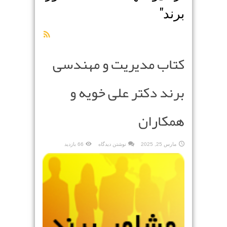
برند
"
کتاب مدیریت و مهندسی
برند دکتر علی خویه و
همکاران
مارس 25, 2025
نوشتن دیدگاه
66 بازدید