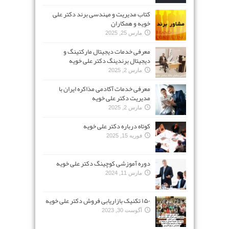
کتاب مدیریت و مهندسی برند دکتر علی
خویه و همکاران
مارس 25, 2025
معرفی خدمات دیجیتال مارکتینگ و
دیجیتال برندینگ دکتر علی خویه
مارس 2, 2025
معرفی خدمات آکادمی مذاکره ایران با
مدیریت دکتر علی خویه
مارس 2, 2025
کوتاه درباره دکتر علی خویه
فوریه 15, 2025
دوره آموزشی کوچینگ دکتر علی خویه
مارس 11, 2024
۱۵۰ تکنیک بازاریابی فروش دکتر علی خویه
آگوست 30, 2023