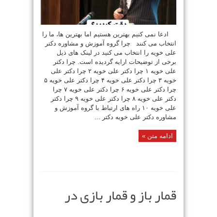
ادعا نمی کنیم بهترین هستیم اما بهترین ها، ما را
انتخاب می کنند چرا گروه آموزش و مشاوره دکتر
علی خویه را انتخاب می کنید در لینک های ذیل
برخی از توضیحات ارایه گردیده است. چرا دکتر
علی خویه ۱ چرا دکتر علی خویه ۲ چرا دکتر علی
خویه ۳ چرا دکتر علی خویه ۴ چرا دکتر علی خویه ۵
چرا دکتر علی خویه ۶ چرا دکتر علی خویه ۷ چرا
دکتر علی خویه ۸ چرا دکتر علی خویه ۹ چرا دکتر
علی خویه ۱۰ راه های ارتباط با گروه آموزش و
مشاوره دکتر علی خویه دکتر ...
ادامه متن »
قمار باز و قمار بازی در