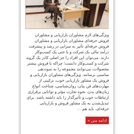
ویژگی‌های لازم مشاوران بازاریابی و مشاوران
فروش حرفه‌ای مشاوران بازاریابی و مشاوران
فروش حرفه‌ای تأثیر به سزایی در رشد و پیشرفت
درآمد مالی یک شرکت و یا حتی یک کسب‌وکار
دارند. می‌توان این افراد را جز اصلی کادر یک گروه،
شرکت و کسب‌وکار دانست؛ چراکه با فروش بیشتر
محصولات، می‌توانند مجموعه را به سوددهی
مناسبی برسانند. ویژگی‌های مشاوران بازاریابی و
فروش یک مشاور بازاریابی خوب، ترکیبی از
مهارت‌های فن بیان، روان‌شناسی، شناخت انواع
زبان‌های بدن، نحوه تجارت مؤثر و توانایی برقراری
ارتباطات خوب و تأثیرگذار را باید داشته باشد. برای
تبدیل‌شدن به یک مشاور فروش و بازاریابی
حرفه‌ای، باید هم ...
ادامه متن »