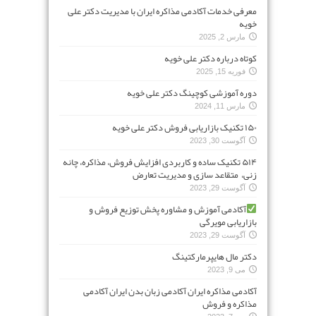
معرفی خدمات آکادمی مذاکره ایران با مدیریت دکتر علی
خویه
مارس 2, 2025
کوتاه درباره دکتر علی خویه
فوریه 15, 2025
دوره آموزشی کوچینگ دکتر علی خویه
مارس 11, 2024
۱۵۰ تکنیک بازاریابی فروش دکتر علی خویه
آگوست 30, 2023
۵۱۴ تکنیک ساده و کاربردی افزایش فروش، مذاکره، چانه
زنی، متقاعد سازی و مدیریت تعارض
آگوست 29, 2023
آکادمی آموزش و مشاوره پخش توزیع فروش و
بازاریابی مویرگی
آگوست 29, 2023
دکتر مال هایپرمارکتینگ
می 9, 2023
آکادمی مذاکره ایران آکادمی زبان بدن ایران آکادمی
مذاکره و فروش