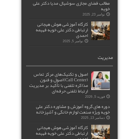
مطالب فضای مجازی سوشیال مدیا دکتر علی
خویه
نوامبر 23, 2025
کارگاه آموزشی هوش هیجانی
ارتباطی دکتر علی خویه فهیمه
احمدی
نوامبر 5, 2025
مدیریت
اصول و تکنیک‌های مرکز تماس
(Call Center)اصول و فنون
مذاکره تلفنی با تأکید بر مدیریت
ارتباط تلفنی حرفه‌ای
فوریه 5, 2026
دوره های گروه آموزش و مشاوره دکتر علی
خویه ویژه صنعت لوازم خانگی و آشپزخانه
دسامبر 13, 2025
کارگاه آموزشی هوش هیجانی
ارتباطی دکتر علی خویه فهیمه
احمدی