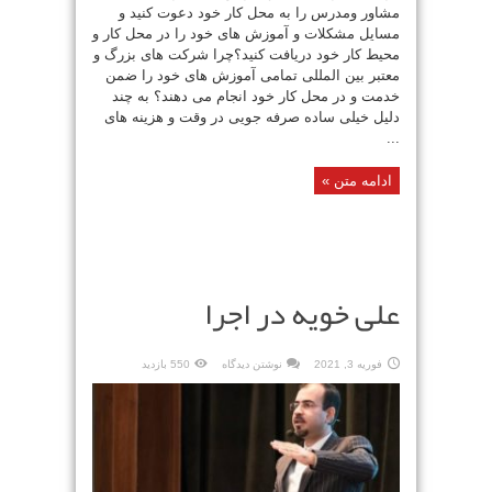
مشاور ومدرس را به محل کار خود دعوت کنید و
مسایل مشکلات و آموزش های خود را در محل کار و
محیط کار خود دریافت کنید؟چرا شرکت های بزرگ و
معتبر بین المللی تمامی آموزش های خود را ضمن
خدمت و در محل کار خود انجام می دهند؟ به چند
دلیل خیلی ساده صرفه جویی در وقت و هزینه های
...
ادامه متن »
علی خویه در اجرا
فوریه 3, 2021
نوشتن دیدگاه
550 بازدید