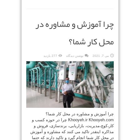
چرا آموزش و مشاوره در
محل کار شما؟
می 7, 2021
نوشتن دیدگاه
277 بازدید
چرا آموزش و مشاوره در محل کار شما؟
Khooyeh.ir Khooyeh.com چرا در حوزه کسب و
کار،کوچ،مدیریت، بازاریابی، برندسازی، فروش و
مذاکره اینقدر تاکید می کنند که مشاوره و آموزش
در محل کار شما انجام گیرد و تاکید دارند که حتما