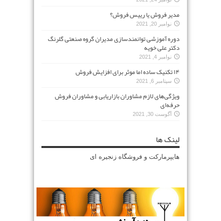
مدیر فروش یا رییس فروش؟
نوامبر 20, 2021
دوره آموزشی توانمندسازی مدیران گروه صنعتی گلرنگ
دکتر علی خویه
نوامبر 4, 2021
۱۴ تکنیک ساده اما موثر برای افزایش فروش
سپتامبر 6, 2021
ویژگی‌های لازم مشاوران بازاریابی و مشاوران فروش
حرفه‌ای
آگوست 30, 2021
لینک ها
هایپرمارکت و فروشگاه زنجیره ای