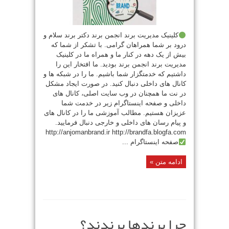
کلینیک مدیریت برند انجمن برند دکتر برند سلام و
درود بر شما همراهان گرامی. با تشکر از شما که
بیش از یک دهه در کنار ما و همراه ما در کلینیک
مدیریت برند انجمن برند بودید. ما افتخار این را
داشتیم که خدمتگزار شما باشیم. ما را در شبکه ها و
کانال های داخلی دنبال کنید. در صورت ایجاد مشکل
در نت ما همچنان در وب سایت اصلی، کانال های
داخلی و صفحه اینستاگرام زیر در خدمت شما
عزیزان هستیم. مطالب آموزشی ما را در کانال های
و پیام رسان های داخلی و خارجی دنبال فرمایید.
http://anjomanbrand.ir http://brandfa.blogfa.com
صفحه اینستاگرام ...
ادامه متن »
چرا برندها برندند؟