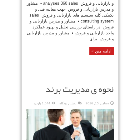
و بازاریابی و فروش analyses 360 sales • مشاور
و مدرس بازاریابی و فروش جهت معاینه فنی و
تکنیکی کلیه سیستم های بازاریابی و فروش sales
consulting system • مشاور و مدرس بازاریابی و
فروش در راستای بررسی تحلیل و بهبود عملکرد
واحد بازاریابی و فروش • مشاور و مدرس بازاریابی
و فروش برای ...
ادامه متن »
نحوه ی مدیریت برند
دسامبر 15, 2016
نوشتن دیدگاه
1,044 بازدید