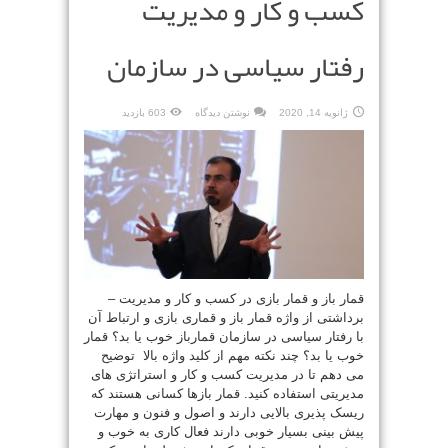
کسب و کار و مدیریت
رفتار سیاسی در سازمان
ژانویه 14, 2020
نوشتن دیدگاه
603 بازدید
قمار باز و قمار بازی در کسب و کار و مدیریت –
برداشتی از واژه قمار باز و قماری بازی و ارتباط آن
با رفتار سیاسی در سازمان قمارباز خوب یا بد؟ قمار
خوب یا بد؟ چند نکته مهم از کلید واژه بالا توضیح
می دهم تا در مدیریت کسب و کار و استراتژی های
مدیریتی استفاده کنید. قمار بازها کسانی هستند که
ریسک پذیری بالایی دارند و اصول و فنون و مهارت
پیش بینی بسیار خوبی دارند فعال کاری به خوب و