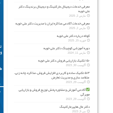
معرفی خدمات دیجیتال مارکتینگ و دیجیتال برندینگ دکتر
علی خویه
مارس 2, 2025
معرفی خدمات آکادمی مذاکره ایران با مدیریت دکتر علی خویه
مارس 2, 2025
کوتاه درباره دکتر علی خویه
فوریه 15, 2025
دوره آموزشی کوچینگ دکتر علی خویه
مارس 11, 2024
۱۵۰ تکنیک بازاریابی فروش دکتر علی خویه
آگوست 30, 2023
۵۱۴ تکنیک ساده و کاربردی افزایش فروش، مذاکره، چانه زنی،
متقاعد سازی و مدیریت تعارض
آگوست 29, 2023
آکادمی آموزش و مشاوره پخش توزیع فروش و بازاریابی
مویرگی
آگوست 29, 2023
دکتر مال هایپرمارکتینگ
می 9, 2023