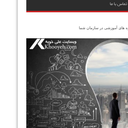
تماس با ما