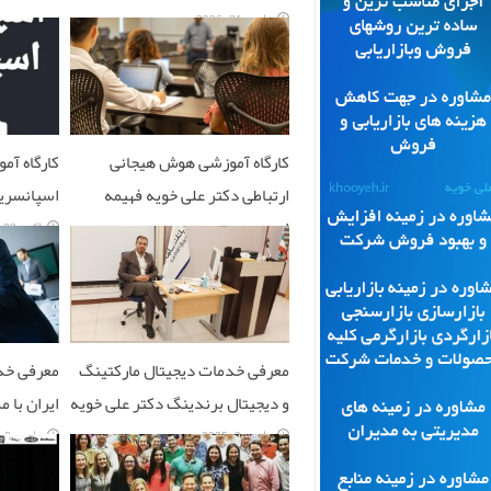
ژانویه 31, 2026
کارگاه آموزشی هوش هیجانی
کارگاه آ
ارتباطی دکتر علی خویه فهیمه
اسپانسری
احمدی
اکتبر 23, 2025
نوامبر 5, 2025
معرفی خدمات دیجیتال مارکتینگ
معرفی خد
و دیجیتال برندینگ دکتر علی خویه
ایران با 
مارس 2, 2025
مارس 2, 2025