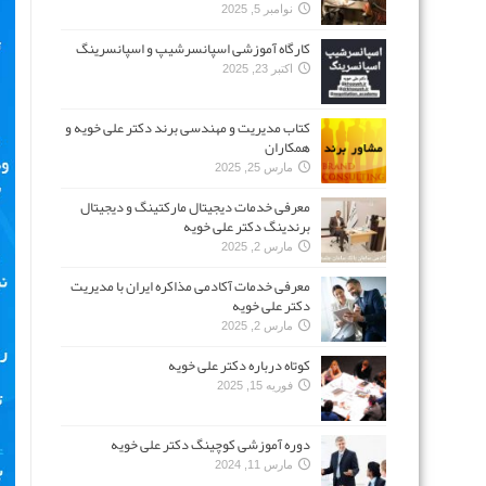
نوامبر 5, 2025
کارگاه آموزشی اسپانسرشیپ و اسپانسرینگ
اکتبر 23, 2025
کتاب مدیریت و مهندسی برند دکتر علی خویه و
همکاران
مارس 25, 2025
معرفی خدمات دیجیتال مارکتینگ و دیجیتال
برندینگ دکتر علی خویه
مارس 2, 2025
معرفی خدمات آکادمی مذاکره ایران با مدیریت
دکتر علی خویه
مارس 2, 2025
کوتاه درباره دکتر علی خویه
فوریه 15, 2025
دوره آموزشی کوچینگ دکتر علی خویه
مارس 11, 2024