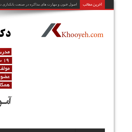
آخرین مطالب
اصول و تکنیک‌های