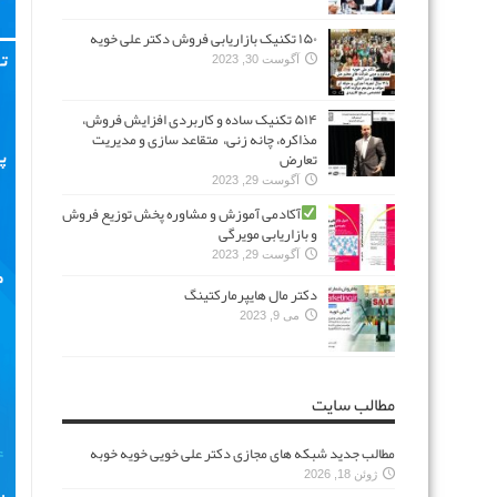
۱۵۰ تکنیک بازاریابی فروش دکتر علی خویه
آگوست 30, 2023
۵۱۴ تکنیک ساده و کاربردی افزایش فروش،
مذاکره، چانه زنی، متقاعد سازی و مدیریت
تعارض
آگوست 29, 2023
آکادمی آموزش و مشاوره پخش توزیع فروش
و بازاریابی مویرگی
آگوست 29, 2023
دکتر مال هایپرمارکتینگ
می 9, 2023
مطالب سایت
مطالب جدید شبکه های مجازی دکتر علی خویی خویه خوبه
ژوئن 18, 2026