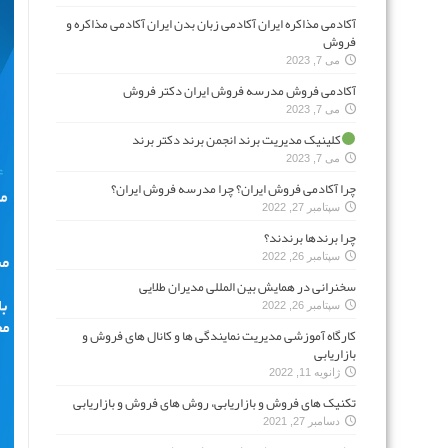
آکادمی مذاکره ایران آکادمی زبان بدن ایران آکادمی مذاکره و
فروش
می 7, 2023
آکادمی فروش مدرسه فروش ایران دکتر فروش
می 7, 2023
کلینیک مدیریت برند انجمن برند دکتر برند
می 7, 2023
چرا آکادمی فروش ایران؟ چرا مدرسه فروش ایران؟
سپتامبر 27, 2022
چرا برندها برندند؟
سپتامبر 26, 2022
سخنرانی در همایش بین المللی مدیران طلایی
سپتامبر 26, 2022
کارگاه آموزشی مدیریت نمایندگی ها و کانال های فروش و
بازاریابی
ژانویه 11, 2022
تکنیک های فروش و بازاریابی، روش های فروش و بازاریابی
دسامبر 27, 2021