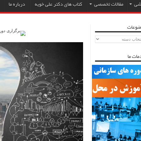
زشی
مقالات تخصصی
کتاب های دکتر علی خویه
درباره ما
ضوعات
ضوعات
مات ما