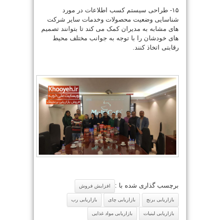
۱۵- طراحی سیستم کسب اطلاعات در مورد
شناسایی وضعیت محصولات و
خدمات سایر شرکت
های مشابه به مدیران کمک می کند تا بتوانند تصمیم
های خودشان را با توجه به جوانب مختلف محیط
رقابتی اتخاذ کنند.
برچسب گذاری شده با :
افزایش فروش
بازاریابی برنج
بازاریابی چای
بازاریابی رب
بازاریابی لبنیات
بازاریابی مواد غذایی