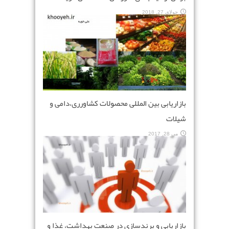
جولای 27, 2018
بازاریابی بین المللی محصولات کشاورری،دامی و
شیلات
می 28, 2017
بازاریابی و برندسازی در صنعت بهداشت، غذا و