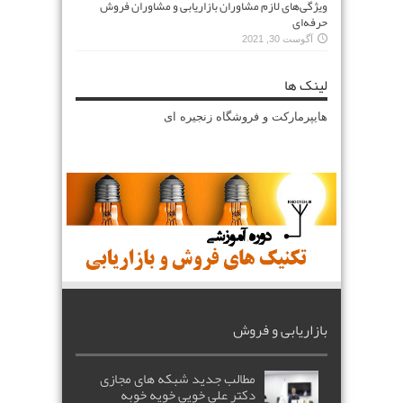
ویژگی‌های لازم مشاوران بازاریابی و مشاوران فروش
حرفه‌ای
آگوست 30, 2021
لینک ها
هایپرمارکت و فروشگاه زنجیره ای
بازاریابی و فروش
مطالب جدید شبکه های مجازی
دکتر علی خویی خویه خوبه