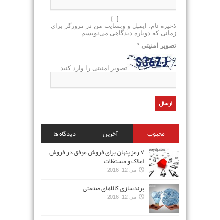
ذخیره نام، ایمیل و وبسایت من در مرورگر برای
زمانی که دوباره دیدگاهی می‌نویسم.
تصویر امنیتی
*
تصویر امنیتی را وارد کنید:
محبوب
آخرین
دیدگاه ها
۷ رمز پنهان برای فروش موفق در فروش
املاک و مستغلات
می 12, 2016
برندسازی کالاهای صنعتی
می 12, 2016