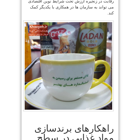
رقابت در زنجیره ارزش تحت شرایط نوین اقتصادی
می تواند به سازمان ها در همکاری با یکدیگر کمک
کند.
راهکارهای برندسازی
مواد غذایی در سطح