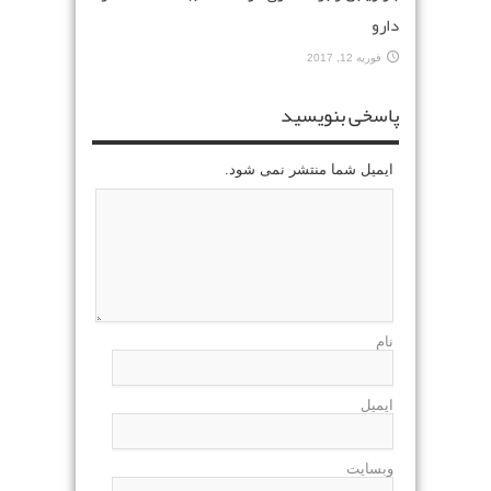
دارو
فوریه 12, 2017
پاسخی بنویسید
ایمیل شما منتشر نمی شود.
نام
ایمیل
وبسایت