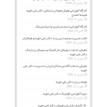
نوامبر 23, 2025
کارگاه آموزشی هوش هیجانی ارتباطی دکتر علی خویه
فهیمه احمدی
نوامبر 5, 2025
کارگاه آموزشی اسپانسرشیپ و اسپانسرینگ
اکتبر 23, 2025
کتاب مدیریت و مهندسی برند دکتر علی خویه و همکاران
مارس 25, 2025
معرفی خدمات دیجیتال مارکتینگ و دیجیتال برندینگ
دکتر علی خویه
مارس 2, 2025
معرفی خدمات آکادمی مذاکره ایران با مدیریت دکتر علی
خویه
مارس 2, 2025
کوتاه درباره دکتر علی خویه
فوریه 15, 2025
دوره آموزشی کوچینگ دکتر علی خویه
مارس 11, 2024
۱۵۰ تکنیک بازاریابی فروش دکتر علی خویه