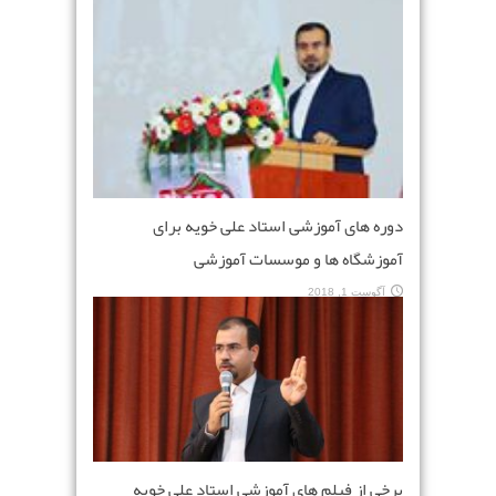
دوره های آموزشی استاد علی خویه برای
آموزشگاه ها و موسسات آموزشی
آگوست 1, 2018
برخی از فیلم های آموزشی استاد علی خویه