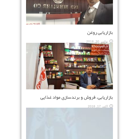
بازاریابی روغن
نوامبر 30, 2018
بازاریابی، فروش و برندسازی مواد غذایی
اکتبر 17, 2018