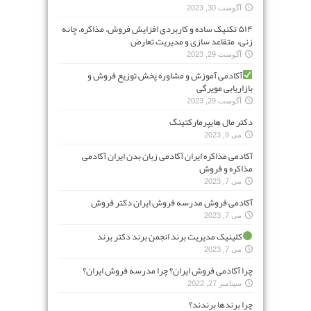
آگوست 30, 2023
۵۱۴ تکنیک ساده و کاربردی افزایش فروش، مذاکره، چانه
زنی، متقاعد سازی و مدیریت تعارض
آگوست 29, 2023
آکادمی آموزش و مشاوره پخش توزیع فروش و
بازاریابی مویرگی
آگوست 29, 2023
دکتر مال هایپرمارکتینگ
می 9, 2023
آکادمی مذاکره ایران آکادمی زبان بدن ایران آکادمی
مذاکره و فروش
می 7, 2023
آکادمی فروش مدرسه فروش ایران دکتر فروش
می 7, 2023
کلینیک مدیریت برند انجمن برند دکتر برند
می 7, 2023
چرا آکادمی فروش ایران؟ چرا مدرسه فروش ایران؟
سپتامبر 27, 2022
چرا برندها برندند؟