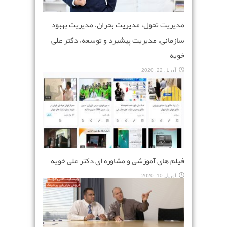
مدیریت تحول، مدیریت بحران، مدیریت بهبود
سازمانی، مدیریت پیشبرد و توسعه، دکتر علی
خویه
آوریل 22, 2020
فیلم های آموزشی و مشاوره ای دکتر علی خویه
آوریل 10, 2020