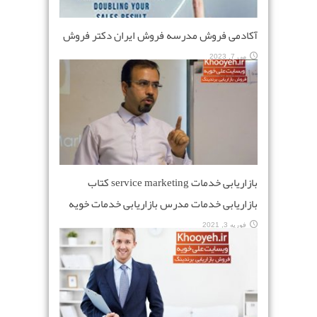
آکادمی فروش مدرسه فروش ایران دکتر فروش
می 7, 2023
بازاریابی خدمات service marketing کتاب
بازاریابی خدمات مدرس بازاریابی خدمات خویه
فوریه 3, 2021