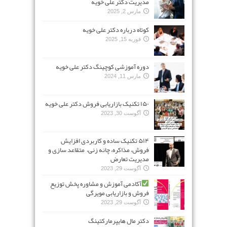
مدیریت دکتر علی خویه
مارس 2, 2025
کوتاه درباره دکتر علی خویه
فوریه 15, 2025
دوره آموزشی کوچینگ دکتر علی خویه
مارس 11, 2024
۱۵۰ تکنیک بازاریابی فروش دکتر علی خویه
آگوست 30, 2023
۵۱۴ تکنیک ساده و کاربردی افزایش
فروش، مذاکره، چانه زنی، متقاعد سازی و
مدیریت تعارض
آگوست 29, 2023
آکادمی آموزش و مشاوره پخش توزیع
فروش و بازاریابی مویرگی
آگوست 29, 2023
دکتر مال هایپرمارکتینگ