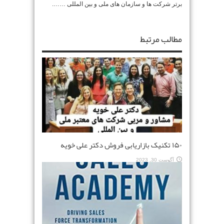
برتر شرکت ها و سازمان های ملی و بین المللی …….
مطالب مرتبط
۱۵۰ تکنیک بازاریابی فروش دکتر علی خویه
آگوست 30, 2023