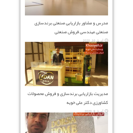
مدرس و مشاور بازاریابی صنعتی برندسازی
صنعتی مهندسی فروش صنعتی
آوریل 10, 2020
مدیریت بازاریابی برندسازی و فروش محصولات
کشاورزی دکتر علی خویه
آوریل 9, 2020