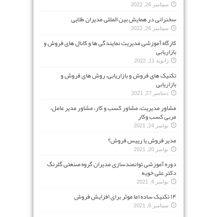
سپتامبر 26, 2022
سخنرانی در همایش بین المللی مدیران طلایی
سپتامبر 26, 2022
کارگاه آموزشی مدیریت نمایندگی ها و کانال های فروش و
بازاریابی
ژانویه 11, 2022
تکنیک های فروش و بازاریابی، روش های فروش و
بازاریابی
دسامبر 27, 2021
مشاور مدیریت، مشاور کسب و کار، مشاور مدیر عامل،
مربی کسب وکار
نوامبر 24, 2021
مدیر فروش یا رییس فروش؟
نوامبر 20, 2021
دوره آموزشی توانمندسازی مدیران گروه صنعتی گلرنگ
دکتر علی خویه
نوامبر 4, 2021
۱۴ تکنیک ساده اما موثر برای افزایش فروش
سپتامبر 6, 2021