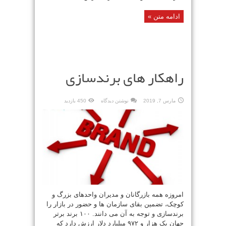
ادامه متن »
راهکار های برندسازی
مارس 7, 2019
نوشتن دیدگاه
450 بازدید
امروزه همه بازرگانان و مدیران واحدهای بزرگ و
کوچک، تضمین بقای سازمان ها و حضور در بازار را
برندسازی و توجه به آن می دانند. ۱۰۰ برند برتر
جهان یک هزار و ۹۷۲ میلیارد دلار ارزش دارد که