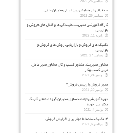
سپتامبر 26, 2022
سخنرانی در همایش بین المللی مدیران طلایی
سپتامبر 26, 2022
کارگاه آموزشی مدیریت نمایندگی ها و کانال های فروش و
بازاریابی
ژانویه 11, 2022
تکنیک های فروش و بازاریابی، روش های فروش و
بازاریابی
دسامبر 27, 2021
مشاور مدیریت، مشاور کسب و کار، مشاور مدیر عامل،
مربی کسب وکار
نوامبر 24, 2021
مدیر فروش یا رییس فروش؟
نوامبر 20, 2021
دوره آموزشی توانمندسازی مدیران گروه صنعتی گلرنگ
دکتر علی خویه
نوامبر 4, 2021
۱۴ تکنیک ساده اما موثر برای افزایش فروش
سپتامبر 6, 2021