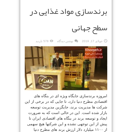
برندسازی مواد غذایی در
سطح جهانی
جولای 17, 2019
نوشتن دیدگاه
578 بازدید
امروزه برندسازی جایگاه ویژه ای در بنگاه های
اقتصادی مطرح دنیا دارد، تا جایی که در برخی از این
شرکت ها مدیریت برند، جایگزین مدیریت توسعه
بازار شده است. این در حالی است که به ضرورت
ایجاد و توسعه برند در بنگاه های اقتصادی ایران تا
پیش از این توجهی نشده و این شرکتها هیچ سهمی
از ۱۱۰۰ میلیارد دلار ارزش برند های مطرح دنیا