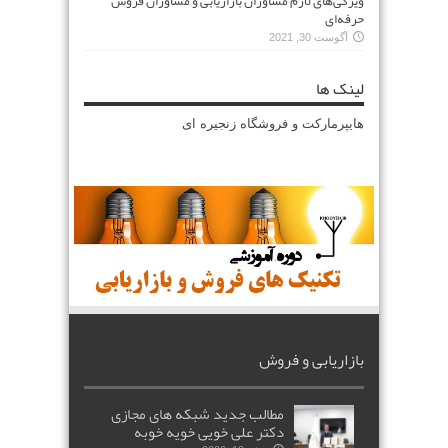
ویژگی‌های لازم مشاوران بازاریابی و مشاوران فروش
حرفه‌ای
آگوست 30, 2021
لینک ها
هایپرمارکت و فروشگاه زنجیره ای
بازاریابی و فروش
مطالب جدید شبکه های مجازی
دکتر علی خویی خویه خوبه