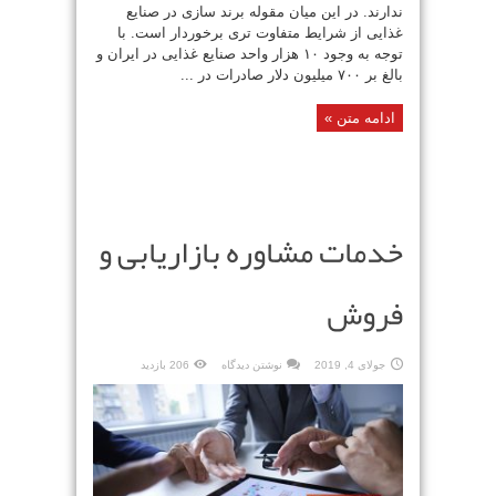
ندارند. در این میان مقوله برند سازی در صنایع
غذایی از شرایط متفاوت تری برخوردار است. با
توجه به وجود ۱۰ هزار واحد صنایع غذایی در ایران و
بالغ بر ۷۰۰ میلیون دلار صادرات در ...
ادامه متن »
خدمات مشاوره بازاریابی و
فروش
جولای 4, 2019
نوشتن دیدگاه
206 بازدید