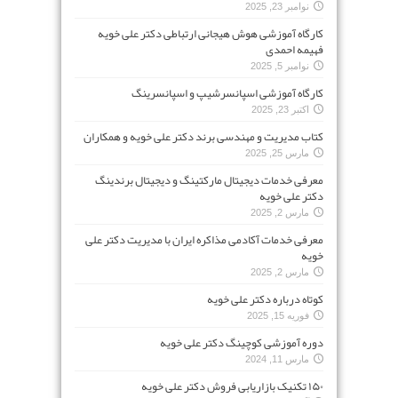
نوامبر 23, 2025
کارگاه آموزشی هوش هیجانی ارتباطی دکتر علی خویه
فهیمه احمدی
نوامبر 5, 2025
کارگاه آموزشی اسپانسرشیپ و اسپانسرینگ
اکتبر 23, 2025
کتاب مدیریت و مهندسی برند دکتر علی خویه و همکاران
مارس 25, 2025
معرفی خدمات دیجیتال مارکتینگ و دیجیتال برندینگ
دکتر علی خویه
مارس 2, 2025
معرفی خدمات آکادمی مذاکره ایران با مدیریت دکتر علی
خویه
مارس 2, 2025
کوتاه درباره دکتر علی خویه
فوریه 15, 2025
دوره آموزشی کوچینگ دکتر علی خویه
مارس 11, 2024
۱۵۰ تکنیک بازاریابی فروش دکتر علی خویه