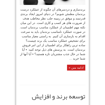
برندسازی و دردسرهای آن چگونه از عملکرد درست
برندمان مطمئن شویم؟ در دنیای امروز ایجاد برندی
قدرتمند و موفق در زمینه جلب نظر مخاطب هدف
از ضرورت های هر کسب و کاری است. در این میان
نکته مهم اطمینان از عملکرد مناسب برندمان است.
در صورت عملکرد نامناسب برندمان باید به سرعت
اقدام به بازسازی آن کنیم. به راستی معیار مناسب
برای تشخیص عملکرد مناسب یک برند چیست؟
ساده ترین راهکار برای اطمینان از این امر فروش
برندمان است. به پرسش های ذیل توجه کنید: • آیا
شما در حال جذب مشتریان تازه هستید؟ • آیا آنها از
شما خرید ...
ادامه متن »
توسعه برند و افزایش