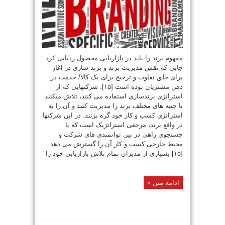
مفهوم برند را باید در بازاریابی محصول ردیابی کرد
جایی که نقش مدیریت برند و برند سازی در آغاز
برای خلق تفاوت و ترجیح برای یک کالا/ خدمت در
ذهن مشتریان بوده است [۱۵]. شرکتهایی که از
استراتژی برندسازی استفاده می کنند، تلاش میکنند
تا جنبه های مختلف برند را مدیریت کنند و آن را به
استراتژی کسب و کار خود گره بزنند. در این شرکتها
در واقع برند، مرجعی استراتژیک است که با
جستجوی راهی در بین توانمندی های شرکت و
محیط خارجی کسب و کار آن را گسترش می دهد
[۱۵] بسیاری از مدیران تمام تلاش بازاریابی خود را
...
ادامه متن »