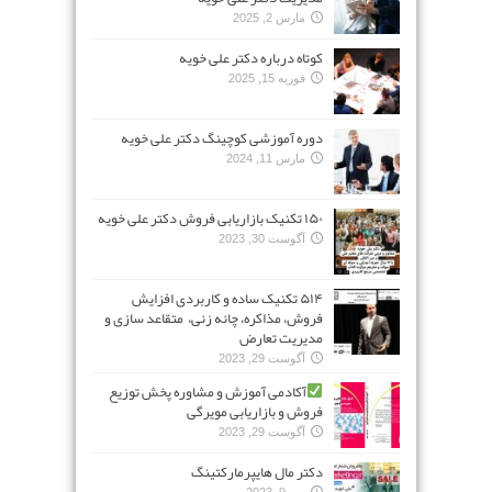
مارس 2, 2025
کوتاه درباره دکتر علی خویه
فوریه 15, 2025
دوره آموزشی کوچینگ دکتر علی خویه
مارس 11, 2024
۱۵۰ تکنیک بازاریابی فروش دکتر علی خویه
آگوست 30, 2023
۵۱۴ تکنیک ساده و کاربردی افزایش
فروش، مذاکره، چانه زنی، متقاعد سازی و
مدیریت تعارض
آگوست 29, 2023
آکادمی آموزش و مشاوره پخش توزیع
فروش و بازاریابی مویرگی
آگوست 29, 2023
دکتر مال هایپرمارکتینگ
می 9, 2023