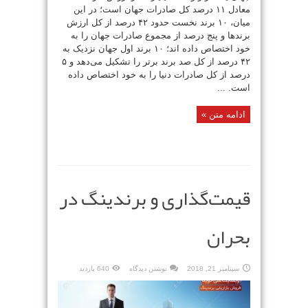
معادل ۱۱ درصد کل صادرات جهان است؛ در این
میان، ۱۰ برند نخست حدود ۴۲ درصد از کل ارزش
برندها و پنج درصد از مجموع صادرات جهان را به
خود اختصاص داده اند؛ ۱۰ برند اول جهان نزدیک به
۴۲ درصد از کل صد برند برتر را تشکیل می‌دهد و ۵
درصد از کل صادرات دنیا را به خود اختصاص داده
است. ...
ادامه متن »
قیمت‌گذاری و برندینگ در
بحران
سپتامبر 21, 2018
نوشتن دیدگاه
640 بازدید