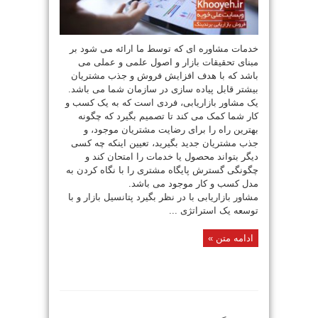
خدمات مشاوره ای که توسط ما ارائه می شود بر
مبنای تحقیقات بازار و اصول علمی و عملی می
باشد که با هدف افزایش فروش و جذب مشتریان
بیشتر قابل پیاده سازی در سازمان شما می باشد.
یک مشاور بازاریابی، فردی است که به یک کسب و
کار شما کمک می کند تا تصمیم بگیرد که چگونه
بهترین راه را برای رضایت مشتریان موجود، و
جذب مشتریان جدید بگیرید، تعیین اینکه چه کسی
دیگر بتواند محصول یا خدمات را امتحان کند و
چگونگی گسترش پایگاه مشتری را با نگاه کردن به
مدل کسب و کار موجود می باشد.
مشاور بازاریابی با در نظر بگیرد پتانسیل بازار و با
توسعه یک استراتژی ...
ادامه متن »