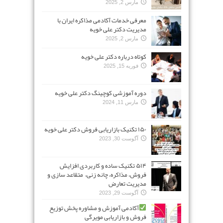
مارس 2, 2025
معرفی خدمات آکادمی مذاکره ایران با
مدیریت دکتر علی خویه
مارس 2, 2025
کوتاه درباره دکتر علی خویه
فوریه 15, 2025
دوره آموزشی کوچینگ دکتر علی خویه
مارس 11, 2024
۱۵۰ تکنیک بازاریابی فروش دکتر علی خویه
آگوست 30, 2023
۵۱۴ تکنیک ساده و کاربردی افزایش
فروش، مذاکره، چانه زنی، متقاعد سازی و
مدیریت تعارض
آگوست 29, 2023
آکادمی آموزش و مشاوره پخش توزیع
فروش و بازاریابی مویرگی