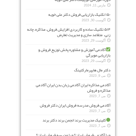
مارس 11, 2024
۱۵۰ تکنیک بازاریابی فروش دکتر علی خویه
آگوست 30, 2023
۵۱۴ تکنیک ساده و کاربردی افزایش فروش، مذاکره، چانه
زنی، متقاعد سازی و مدیریت تعارض
آگوست 29, 2023
آکادمی آموزش و مشاوره پخش توزیع فروش و
بازاریابی مویرگی
آگوست 29, 2023
دکتر مال هایپرمارکتینگ
می 9, 2023
آکادمی مذاکره ایران آکادمی زبان بدن ایران آکادمی
مذاکره و فروش
می 7, 2023
آکادمی فروش مدرسه فروش ایران دکتر فروش
می 7, 2023
کلینیک مدیریت برند انجمن برند دکتر برند
می 7, 2023
چرا آکادمی فروش ایران؟ چرا مدرسه فروش ایران؟