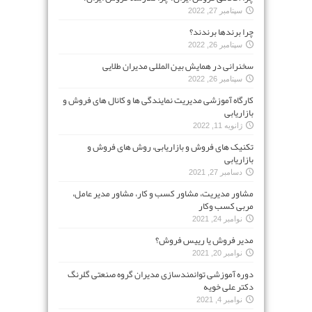
سپتامبر 27, 2022
چرا برندها برندند؟
سپتامبر 26, 2022
سخنرانی در همایش بین المللی مدیران طلایی
سپتامبر 26, 2022
کارگاه آموزشی مدیریت نمایندگی ها و کانال های فروش و
بازاریابی
ژانویه 11, 2022
تکنیک های فروش و بازاریابی، روش های فروش و
بازاریابی
دسامبر 27, 2021
مشاور مدیریت، مشاور کسب و کار، مشاور مدیر عامل،
مربی کسب وکار
نوامبر 24, 2021
مدیر فروش یا رییس فروش؟
نوامبر 20, 2021
دوره آموزشی توانمندسازی مدیران گروه صنعتی گلرنگ
دکتر علی خویه
نوامبر 4, 2021