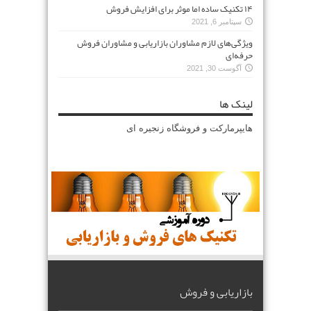
۱۴ تکنیک ساده اما موثر برای افزایش فروش
سپتامبر 6, 2021
ویژگی‌های لازم مشاوران بازاریابی و مشاوران فروش
حرفه‌ای
آگوست 30, 2021
لینک ها
هایپرمارکت و فروشگاه زنجیره ای
بازاریابی و فروش