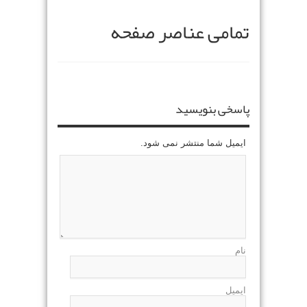
تمامی عناصر صفحه
پاسخی بنویسید
ایمیل شما منتشر نمی شود.
نام
ایمیل