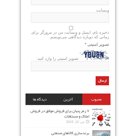
وبسایت
ذخیره نام، ایمیل و وبسایت من در مرورگر برای
زمانی که دوباره دیدگاهی می‌نویسم.
تصویر امنیتی
*
تصویر امنیتی را وارد کنید:
محبوب
آخرین
دیدگاه ها
۷ رمز پنهان برای فروش موفق در فروش
املاک و مستغلات
می 12, 2016
برندسازی کالاهای صنعتی