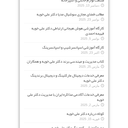
صنعت لوازم خانگی و آشپزخانه
دسامبر 13, 2025
مطالب فضای مجازی سوشیال مدیا دکتر علی خویه
نوامبر 23, 2025
کارگاه آموزشی هوش هیجانی ارتباطی دکتر علی خویه
فهیمه احمدی
نوامبر 5, 2025
کارگاه آموزشی اسپانسرشیپ و اسپانسرینگ
اکتبر 23, 2025
کتاب مدیریت و مهندسی برند دکتر علی خویه و همکاران
مارس 25, 2025
معرفی خدمات دیجیتال مارکتینگ و دیجیتال برندینگ
دکتر علی خویه
مارس 2, 2025
معرفی خدمات آکادمی مذاکره ایران با مدیریت دکتر علی
خویه
مارس 2, 2025
کوتاه درباره دکتر علی خویه
فوریه 15, 2025
دوره آموزشی کوچینگ دکتر علی خویه