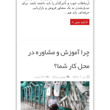
ارتباطات خوب و تأثیرگذار را باید داشته باشد. برای
تبدیل‌شدن به یک مشاور فروش و بازاریابی
حرفه‌ای، باید هم ...
ادامه متن »
چرا آموزش و مشاوره در
محل کار شما؟
می 7, 2021
نوشتن دیدگاه
277 بازدید