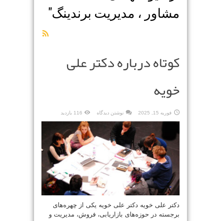
مشاور ، مدیریت برندینگ
"
کوتاه درباره دکتر علی
خویه
فوریه 15, 2025
نوشتن دیدگاه
116 بازدید
دکتر علی خویه دکتر علی خویه یکی از چهره‌های
برجسته در حوزه‌های بازاریابی، فروش، مدیریت و