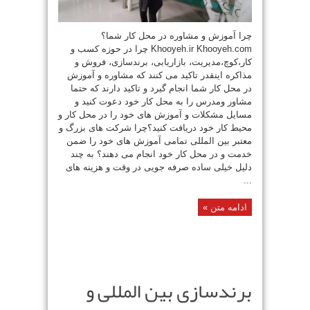
چرا آموزش و مشاوره در محل کار شما؟
Khooyeh.ir Khooyeh.com چرا در حوزه کسب و
کار،کوچ،مدیریت، بازاریابی، برندسازی، فروش و
مذاکره اینقدر تاکید می کنند که مشاوره و آموزش
در محل کار شما انجام گیرد و تاکید دارند که حتما
مشاور ومدرس را به محل کار خود دعوت کنید و
مسایل مشکلات و آموزش های خود را در محل کار و
محیط کار خود دریافت کنید؟چرا شرکت های بزرگ و
معتبر بین المللی تمامی آموزش های خود را ضمن
خدمت و در محل کار خود انجام می دهند؟ به چند
دلیل خیلی ساده صرفه جویی در وقت و هزینه های
...
ادامه متن »
برندسازی بین المللی و