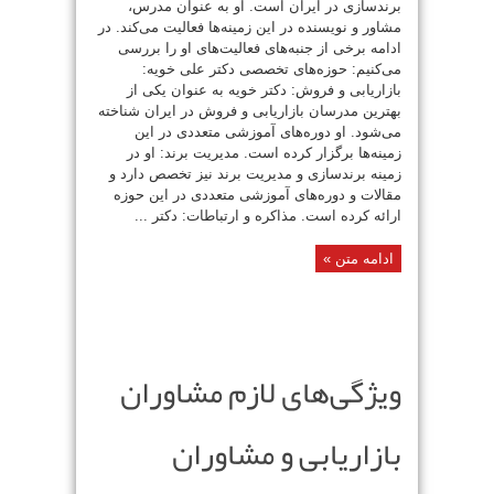
برندسازی در ایران است. او به عنوان مدرس،
مشاور و نویسنده در این زمینه‌ها فعالیت می‌کند. در
ادامه برخی از جنبه‌های فعالیت‌های او را بررسی
می‌کنیم: حوزه‌های تخصصی دکتر علی خویه:
بازاریابی و فروش: دکتر خویه به عنوان یکی از
بهترین مدرسان بازاریابی و فروش در ایران شناخته
می‌شود. او دوره‌های آموزشی متعددی در این
زمینه‌ها برگزار کرده است. مدیریت برند: او در
زمینه برندسازی و مدیریت برند نیز تخصص دارد و
مقالات و دوره‌های آموزشی متعددی در این حوزه
ارائه کرده است. مذاکره و ارتباطات: دکتر ...
ادامه متن »
ویژگی‌های لازم مشاوران
بازاریابی و مشاوران