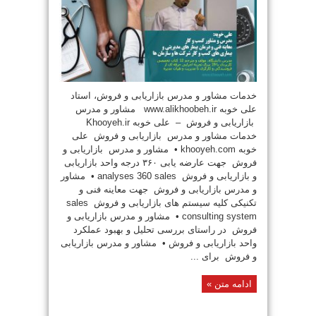
خدمات مشاور و مدرس بازاریابی و فروش، استاد
علی خوبه www.alikhoobeh.ir مشاور و مدرس
بازاریابی و فروش – علی خوبه Khooyeh.ir
خدمات مشاور و مدرس بازاریابی و فروش علی
خوبه khooyeh.com • مشاور و مدرس بازاریابی و
فروش جهت عارضه یابی ۳۶۰ درجه واحد بازاریابی
و بازاریابی و فروش analyses 360 sales • مشاور
و مدرس بازاریابی و فروش جهت معاینه فنی و
تکنیکی کلیه سیستم های بازاریابی و فروش sales
consulting system • مشاور و مدرس بازاریابی و
فروش در راستای بررسی تحلیل و بهبود عملکرد
واحد بازاریابی و فروش • مشاور و مدرس بازاریابی
و فروش برای ...
ادامه متن »