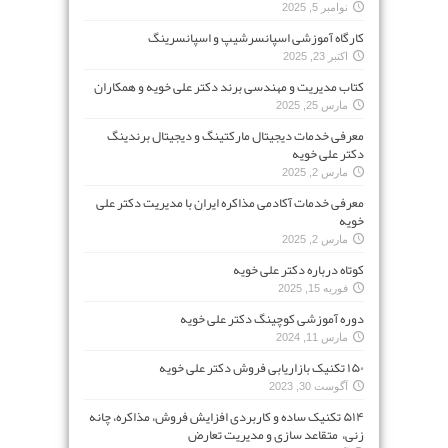
نوامبر 5, 2025
کارگاه آموزشی اسپانسرشیپ و اسپانسرینگ
اکتبر 23, 2025
کتاب مدیریت و مهندسی برند دکتر علی خویه و همکاران
مارس 25, 2025
معرفی خدمات دیجیتال مارکتینگ و دیجیتال برندینگ
دکتر علی خویه
مارس 2, 2025
معرفی خدمات آکادمی مذاکره ایران با مدیریت دکتر علی
خویه
مارس 2, 2025
کوتاه درباره دکتر علی خویه
فوریه 15, 2025
دوره آموزشی کوچینگ دکتر علی خویه
مارس 11, 2024
۱۵۰ تکنیک بازاریابی فروش دکتر علی خویه
آگوست 30, 2023
۵۱۴ تکنیک ساده و کاربردی افزایش فروش، مذاکره، چانه
زنی، متقاعد سازی و مدیریت تعارض