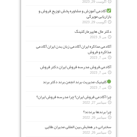
آگوست 29, 2023
آکادمی آموزش و مشاوره پخش توزیع فروش و
بازاریابی مویرگی
آگوست 29, 2023
دکتر مال هایپرمارکتینگ
می 9, 2023
آکادمی مذاکره ایران آکادمی زبان بدن ایران آکادمی
مذاکره و فروش
می 7, 2023
آکادمی فروش مدرسه فروش ایران دکتر فروش
می 7, 2023
کلینیک مدیریت برند انجمن برند دکتر برند
می 7, 2023
چرا آکادمی فروش ایران؟ چرا مدرسه فروش ایران؟
سپتامبر 27, 2022
چرا برندها برندند؟
سپتامبر 26, 2022
سخنرانی در همایش بین المللی مدیران طلایی
سپتامبر 26, 2022