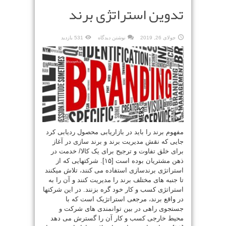
تدوین استراتژی برند
جولای 26, 2019
نوشتن دیدگاه
531 بازدید
مفهوم برند را باید در بازاریابی محصول ردیابی کرد
جایی که نقش مدیریت برند و برند سازی در آغاز
برای خلق تفاوت و ترجیح برای یک کالا/ خدمت در
ذهن مشتریان بوده است [۱۵]. شرکتهایی که از
استراتژی برندسازی استفاده می کنند، تلاش میکنند
تا جنبه های مختلف برند را مدیریت کنند و آن را به
استراتژی کسب و کار خود گره بزنند. در این شرکتها
در واقع برند، مرجعی استراتژیک است که با
جستجوی راهی در بین توانمندی های شرکت و
محیط خارجی کسب و کار آن را گسترش می دهد