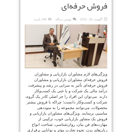
فروش حرفه‌ای
آگوست 30, 2021
نوشتن دیدگاه
180 بازدید
ویژگی‌های لازم مشاوران بازاریابی و مشاوران
فروش حرفه‌ای مشاوران بازاریابی و مشاوران
فروش حرفه‌ای تأثیر به سزایی در رشد و پیشرفت
درآمد مالی یک شرکت و یا حتی یک کسب‌وکار
دارند. می‌توان این افراد را جز اصلی کادر یک گروه،
شرکت و کسب‌وکار دانست؛ چراکه با فروش بیشتر
محصولات، می‌توانند مجموعه را به سوددهی
مناسبی برسانند. ویژگی‌های مشاوران بازاریابی و
فروش یک مشاور بازاریابی خوب، ترکیبی از
مهارت‌های فن بیان، روان‌شناسی، شناخت انواع
زبان‌های بدن، نحوه تجارت مؤثر و توانایی برقراری