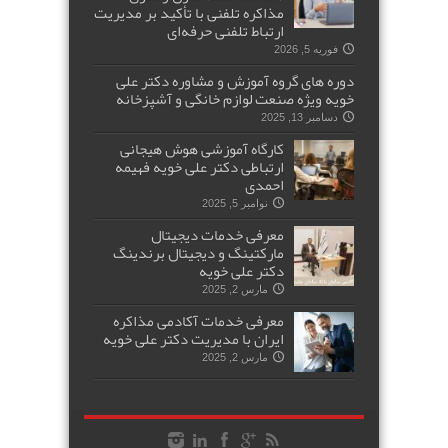
مذاکره تلفنی با تأکید بر مدیریت
ارتباط تلفنی حرفه‌ای
فوریه 5, 2026
دوره های گروه آموزش و مشاوره دکتر علی
خویه ویژه صنعت لوازم خانگی و آشپزخانه
دسامبر 13, 2025
کارگاه آموزشی هوش هیجانی
ارتباطی دکتر علی خویه فهیمه
احمدی
نوامبر 5, 2025
معرفی خدمات دیجیتال
مارکتینگ و دیجیتال برندینگ
دکتر علی خویه
مارس 2, 2025
معرفی خدمات آکادمی مذاکره
ایران با مدیریت دکتر علی خویه
مارس 2, 2025