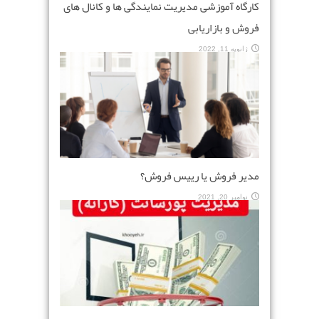
کارگاه آموزشی مدیریت نمایندگی ها و کانال های
فروش و بازاریابی
ژانویه 11, 2022
مدیر فروش یا رییس فروش؟
نوامبر 20, 2021