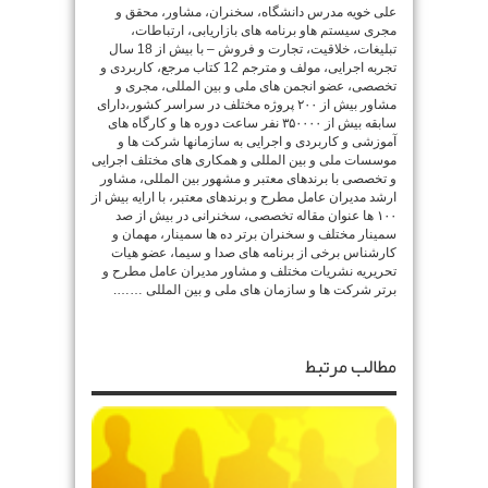
علی خویه مدرس دانشگاه، سخنران، مشاور، محقق و
مجری سیستم هاو برنامه های بازاریابی، ارتباطات،
تبلیغات، خلاقیت، تجارت و فروش – با بیش از 18 سال
تجربه اجرایی، مولف و مترجم 12 کتاب مرجع، کاربردی و
تخصصی، عضو انجمن های ملی و بین المللی، مجری و
مشاور بیش از ۲۰۰ پروژه مختلف در سراسر کشور،دارای
سابقه بیش از ۳۵۰۰۰۰ نفر ساعت دوره ها و کارگاه های
آموزشی و کاربردی و اجرایی به سازمانها شرکت ها و
موسسات ملی و بین المللی و همکاری های مختلف اجرایی
و تخصصی با برندهای معتبر و مشهور بین المللی، مشاور
ارشد مدیران عامل مطرح و برندهای معتبر، با ارایه بیش از
۱۰۰ ها عنوان مقاله تخصصی، سخنرانی در بیش از صد
سمینار مختلف و سخنران برتر ده ها سمینار، مهمان و
کارشناس برخی از برنامه های صدا و سیما، عضو هیات
تحریریه نشریات مختلف و مشاور مدیران عامل مطرح و
برتر شرکت ها و سازمان های ملی و بین المللی …….
مطالب مرتبط