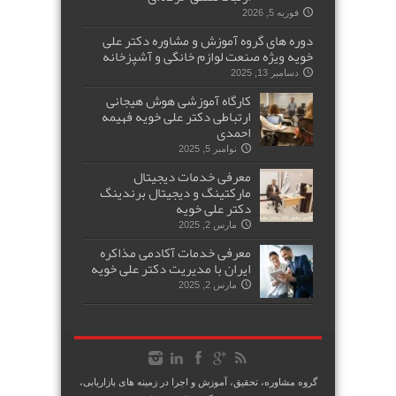
فوریه 5, 2026
دوره های گروه آموزش و مشاوره دکتر علی
خویه ویژه صنعت لوازم خانگی و آشپزخانه
دسامبر 13, 2025
کارگاه آموزشی هوش هیجانی
ارتباطی دکتر علی خویه فهیمه
احمدی
نوامبر 5, 2025
معرفی خدمات دیجیتال
مارکتینگ و دیجیتال برندینگ
دکتر علی خویه
مارس 2, 2025
معرفی خدمات آکادمی مذاکره
ایران با مدیریت دکتر علی خویه
مارس 2, 2025
گروه مشاوره، تحقیق، آموزش و اجرا در زمینه های بازاریابی،