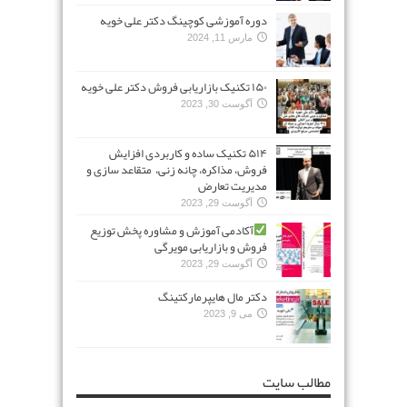
دوره آموزشی کوچینگ دکتر علی خویه
مارس 11, 2024
۱۵۰ تکنیک بازاریابی فروش دکتر علی خویه
آگوست 30, 2023
۵۱۴ تکنیک ساده و کاربردی افزایش
فروش، مذاکره، چانه زنی، متقاعد سازی و
مدیریت تعارض
آگوست 29, 2023
آکادمی آموزش و مشاوره پخش توزیع
فروش و بازاریابی مویرگی
آگوست 29, 2023
دکتر مال هایپرمارکتینگ
می 9, 2023
مطالب سایت