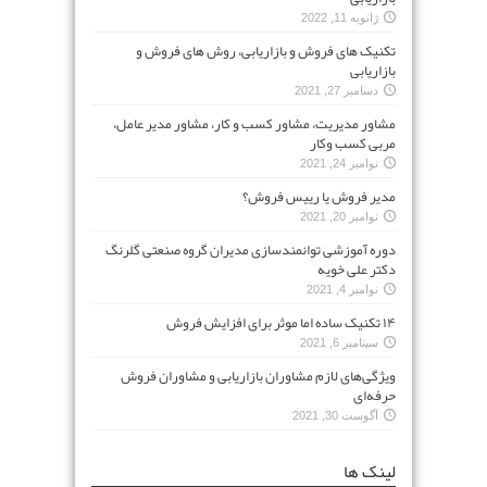
ژانویه 11, 2022
تکنیک های فروش و بازاریابی، روش های فروش و
بازاریابی
دسامبر 27, 2021
مشاور مدیریت، مشاور کسب و کار، مشاور مدیر عامل،
مربی کسب وکار
نوامبر 24, 2021
مدیر فروش یا رییس فروش؟
نوامبر 20, 2021
دوره آموزشی توانمندسازی مدیران گروه صنعتی گلرنگ
دکتر علی خویه
نوامبر 4, 2021
۱۴ تکنیک ساده اما موثر برای افزایش فروش
سپتامبر 6, 2021
ویژگی‌های لازم مشاوران بازاریابی و مشاوران فروش
حرفه‌ای
آگوست 30, 2021
لینک ها