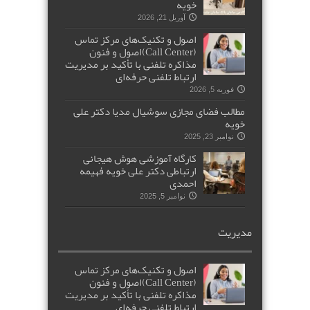
خویه
آوریل 21, 2026
اصول و تکنیک‌های مرکز تماس
(Call Center)اصول و فنون
مذاکره تلفنی با تأکید بر مدیریت
ارتباط تلفنی حرفه‌ای
فوریه 5, 2026
مطالب فضای مجازی سوشیال مدیا دکتر علی
خویه
نوامبر 23, 2025
کارگاه آموزشی هوش هیجانی
ارتباطی دکتر علی خویه فهیمه
احمدی
نوامبر 5, 2025
مدیریت
اصول و تکنیک‌های مرکز تماس
(Call Center)اصول و فنون
مذاکره تلفنی با تأکید بر مدیریت
ارتباط تلفنی حرفه‌ای