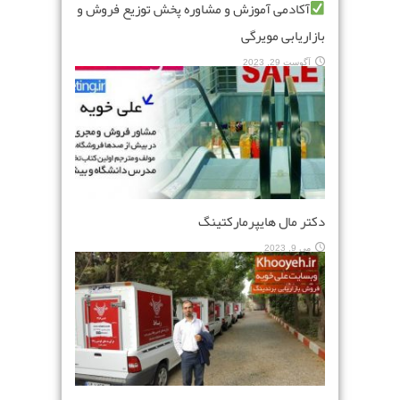
آکادمی آموزش و مشاوره پخش توزیع فروش و
بازاریابی مویرگی
آگوست 29, 2023
دکتر مال هایپرمارکتینگ
می 9, 2023