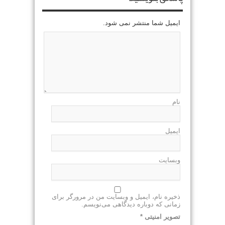
ایمیل شما منتشر نمی شود.
نام
ایمیل
وبسایت
ذخیره نام، ایمیل و وبسایت من در مرورگر برای
زمانی که دوباره دیدگاهی می‌نویسم.
تصویر امنیتی
*