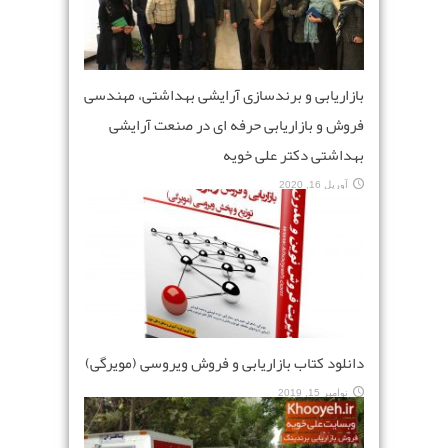
بازاریابی و برندسازی آرایشی بهداشتی، مهندسی
فروش و بازاریابی حرفه ای در صنعت آرایشی
بهداشتی دکتر علی خویه
آوریل 16, 2020
دانلود کتاب بازاریابی و فروش ویروسی (مویرگی)
نوامبر 15, 2019