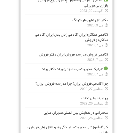
بازاریابی مویرگی
آگوست 29, 2023
دکتر مال هایپرمارکتینگ
می 9, 2023
آکادمی مذاکره ایران آکادمی زبان بدن ایران آکادمی
مذاکره و فروش
می 7, 2023
آکادمی فروش مدرسه فروش ایران دکتر فروش
می 7, 2023
کلینیک مدیریت برند انجمن برند دکتر برند
می 7, 2023
چرا آکادمی فروش ایران؟ چرا مدرسه فروش ایران؟
سپتامبر 27, 2022
چرا برندها برندند؟
سپتامبر 26, 2022
سخنرانی در همایش بین المللی مدیران طلایی
سپتامبر 26, 2022
کارگاه آموزشی مدیریت نمایندگی ها و کانال های فروش و
بازاریابی