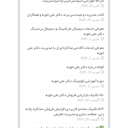
کارگاه آموزشی اسپانسرشیپ و اسپانسرینگ
اکتبر 23, 2025
کتاب مدیریت و مهندسی برند دکتر علی خویه و همکاران
مارس 25, 2025
معرفی خدمات دیجیتال مارکتینگ و دیجیتال برندینگ
دکتر علی خویه
مارس 2, 2025
معرفی خدمات آکادمی مذاکره ایران با مدیریت دکتر علی
خویه
مارس 2, 2025
کوتاه درباره دکتر علی خویه
فوریه 15, 2025
دوره آموزشی کوچینگ دکتر علی خویه
مارس 11, 2024
۱۵۰ تکنیک بازاریابی فروش دکتر علی خویه
آگوست 30, 2023
۵۱۴ تکنیک ساده و کاربردی افزایش فروش، مذاکره، چانه
زنی، متقاعد سازی و مدیریت تعارض
آگوست 29, 2023
آکادمی آموزش و مشاوره پخش توزیع فروش و