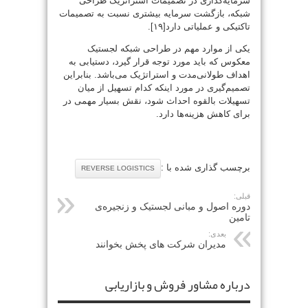
سرمایه‌گذاری در تصمیمات استراتژیک طراحی
شبکه، بازگشت سرمایه بیشتری نسبت به تصمیمات
تاکتیکی و عملیاتی دارد[۱۹].
یکی از موارد مهم در طراحی شبکه لجستیک
معکوس که باید مورد توجه قرار گیرد، دستیابی به
اهداف طولانی‌مدت و استراتژیک می‌باشد. بنابراین
تصمیم‌گیری در مورد اینکه کدام تسهیل از میان
تسهیلات بالقوه احداث شود، نقش بسیار مهمی در
برای کاهش هزینه‌ها دارد.
برچسب گذاری شده با :
REVERSE LOGISTICS
قبلی:
دوره اصول و مبانی لجستیک و زنجیره‌ی
تامین
بعدی:
مدیران شرکت های پخش بخوانند
درباره مشاور فروش و بازاریابی