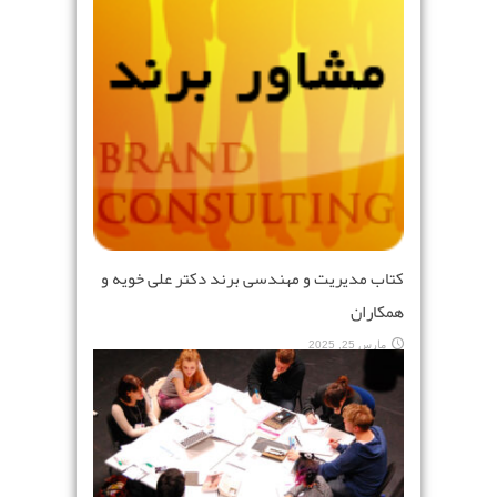
کتاب مدیریت و مهندسی برند دکتر علی خویه و
همکاران
مارس 25, 2025