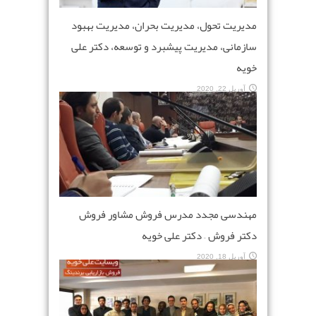
مدیریت تحول، مدیریت بحران، مدیریت بهبود
سازمانی، مدیریت پیشبرد و توسعه، دکتر علی
خویه
آوریل 22, 2020
مهندسی مجدد مدرس فروش مشاور فروش
دکتر فروش – دکتر علی خویه
آوریل 18, 2020