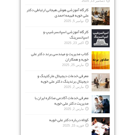
دسامبر 13, 2025
کارگاه آموزشی هوش هیجانی ارتباطی دکتر
علی خویه فهیمه احمدی
نوامبر 5, 2025
کارگاه آموزشی اسپانسرشیپ و
اسپانسرینگ
اکتبر 23, 2025
کتاب مدیریت و مهندسی برند دکتر علی
خویه و همکاران
مارس 25, 2025
معرفی خدمات دیجیتال مارکتینگ و
دیجیتال برندینگ دکتر علی خویه
مارس 2, 2025
معرفی خدمات آکادمی مذاکره ایران با
مدیریت دکتر علی خویه
مارس 2, 2025
کوتاه درباره دکتر علی خویه
فوریه 15, 2025