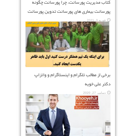
کتاب مدیریت پورسانت، چرا پورسانت چگونه
پورسانت بیماری های پورسانت تدوین پورسانت
فوریه 3, 2021
برخی از مطالب تلگرام و اینستاگرام و واتزاپ
دکتر علی خویه
دسامبر 27, 2020