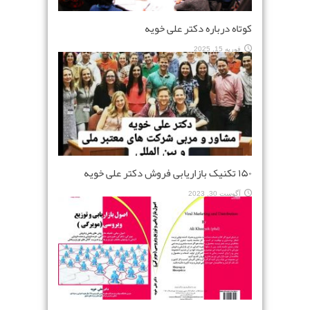
کوتاه درباره دکتر علی خویه
فوریه 15, 2025
۱۵۰ تکنیک بازاریابی فروش دکتر علی خویه
آگوست 30, 2023