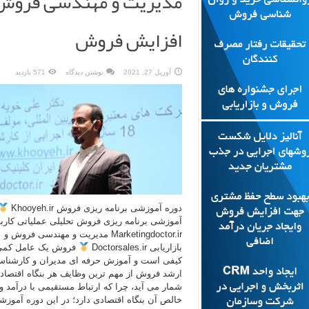
مدیریت و مهندسی فروش
افزایش فروش
آوریل 27, 2021
نوشتن دیدگاه
571 بازدید
دوره آموزشی برنامه ریزی فروش Khooyeh.ir
آموزشی برنامه ریزی فروش تحلیلی عملیاتی کارب
Marketingdoctor.ir مدیریت و مهندسی فروش و
بازاریابی Doctorsales.ir
فروش یک عامل کمی
کیفی است و آموزش حرفه ای مدیران و کارشناس
ارشد فروش از مهم ترین وظایف هر بنگاه اقتصاد
شمار می آید، چرا که ارتباط مستقیمی با درآمد و
خالص آن بنگاه اقتصادی دارد؛ در این دوره آموز