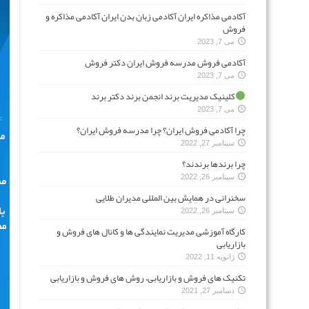
آکادمی مذاکره ایران آکادمی زبان بدن ایران آکادمی مذاکره و
فروش
می 7, 2023
آکادمی فروش مدرسه فروش ایران دکتر فروش
می 7, 2023
کلینیک مدیریت برند انجمن برند دکتر برند
می 7, 2023
چرا آکادمی فروش ایران؟ چرا مدرسه فروش ایران؟
سپتامبر 27, 2022
چرا برندها برندند؟
سپتامبر 26, 2022
سخنرانی در همایش بین المللی مدیران طلایی
سپتامبر 26, 2022
کارگاه آموزشی مدیریت نمایندگی ها و کانال های فروش و
بازاریابی
ژانویه 11, 2022
تکنیک های فروش و بازاریابی، روش های فروش و بازاریابی
دسامبر 27, 2021