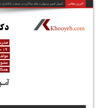
آخرین مطالب
اصول و تکنیک‌های مرکز ت