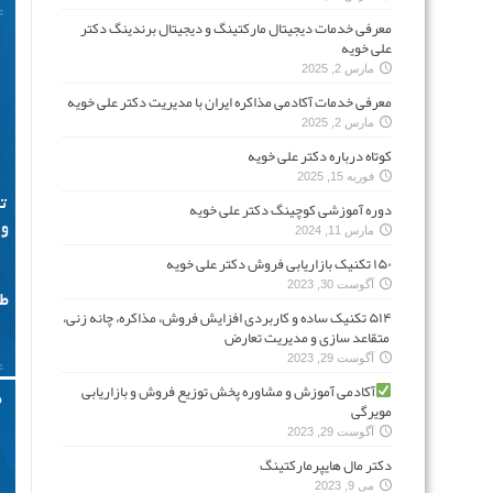
معرفی خدمات دیجیتال مارکتینگ و دیجیتال برندینگ دکتر
علی خویه
مارس 2, 2025
معرفی خدمات آکادمی مذاکره ایران با مدیریت دکتر علی خویه
مارس 2, 2025
کوتاه درباره دکتر علی خویه
فوریه 15, 2025
دوره آموزشی کوچینگ دکتر علی خویه
مارس 11, 2024
۱۵۰ تکنیک بازاریابی فروش دکتر علی خویه
آگوست 30, 2023
۵۱۴ تکنیک ساده و کاربردی افزایش فروش، مذاکره، چانه زنی،
متقاعد سازی و مدیریت تعارض
آگوست 29, 2023
آکادمی آموزش و مشاوره پخش توزیع فروش و بازاریابی
مویرگی
آگوست 29, 2023
دکتر مال هایپرمارکتینگ
می 9, 2023