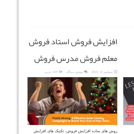
افزایش فروش استاد فروش
معلم فروش مدرس فروش
سپتامبر 6, 2021
نوشتن دیدگاه
135 بازدید
روش های ساده افزایش فروش، تکنیک های افزایش