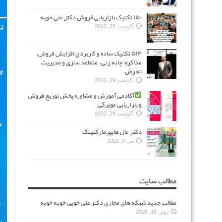
۱۵۰ تکنیک بازاریابی فروش دکتر علی خویه
آگوست 30, 2023
۵۱۴ تکنیک ساده و کاربردی افزایش فروش،
مذاکره، چانه زنی، متقاعد سازی و مدیریت
تعارض
آگوست 29, 2023
آکادمی آموزش و مشاوره پخش توزیع فروش
و بازاریابی مویرگی
آگوست 29, 2023
دکتر مال هایپرمارکتینگ
می 9, 2023
مطالب سایت
مطالب جدید شبکه های مجازی دکتر علی خویی خویه خوبه
ژوئن 18, 2026