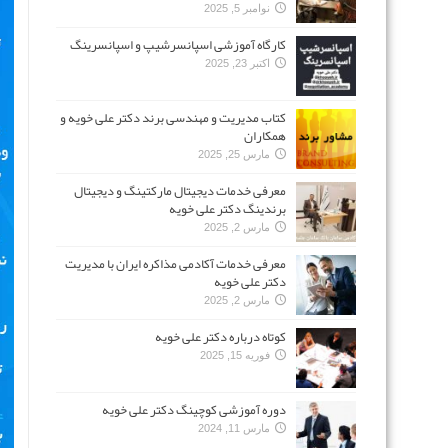
نوامبر 5, 2025
کارگاه آموزشی اسپانسرشیپ و اسپانسرینگ
اکتبر 23, 2025
کتاب مدیریت و مهندسی برند دکتر علی خویه و
همکاران
مارس 25, 2025
معرفی خدمات دیجیتال مارکتینگ و دیجیتال
برندینگ دکتر علی خویه
مارس 2, 2025
معرفی خدمات آکادمی مذاکره ایران با مدیریت
دکتر علی خویه
مارس 2, 2025
کوتاه درباره دکتر علی خویه
فوریه 15, 2025
دوره آموزشی کوچینگ دکتر علی خویه
مارس 11, 2024