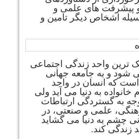
 پیشرفت های علمی و
سیله اشخاص دیگر تامین و
ک ترین واحد زندگی اجتماعی
 شود و به جامعه جهانی
ست که انسان در واحد
خانواده به دنیا می آید ولی
توجه به گستردگی ارتباطات
نگی، علمی و صنعتی، در
نی چشم به دنیا می گشاید
د زندگی کند.