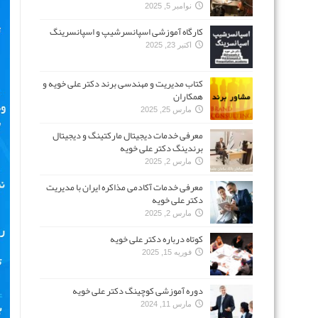
نوامبر 5, 2025
کارگاه آموزشی اسپانسرشیپ و اسپانسرینگ
اکتبر 23, 2025
کتاب مدیریت و مهندسی برند دکتر علی خویه و
همکاران
مارس 25, 2025
معرفی خدمات دیجیتال مارکتینگ و دیجیتال
برندینگ دکتر علی خویه
مارس 2, 2025
معرفی خدمات آکادمی مذاکره ایران با مدیریت
دکتر علی خویه
مارس 2, 2025
کوتاه درباره دکتر علی خویه
فوریه 15, 2025
دوره آموزشی کوچینگ دکتر علی خویه
مارس 11, 2024