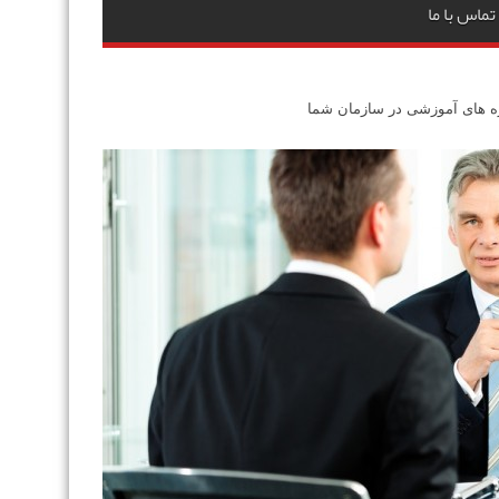
تماس با ما