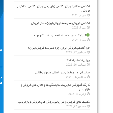
آکادمی مذاکره ایران آکادمی زبان بدن ایران آکادمی مذاکره و
فروش
می 7, 2023
آکادمی فروش مدرسه فروش ایران دکتر فروش
می 7, 2023
کلینیک مدیریت برند انجمن برند دکتر برند
می 7, 2023
چرا آکادمی فروش ایران؟ چرا مدرسه فروش ایران؟
سپتامبر 27, 2022
چرا برندها برندند؟
سپتامبر 26, 2022
سخنرانی در همایش بین المللی مدیران طلایی
سپتامبر 26, 2022
کارگاه آموزشی مدیریت نمایندگی ها و کانال های فروش و
بازاریابی
ژانویه 11, 2022
تکنیک های فروش و بازاریابی، روش های فروش و بازاریابی
دسامبر 27, 2021