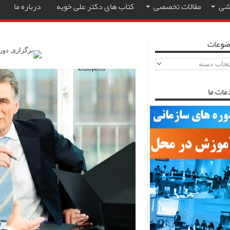
زشی
مقالات تخصصی
کتاب های دکتر علی خویه
درباره ما
ضوعات
ضوعات
مات ما