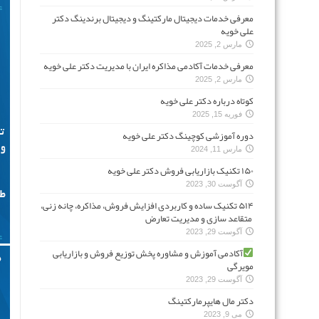
معرفی خدمات دیجیتال مارکتینگ و دیجیتال برندینگ دکتر
علی خویه
مارس 2, 2025
معرفی خدمات آکادمی مذاکره ایران با مدیریت دکتر علی خویه
مارس 2, 2025
کوتاه درباره دکتر علی خویه
فوریه 15, 2025
دوره آموزشی کوچینگ دکتر علی خویه
مارس 11, 2024
۱۵۰ تکنیک بازاریابی فروش دکتر علی خویه
آگوست 30, 2023
۵۱۴ تکنیک ساده و کاربردی افزایش فروش، مذاکره، چانه زنی،
متقاعد سازی و مدیریت تعارض
آگوست 29, 2023
آکادمی آموزش و مشاوره پخش توزیع فروش و بازاریابی
مویرگی
آگوست 29, 2023
دکتر مال هایپرمارکتینگ
می 9, 2023