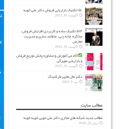
۱۵۰ تکنیک بازاریابی فروش دکتر علی خویه
آگوست 30, 2023
۵۱۴ تکنیک ساده و کاربردی افزایش فروش،
مذاکره، چانه زنی، متقاعد سازی و مدیریت
تعارض
آگوست 29, 2023
آکادمی آموزش و مشاوره پخش توزیع فروش
و بازاریابی مویرگی
آگوست 29, 2023
دکتر مال هایپرمارکتینگ
می 9, 2023
مطالب سایت
مطالب جدید شبکه های مجازی دکتر علی خویی خویه خوبه
ژوئن 18, 2026