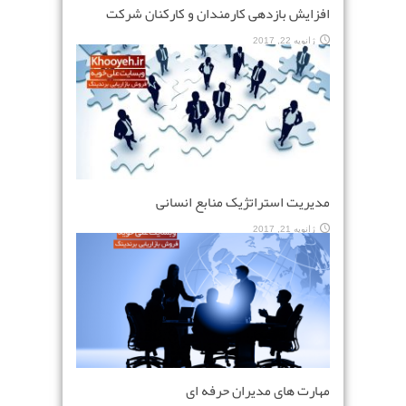
افزایش بازدهی کارمندان و کارکنان شرکت
ژانویه 22, 2017
مدیریت استراتژیک منابع انسانی
ژانویه 21, 2017
مهارت های مدیران حرفه ای