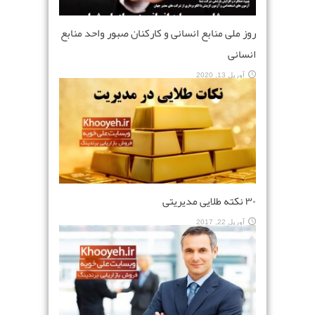
روز ملی منابع انسانی و کارکنان صبور واحد منابع
انسانی
آوریل 13, 2020
۳۰ نکته طلایی مدیریتی
آوریل 22, 2017