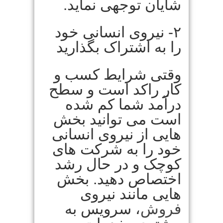
شایان توجهی نماید.
۲- نیروی انسانی خود
را به اشتراک بگذارید
وقتی شرایط کسب و
کار راکد است و سطح
درآمد شما کم شده
است می توانید بخش
هایی از نیروی انسانی
خود را به شرکت های
کوچک و در حال رشد
اختصاص دهید. بخش
هایی مانند نیروی
فروش
، سرویس به