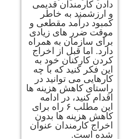
دادن کارمندان قدیمی
و ارزشمند به خاطر
کمبود درآمد مقطعی و
موقت ضرر های زیادی
برای سازمان به همراه
دارد. اما قبل از اخراج
کردن کارکنان خود به
این فکر کنید که با چه
کارهایی می توانید در
راستای کاهش هزینه ها
اقدام کنید، در ادامه
این مطلب ۶ راه برای
کاهش هزینه ها بدون
اخراج کارمندان عنوان
شده است.