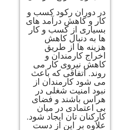
در دوران رکود کسب و
کار و کاهش درآمد های
بسیاری از کسب و کار
ها به دنبال کاهش
هزینه ها از طریق
اخراج کارمندان و
کاهش نیروی کار می
روند. اتفاقی که باعث
می شود کارمندان از
نبود امنیت شغلی در
هراس باشند و فضای
بی اعتمادی در میان
کارکنان تان ایجاد شود.
علاوه بر این از دست