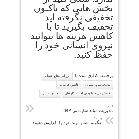
بخش هایی که تاکنون
تخفیفی نگرفته اید
تخفیف بگیرید تا با
کاهش هزینه ها بتوانید
نیروی انسانی خود را
حفظ کنید.
برچسب گذاری شده با :
ارزیابی منابع انسانی
توسعه منابع انسانی
کاهش هزینه ها
کاهش هزینه ها بدون اخراج کارکنان
منابع انسانی
قبلی:
مدیریت منابع سازمانی ERP
بعدی:
چگونه اعتبار برند خود را افزایش دهیم؟