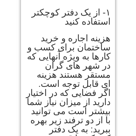
۱- از یک دفتر کوچکتر
استفاده کنید
هزینه اجاره و خرید
ساختمان برای کسب و
کارها به ویژه آنهایی که
در شهر های گران
مستقر هستند هزینه
ای قابل توجه است.
اگر فضایی که در اختیار
دارید از میزان نیاز شما
بیشتر است می توانید
با از دو ترفند زیر بهره
ببرید: به یک دفتر