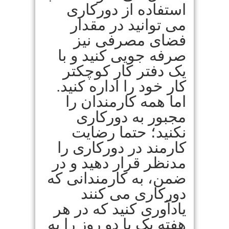
استفاده از دورکاری
می توانید در مقدار
فضای مصرفی نیز
صرفه جویی کنید و با
یک دفتر کار کوچکتر
کار خود را اداره کنید.
اما همه کارمندان را
مجبور به دورکاری
نکنید؛ حتما رضایت
کارمند در دورکاری را
مدنظر قرار دهید و در
ضمن، به کارمندانی که
دورکاری می کنند
یادآوری کنید که در هر
هفته یک یا دو روز را به