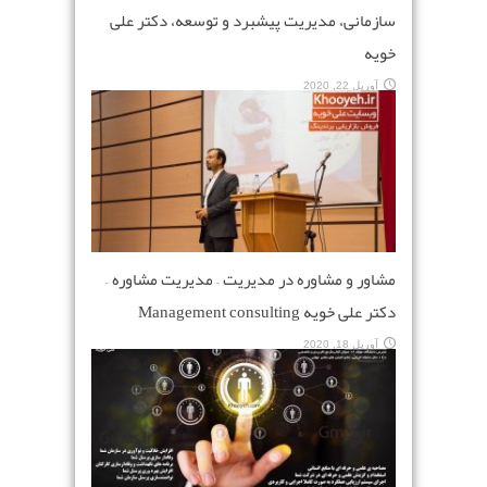
سازمانی، مدیریت پیشبرد و توسعه، دکتر علی
خویه
آوریل 22, 2020
مشاور و مشاوره در مدیریت – مدیریت مشاوره –
دکتر علی خویه Management consulting
آوریل 18, 2020