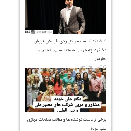
۵۱۴ تکنیک ساده و کاربردی افزایش فروش،
مذاکره، چانه زنی، متقاعد سازی و مدیریت
تعارض
آگوست 29, 2023
برخی از دست نوشته ها و مطالب صفحات مجازی
علی خویه