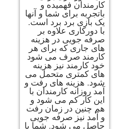
کارمندان فهمیده و
باتجربه برای شما و آنها
یک بازی برد برد است.
با دورکاری علاوه بر
صرفه جویی در هزینه
های جاری که برای هر
کارمند صرف می شود
خود کارمند نیز هزینه
های کمتری متحمل می
شود. هزینه های رفت و
آمد روزانه کارمندان با
این کار کم می شود و
هم چنین در زمان رفت
و آمد نیز صرفه جویی
حاصل می شود. شما با