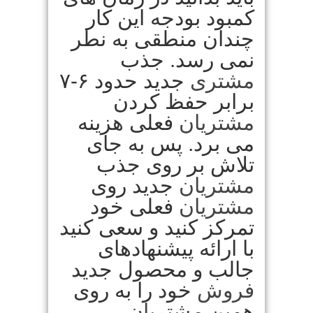
کمبود بودجه این کار
چندان منطقی به نطر
نمی رسد. جذب
مشتری
جدید حدود ۶-۷
برابر حفظ کردن
مشتریان
فعلی هزینه
می برد. پس به جای
تلاش بر روی جذب
مشتریان
جدید روی
مشتریان
فعلی خود
تمرکز کنید و سعی کنید
با ارائه پیشنهادهای
جالب و محصول جدید
فروش
خود را به روی
همین
مشتریان