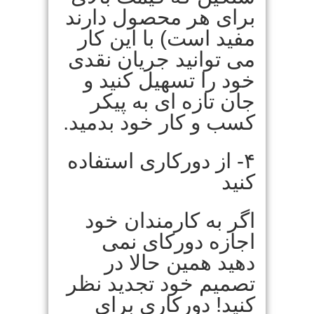
برای هر محصول دارند
مفید است) با این کار
می توانید جریان نقدی
خود را تسهیل کنید و
جان تازه ای به پیکر
کسب و کار خود بدمید.
۴- از دورکاری استفاده
کنید
اگر به کارمندان خود
اجازه دورکای نمی
دهید همین حالا در
تصمیم خود تجدید نظر
کنید! دورکاری برای