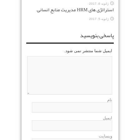
ژانویه 6, 2017
استراتژی های HRM مدیریت منابع انسانی
ژانویه 5, 2017
پاسخی بنویسید
ایمیل شما منتشر نمی شود.
نام
ایمیل
وبسایت