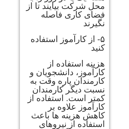
محل شرکت بیایند تا از
فضای کاری فاصله
نگیرند
۵- از کارآموز استفاده
کنید
هزینه استفاده از
کارآموز، دانشجویان و
کارمندان پاره وقت به
نسبت دیگر کارمندان
کمتر است. استفاده از
کارآموز علاوه بر
کاهش هزینه ها باعث
استفاده از نیروهای