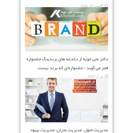
آگوست 21, 2021
دکتر علی خویه از دغدغه‌ های برندینگ جشنواره
فجر می‌ گوید / جشنواره‌ای که برند نیست
می 2, 2020
مدیریت تحول، مدیریت بحران، مدیریت بهبود