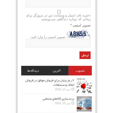
ذخیره نام، ایمیل و وبسایت من در مرورگر برای
زمانی که دوباره دیدگاهی می‌نویسم.
تصویر امنیتی
*
تصویر امنیتی را وارد کنید:
محبوب
آخرین
دیدگاه ها
۷ رمز پنهان برای فروش موفق در فروش
املاک و مستغلات
می 12, 2016
برندسازی کالاهای صنعتی
می 12, 2016