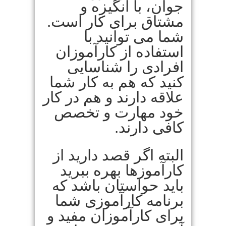
جوان، با انگیزه و
مشتاق برای کار است.
شما می توانید با
استفاده از کارآموزان
افرادی را شناسایی
کنید که هم به کار شما
علاقه دارند و هم در کار
خود مهارت و تخصص
کافی دارند.
البته اگر قصد دارید از
کارآموزها بهره ببرید
باید حواستان باشد که
برنامه کارآموزی شما
برای کارآموزان مفید و