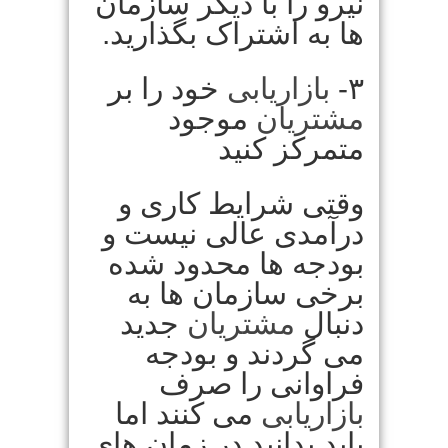
نیرو را با دیگر سازمان
ها به اشتراک بگذارید.
۳-
بازاریابی
خود را بر
مشتریان
موجود
متمرکز کنید
وقتی شرایط کاری و
درآمدی عالی نیست و
بودجه ها محدود شده
برخی سازمان ها به
دنبال
مشتریان
جدید
می گردند و بودجه
فراوانی را صرف
بازاریابی
می کنند اما
باید بدانید در زمان های