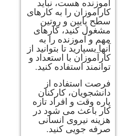
آموزنده هست، نباید
کاراموزان را به کارهای
سطح پایین و روتین
مشغول کنید، کارهای
مهم و آموزنده را به
آنها بسپارید تا بتوانید از
کارآموزان با استعداد و
توانمند استفاده کنید.
فرصت استفاده از
دانشجویان، کارکنان
پاره وقت و افراد تازه
کار باعث می شود در
هزینه نیروی انسانی
صرفه جویی کنید.