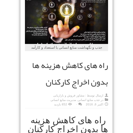
جذب و نگهداشت منابع انسانی با استعداد و کارآمد
راه های کاهش هزینه ها
بدون اخراج کارکنان
ارسال توسط :
مشاور فروش و بازاریابی
در
جذب منابع انسانی
,
مدیریت منابع انسانی
اکتبر 6, 2016
۰
852 بازدید
راه های کاهش هزینه
ها بدون اخراج کارکنان