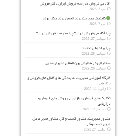
آکادمی فروش مدرسه فروش ایران دکتر فروش
می 7, 2023
کلینیک مدیریت برند انجمن برند دکتر برند
می 7, 2023
چرا آکادمی فروش ایران؟ چرا مدرسه فروش ایران؟
سپتامبر 27, 2022
چرا برندها برندند؟
سپتامبر 26, 2022
سخنرانی در همایش بین المللی مدیران طلایی
سپتامبر 26, 2022
کارگاه آموزشی مدیریت نمایندگی ها و کانال های فروش و
بازاریابی
ژانویه 11, 2022
تکنیک های فروش و بازاریابی، روش های فروش و
بازاریابی
دسامبر 27, 2021
مشاور مدیریت، مشاور کسب و کار، مشاور مدیر عامل،
مربی کسب وکار
نوامبر 24, 2021