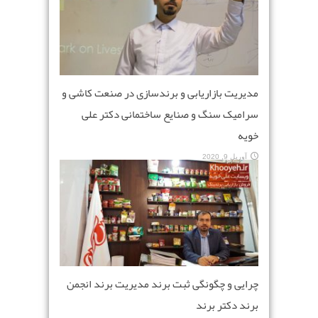
مدیریت بازاریابی و برندسازی در صنعت کاشی و
سرامیک سنگ و صنایع ساختمانی دکتر علی
خویه
آوریل 9, 2020
چرایی و چگونگی ثبت برند مدیریت برند انجمن
برند دکتر برند