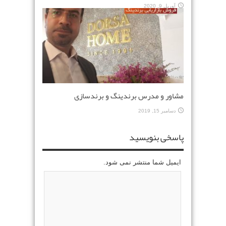
آوریل 9, 2020
مشاور و مدرس برندینگ و برندسازی
دسامبر 15, 2019
پاسخی بنویسید
ایمیل شما منتشر نمی شود.