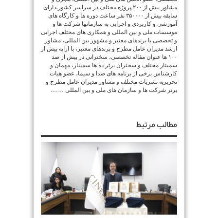
مشاور بیش از ۲۰۰ پروژه مختلف در سراسر کشور،دارای
سابقه بیش از ۳۵۰۰۰۰ نفر ساعت دوره ها و کارگاه های
آموزشی و کاربردی و اجرایی به سازمانها شرکت ها و
موسسات ملی و بین المللی و همکاری های مختلف اجرایی
و تخصصی با برندهای معتبر و مشهور بین المللی، مشاور
ارشد مدیران عامل مطرح و برندهای معتبر، با ارایه بیش از
۱۰۰ ها عنوان مقاله تخصصی، سخنرانی در بیش از صد
سمینار مختلف و سخنران برتر ده ها سمینار، مهمان و
کارشناس برخی از برنامه های صدا و سیما، عضو هیات
تحریریه نشریات مختلف و مشاور مدیران عامل مطرح و
برتر شرکت ها و سازمان های ملی و بین المللی …….
مطالب مرتبط