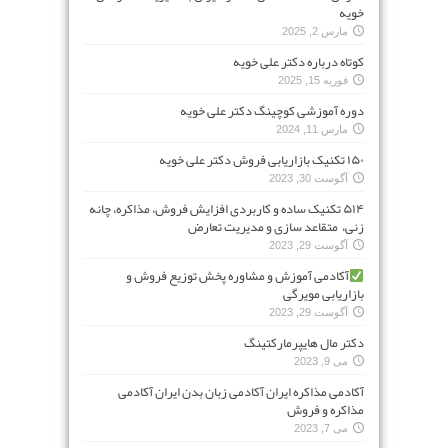
خویه
مارس 2, 2025
کوتاه درباره دکتر علی خویه
فوریه 15, 2025
دوره آموزشی کوچینگ دکتر علی خویه
مارس 11, 2024
۱۵۰ تکنیک بازاریابی فروش دکتر علی خویه
آگوست 30, 2023
۵۱۴ تکنیک ساده و کاربردی افزایش فروش، مذاکره، چانه
زنی، متقاعد سازی و مدیریت تعارض
آگوست 29, 2023
آکادمی آموزش و مشاوره پخش توزیع فروش و
بازاریابی مویرگی
آگوست 29, 2023
دکتر مال هایپرمارکتینگ
می 9, 2023
آکادمی مذاکره ایران آکادمی زبان بدن ایران آکادمی
مذاکره و فروش
می 7, 2023