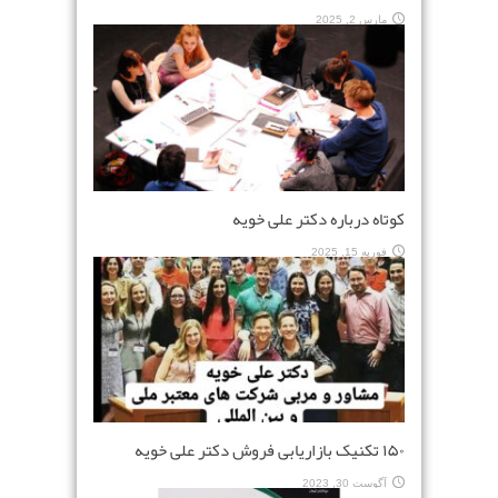
مارس 2, 2025
کوتاه درباره دکتر علی خویه
فوریه 15, 2025
۱۵۰ تکنیک بازاریابی فروش دکتر علی خویه
آگوست 30, 2023