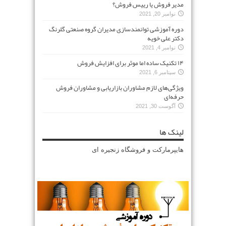
مدیر فروش یا رییس فروش؟
نوامبر 20, 2021
دوره آموزشی توانمندسازی مدیران گروه صنعتی گلرنگ
دکتر علی خویه
نوامبر 4, 2021
۱۴ تکنیک ساده اما موثر برای افزایش فروش
سپتامبر 6, 2021
ویژگی‌های لازم مشاوران بازاریابی و مشاوران فروش
حرفه‌ای
آگوست 30, 2021
لینک ها
هایپرمارکت و فروشگاه زنجیره ای