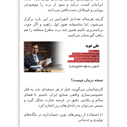
ایرانیان کسب درآمد و سود از
برند
را موضوعی
رویایی و غیرقابل دست‌یافتن می‌دانند.
گرچه هرساله تعدادی کنفرانس در این باره برگزار
می‌شود، اما متاسفانه هنوز اول راهیم و اگر خوب
برنامه‌ریزی نکنیم همین چند
برند
مطرح منطقه را هم
راهی گورستان می‌کنیم.
نسخه درمان چیست؟
کارشناسان می‌گویند: قبل از هر نسخه‌ای باید به فکر
خصوصی‌سازی واقعی صنایع ایران باشیم تا فضای
سالم و رقابتی دقیق در عرصه تجارت شکل گیرد و
سپس می‌توان به راه‌حل‌های زیر اشاره کرد:
۱) استفاده از روش‌های نوین حسابداری در بنگاه‌های
تولیدی و خدماتی