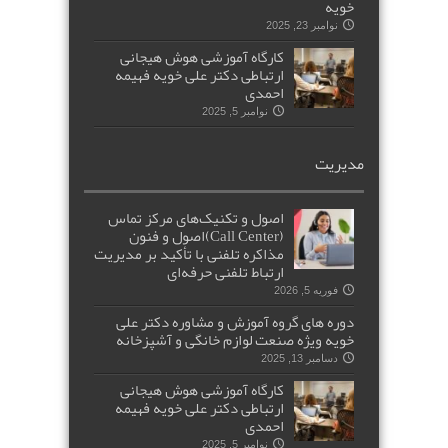
خویه
نوامبر 23, 2025
کارگاه آموزشی هوش هیجانی
ارتباطی دکتر علی خویه فهیمه
احمدی
نوامبر 5, 2025
مدیریت
اصول و تکنیک‌های مرکز تماس
(Call Center)اصول و فنون
مذاکره تلفنی با تأکید بر مدیریت
ارتباط تلفنی حرفه‌ای
فوریه 5, 2026
دوره های گروه آموزش و مشاوره دکتر علی
خویه ویژه صنعت لوازم خانگی و آشپزخانه
دسامبر 13, 2025
کارگاه آموزشی هوش هیجانی
ارتباطی دکتر علی خویه فهیمه
احمدی
نوامبر 5, 2025