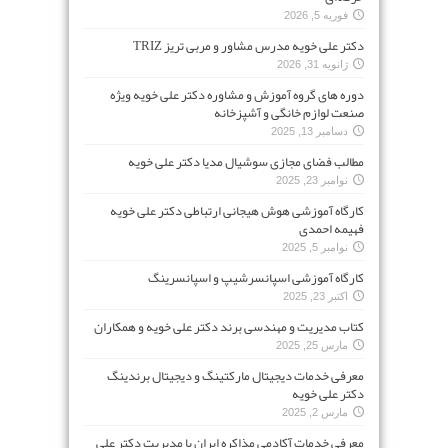
فوریه 5, 2026
دکتر علی خویه مدرس مشاور و مربی تریز TRIZ
ژانویه 31, 2026
دوره های گروه آموزش و مشاوره دکتر علی خویه ویژه
صنعت لوازم خانگی و آشپزخانه
دسامبر 13, 2025
مطالب فضای مجازی سوشیال مدیا دکتر علی خویه
نوامبر 23, 2025
کارگاه آموزشی هوش هیجانی ارتباطی دکتر علی خویه
فهیمه احمدی
نوامبر 5, 2025
کارگاه آموزشی اسپانسرشیپ و اسپانسرینگ
اکتبر 23, 2025
کتاب مدیریت و مهندسی برند دکتر علی خویه و همکاران
مارس 25, 2025
معرفی خدمات دیجیتال مارکتینگ و دیجیتال برندینگ
دکتر علی خویه
مارس 2, 2025
معرفی خدمات آکادمی مذاکره ایران با مدیریت دکتر علی