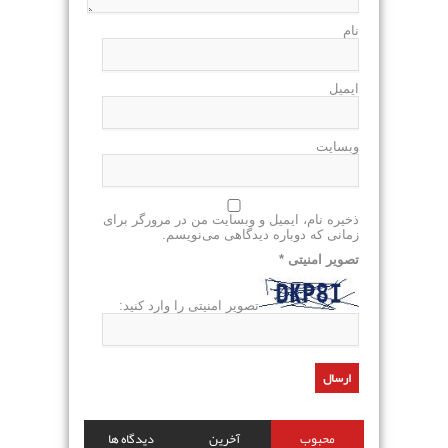
نام
ایمیل
وبسایت
ذخیره نام، ایمیل و وبسایت من در مرورگر برای
زمانی که دوباره دیدگاهی می‌نویسم.
تصویر امنیتی
*
تصویر امنیتی را وارد کنید:
محبوب
آخرین
دیدگاه ها