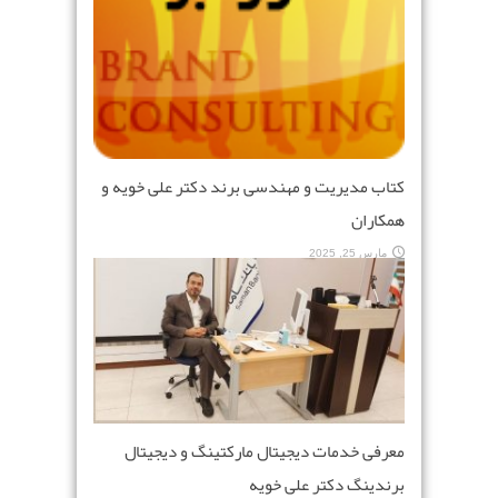
کتاب مدیریت و مهندسی برند دکتر علی خویه و
همکاران
مارس 25, 2025
معرفی خدمات دیجیتال مارکتینگ و دیجیتال
برندینگ دکتر علی خویه