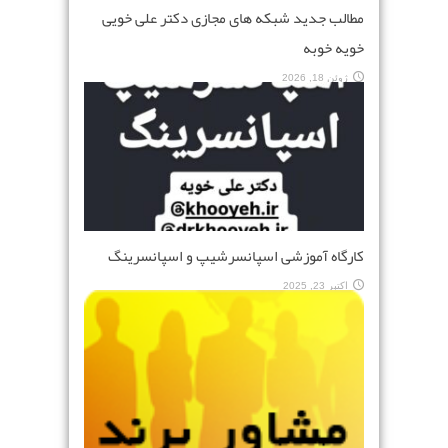
مطالب جدید شبکه های مجازی دکتر علی خویی
خویه خوبه
ژوئن 18, 2026
کارگاه آموزشی اسپانسرشیپ و اسپانسرینگ
اکتبر 23, 2025