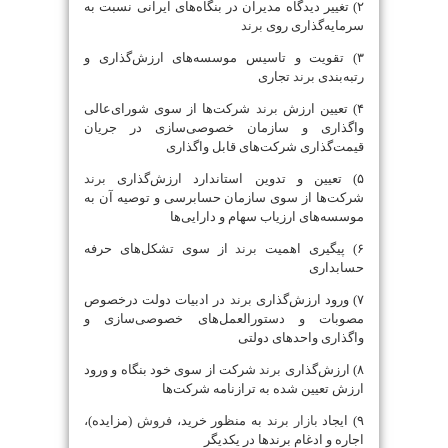
۲) تغییر دیدگاه مدیران در بنگاه‌های ایرانی نسبت به
سرمایه‌گذاری روی
برند
۳) تقویت و تاسیس موسسه‌های ارزش‌گذاری و
رتبه‌بندی
برند
تجاری
۴) تعیین ارزش
برند
شرکت‌ها از سوی شورای‌عالی
واگذاری و سازمان خصوصی‌سازی در جریان
قیمت‌گذاری شرکت‌های قابل واگذاری
۵) تعیین و تدوین استاندارد ارزش‌گذاری
برند
شرکت‌ها از سوی سازمان حسابرسی و توصیه آن به
موسسه‌های ارزیاب سهام و دارایی‌ها
۶) پیگیری اهمیت
برند
از سوی تشکل‌های حرفه
حسابداری
۷) ورود ارزش‌گذاری
برند
در ادبیات دولت درخصوص
مصوبات و دستورالعمل‌های خصوصی‌سازی و
واگذاری واحدهای دولتی
۸) ارزش‌گذاری
برند
شرکت از سوی خود بنگاه و ورود
ارزش تعیین شده به ترازنامه شرکت‌ها
۹) ایجاد
بازار
برند
به منظور خرید،
فروش
(مزایده)،
‌اجاره و ادغام برندها در یکدیگر