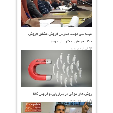
مهندسی مجدد مدرس فروش مشاور فروش
دکتر فروش – دکتر علی خویه
آوریل 18, 2020
روش های موفق در بازاریابی و فروش کالا
آوریل 10, 2020