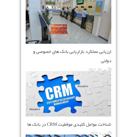
ارزیابی عملکرد بازاریابی بانک های خصوصی و
دولتی
می 26, 2017
شناخت عوامل کلیدی موفقیت CRM در بانک ها
می 1, 2017