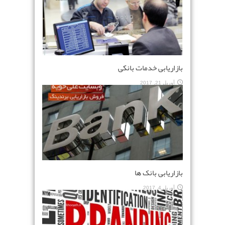
بازاریابی خدمات بانکی
آوریل 21, 2017
بازاریابی بانک ها
آوریل 4, 2017