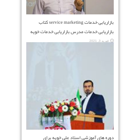
بازاریابی خدمات service marketing کتاب
بازاریابی خدمات مدرس بازاریابی خدمات خویه
فوریه 3, 2021
دوره های آموزشی استاد علی خویه برای