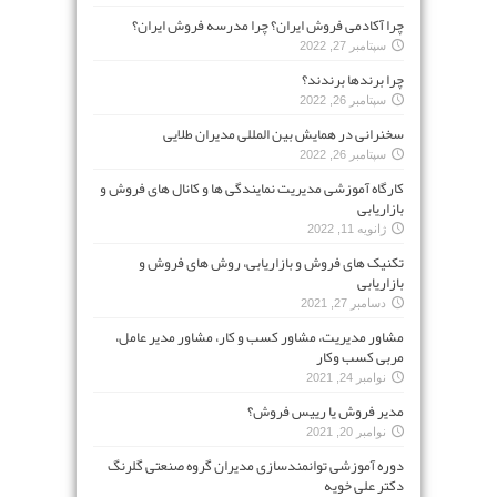
چرا آکادمی فروش ایران؟ چرا مدرسه فروش ایران؟
سپتامبر 27, 2022
چرا برندها برندند؟
سپتامبر 26, 2022
سخنرانی در همایش بین المللی مدیران طلایی
سپتامبر 26, 2022
کارگاه آموزشی مدیریت نمایندگی ها و کانال های فروش و
بازاریابی
ژانویه 11, 2022
تکنیک های فروش و بازاریابی، روش های فروش و
بازاریابی
دسامبر 27, 2021
مشاور مدیریت، مشاور کسب و کار، مشاور مدیر عامل،
مربی کسب وکار
نوامبر 24, 2021
مدیر فروش یا رییس فروش؟
نوامبر 20, 2021
دوره آموزشی توانمندسازی مدیران گروه صنعتی گلرنگ
دکتر علی خویه