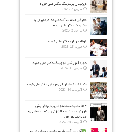
دیجیتال برندینگ دکتر علی خویه
مارس 2, 2025
معرفی خدمات آکادمی مذاکره ایران با
مدیریت دکتر علی خویه
مارس 2, 2025
کوتاه درباره دکتر علی خویه
فوریه 15, 2025
دوره آموزشی کوچینگ دکتر علی خویه
مارس 11, 2024
۱۵۰ تکنیک بازاریابی فروش دکتر علی خویه
آگوست 30, 2023
۵۱۴ تکنیک ساده و کاربردی افزایش
فروش، مذاکره، چانه زنی، متقاعد سازی و
مدیریت تعارض
آگوست 29, 2023
آکادمی آموزش و مشاوره پخش توزیع