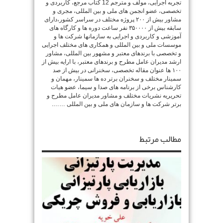
تجربه اجرایی، مولف و مترجم 12 کتاب مرجع، کاربردی و
تخصصی، عضو انجمن های ملی و بین المللی، مجری و
مشاور بیش از ۲۰۰ پروژه مختلف در سراسر کشور،دارای
سابقه بیش از ۳۵۰۰۰۰ نفر ساعت دوره ها و کارگاه های
آموزشی و کاربردی و اجرایی به سازمانها شرکت ها و
موسسات ملی و بین المللی و همکاری های مختلف اجرایی
و تخصصی با برندهای معتبر و مشهور بین المللی، مشاور
ارشد مدیران عامل مطرح و برندهای معتبر، با ارایه بیش از
۱۰۰ ها عنوان مقاله تخصصی، سخنرانی در بیش از صد
سمینار مختلف و سخنران برتر ده ها سمینار، مهمان و
کارشناس برخی از برنامه های صدا و سیما، عضو هیات
تحریریه نشریات مختلف و مشاور مدیران عامل مطرح و
برتر شرکت ها و سازمان های ملی و بین المللی …….
مطالب مرتبط