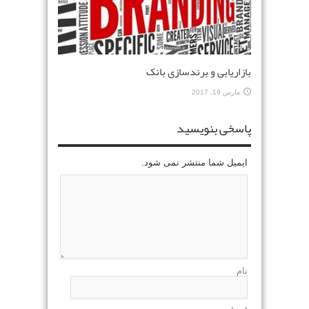
بازاریابی و برندسازی بانک
مارس 19, 2017
پاسخی بنویسید
ایمیل شما منتشر نمی شود.
نام