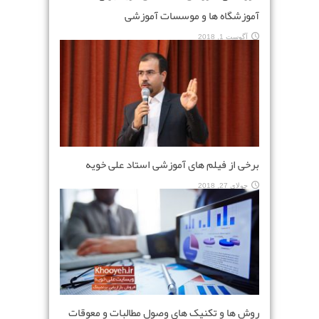
آموزشگاه ها و موسسات آموزشی
آگوست 1, 2018
برخی از فیلم های آموزشی استاد علی خویه
جولای 27, 2018
روش ها و تکنیک های وصول مطالبات و معوقات