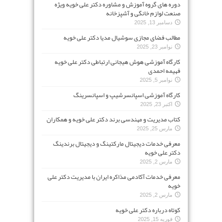
دوره های گروه آموزش و مشاوره دکتر علی خویه ویژه
صنعت لوازم خانگی و آشپزخانه
دسامبر 13, 2025
مطالب فضای مجازی سوشیال مدیا دکتر علی خویه
نوامبر 23, 2025
کارگاه آموزشی هوش هیجانی ارتباطی دکتر علی خویه
فهیمه احمدی
نوامبر 5, 2025
کارگاه آموزشی اسپانسرشیپ و اسپانسرینگ
اکتبر 23, 2025
کتاب مدیریت و مهندسی برند دکتر علی خویه و همکاران
مارس 25, 2025
معرفی خدمات دیجیتال مارکتینگ و دیجیتال برندینگ
دکتر علی خویه
مارس 2, 2025
معرفی خدمات آکادمی مذاکره ایران با مدیریت دکتر علی
خویه
مارس 2, 2025
کوتاه درباره دکتر علی خویه
فوریه 15, 2025