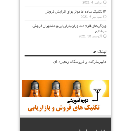
نوامبر 4, 2021
۱۴ تکنیک ساده اما موثر برای افزایش فروش
سپتامبر 6, 2021
ویژگی‌های لازم مشاوران بازاریابی و مشاوران فروش
حرفه‌ای
آگوست 30, 2021
لینک ها
هایپرمارکت و فروشگاه زنجیره ای
بازاریابی و فروش