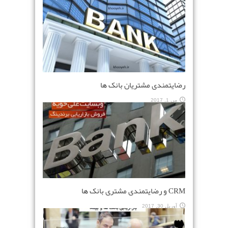
رضایتمندی مشتریان بانک ها
می 1, 2017
CRM و رضایتمندی مشتری بانک ها
آوریل 30, 2017